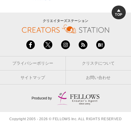
TOP
クリエイターズステーション
プライバシーポリシー
クリステについて
サイトマップ
お問い合わせ
Produced by
Copyright 2005 - 2026 © FELLOWS Inc. ALL RIGHTS RESERVED