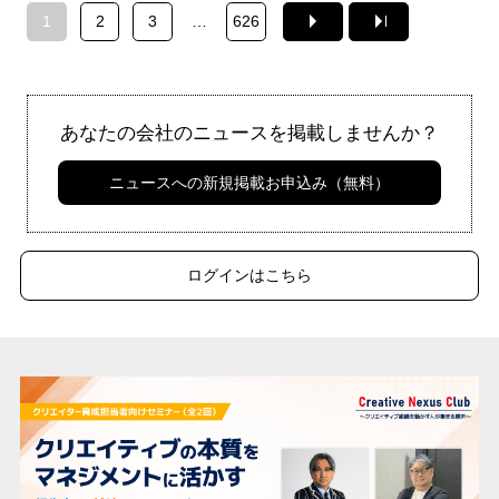
1
2
3
…
626
あなたの会社のニュースを掲載しませんか？
ニュースへの新規掲載お申込み（無料）
ログインはこちら