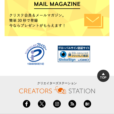
TOP
クリエイターズステーション