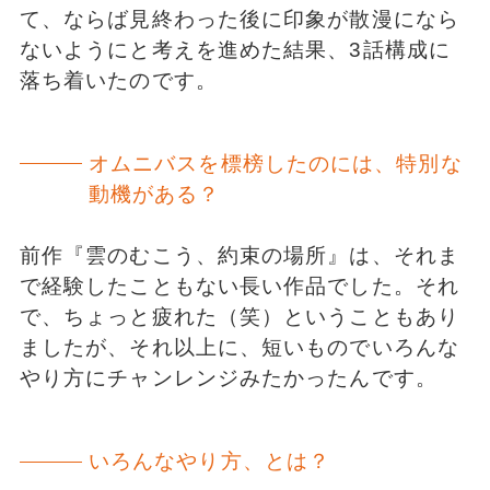
て、ならば見終わった後に印象が散漫になら
ないようにと考えを進めた結果、3話構成に
落ち着いたのです。
オムニバスを標榜したのには、特別な
動機がある？
前作『雲のむこう、約束の場所』は、それま
で経験したこともない長い作品でした。それ
で、ちょっと疲れた（笑）ということもあり
ましたが、それ以上に、短いものでいろんな
やり方にチャンレンジみたかったんです。
いろんなやり方、とは？