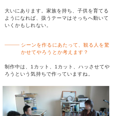
大いにあります。家族を持ち、子供を育てる
ようになれば、扱うテーマはそっちへ動いて
いくかもしれない。
シーンを作るにあたって、観る人を驚
かせてやろうとか考えます？
制作中は、1カット、1カット、ハッさせてや
ろうという気持ちで作っていますね。