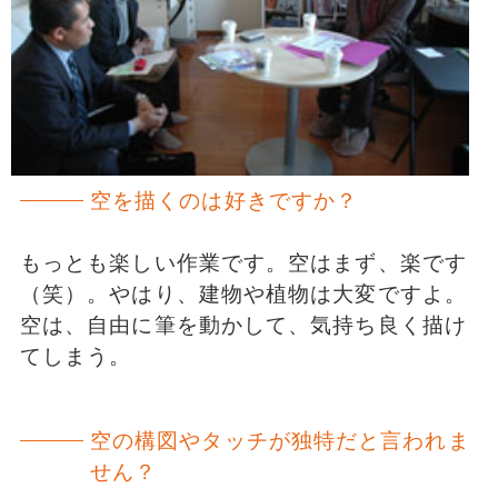
空を描くのは好きですか？
もっとも楽しい作業です。空はまず、楽です
（笑）。やはり、建物や植物は大変ですよ。
空は、自由に筆を動かして、気持ち良く描け
てしまう。
空の構図やタッチが独特だと言われま
せん？