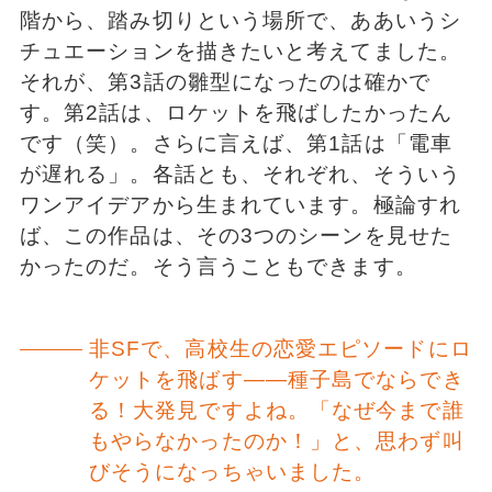
階から、踏み切りという場所で、ああいうシ
チュエーションを描きたいと考えてました。
それが、第3話の雛型になったのは確かで
す。第2話は、ロケットを飛ばしたかったん
です（笑）。さらに言えば、第1話は「電車
が遅れる」。各話とも、それぞれ、そういう
ワンアイデアから生まれています。極論すれ
ば、この作品は、その3つのシーンを見せた
かったのだ。そう言うこともできます。
非SFで、高校生の恋愛エピソードにロ
ケットを飛ばす――種子島でならでき
る！大発見ですよね。「なぜ今まで誰
もやらなかったのか！」と、思わず叫
びそうになっちゃいました。