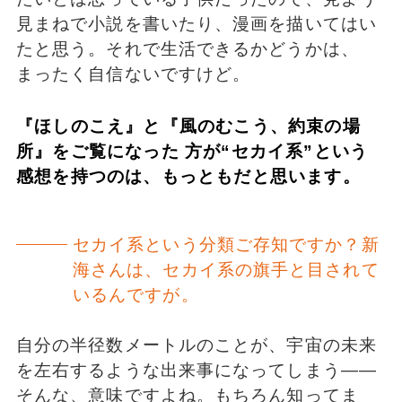
見まねで小説を書いたり、漫画を描いてはい
たと思う。それで生活できるかどうかは、
まったく自信ないですけど。
『ほしのこえ』と『風のむこう、約束の場
所』をご覧になった 方が“セカイ系”という
感想を持つのは、もっともだと思います。
セカイ系という分類ご存知ですか？新
海さんは、セカイ系の旗手と目されて
いるんですが。
自分の半径数メートルのことが、宇宙の未来
を左右するような出来事になってしまう――
そんな、意味ですよね。もちろん知ってま