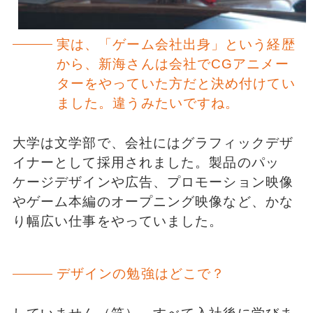
実は、「ゲーム会社出身」という経歴
から、新海さんは会社でCGアニメー
ターをやっていた方だと決め付けてい
ました。違うみたいですね。
大学は文学部で、会社にはグラフィックデザ
イナーとして採用されました。製品のパッ
ケージデザインや広告、プロモーション映像
やゲーム本編のオープニング映像など、かな
り幅広い仕事をやっていました。
デザインの勉強はどこで？