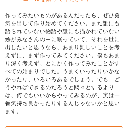
作ってみたいものがあるんだったら、ぜひ勇
気を出して作り始めてください。まだ誰にも
語られていない物語や誰にも描かれていない
絵がみなさんの中に眠っていて、それを世に
出したいと思うなら、あまり難しいことを考
えずに、まず作ってみてください。僕もあま
り深く考えず、とにかく作ってみたことがす
べての始まりでした。うまくいったりいかな
かったり、いろいろあるでしょう。でも、ど
うやればできるのだろうと悶々とするより
は、何でもいいからやってみるのが、実は一
番気持ち良かったりするんじゃないかと思い
ます。