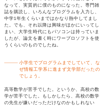
なって、実質的に僕のものになった。専門雑
誌を購読し、いろんなプログラムを入力し、
中学1年生くらいまではかなり熱中してまし
た。でも、それ以降は興味がほかにいってし
まい、大学生時代にもパソコンは持っていま
したが、論文を書く時にワープロソフトを使
うくらいのものでしたね。
小学生でプログラムまでしていて、な
ぜ情報工学系に進まず文学部だったの
でしょう。
高等数学が苦手でした。というか、高校の数
学が苦手でした。もしかしたら、高校の数学
の先生が嫌いだっただけなのかもしれない