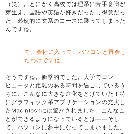
（笑）。とにかく高校では理系に苦手意識が
芽生え、国語や英語が好きだったし得意だっ
た。必然的に文系のコースに乗ってしまった
んですね。
で、会社に入って、パソコンと再会し
たわけですね。
そうですね。衝撃的でした。大学でコン
ピュータと距離のある時間を過ごしているう
ちに、こんなに大きな進化をとげていた！特
にグラフィック系アプリケーションの充実し
たMacintoshには驚かされました。こんなこ
とができるようになっているとは――そし
て、パソコンに夢中になってしまいました。