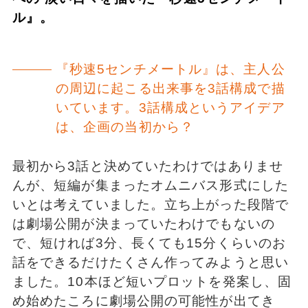
ル』。
『秒速5センチメートル』は、主人公
の周辺に起こる出来事を3話構成で描
いています。3話構成というアイデア
は、企画の当初から？
最初から3話と決めていたわけではありませ
んが、短編が集まったオムニバス形式にした
いとは考えていました。立ち上がった段階で
は劇場公開が決まっていたわけでもないの
で、短ければ3分、長くても15分くらいのお
話をできるだけたくさん作ってみようと思い
ました。10本ほど短いプロットを発案し、固
め始めたころに劇場公開の可能性が出てき