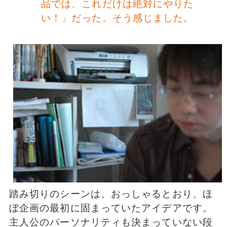
品では、これだけは絶対にやりた
い！」だった。そう感じました。
踏み切りのシーンは、おっしゃるとおり、ほ
ぼ企画の最初に固まっていたアイデアです。
主人公のパーソナリティも決まっていない段