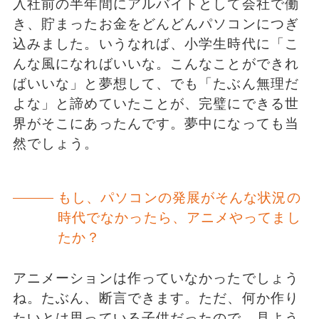
入社前の半年間にアルバイトとして会社で働
き、貯まったお金をどんどんパソコンにつぎ
込みました。いうなれば、小学生時代に「こ
んな風になればいいな。こんなことができれ
ばいいな」と夢想して、でも「たぶん無理だ
よな」と諦めていたことが、完璧にできる世
界がそこにあったんです。夢中になっても当
然でしょう。
もし、パソコンの発展がそんな状況の
時代でなかったら、アニメやってまし
たか？
アニメーションは作っていなかったでしょう
ね。たぶん、断言できます。ただ、何か作り
たいとは思っている子供だったので、見よう