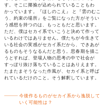
す。そこに揶揄が込められていることもわ
かっています。『ほしのこえ』 と『雲のむこ
う、約束の場所』をご覧になった方がそうい
う感想を持つのは、もっともだと思います。
ただ、僕はセカイ系でいこうと決めて作って
いるわけではありません。僕たちが今生きて
いる社会の実感がセカイ系だから、できあが
るものもそうなるんだと思う。思春期を描こ
うとすれば、登場人物の思考の中で社会が
すっぽり抜け落ちていることはありえます。
たまたまそうなった作風が、セカイ系と呼ば
れているだけのこと。そう解釈しています。
今後作るものがセカイ系から逸脱して
いく可能性は？