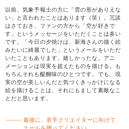
以前、気象予報士の方に「雲の形がありえな
い」と言われたことはあります（笑）。冗談
はさておき、ファンの方から「空が好きで
す」というメッセージをいただくことは多い
です。「今日の夕焼けは、新海さんの描く絵
みたいに綺麗でした」というメールをいただ
いたこともあります。嬉しかったな。アニ
メーションは現実を超えたものを描ける。も
ちろんそれも醍醐味のひとつです。でも、現
実の空が美しいんだと気づくきっかけになる
絵を描けることは、それにもまして素敵なこ
とだと思います。
最後に、若手クリエイターに向けて
エールを贈ってください。