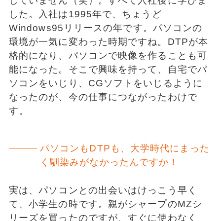
していません（笑）。すべて入社後に学びま
した。入社は1995年で、ちょうど
Windows95リリースの年です。パソコンの
環境が一気に変わった時期ですね。DTPが本
格的になり、パソコンで映像を作ることも可
能になった。そこで興味を持って、自宅でパ
ソコンをいじり、CGソフトをいじるように
なったのが、今の仕事につながったわけで
す。
パソコンもDTPも、大学時代にまった
く馴染みがなかったんですか！
実は、パソコンとの出会いはけっこう早く
て、小学生の時です。親がシャープのMZシ
リーズを買ったのですが、すぐに使わなく