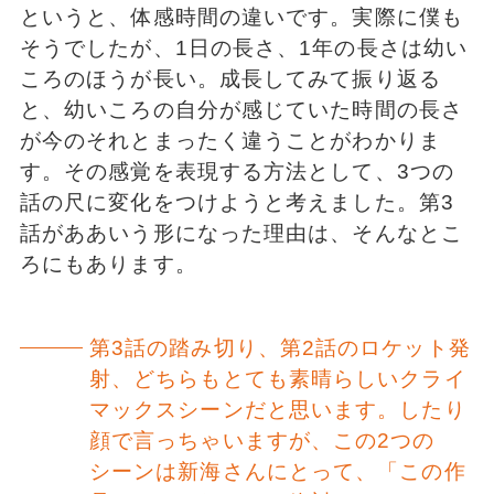
というと、体感時間の違いです。実際に僕も
そうでしたが、1日の長さ、1年の長さは幼い
ころのほうが長い。成長してみて振り返る
と、幼いころの自分が感じていた時間の長さ
が今のそれとまったく違うことがわかりま
す。その感覚を表現する方法として、3つの
話の尺に変化をつけようと考えました。第3
話がああいう形になった理由は、そんなとこ
ろにもあります。
第3話の踏み切り、第2話のロケット発
射、どちらもとても素晴らしいクライ
マックスシーンだと思います。したり
顔で言っちゃいますが、この2つの
シーンは新海さんにとって、「この作