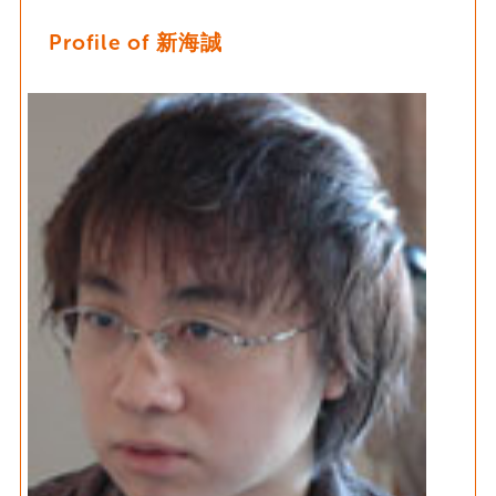
Profile of 新海誠