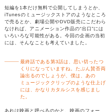
短編を1本だけ無料で公開してしまうとか、
iTunesのミュージックストアのようなところ
で売るとか、劇場公開やDVD販売にこだわら
なければ、アニメーション作品の“出口”には
いろいろな可能性がある。今回の企画の当初
には、そんなことも考えていました。
最終話である第3話は、思い切ったつ
くりになっていますね。たぶん賛否両
論出るのでしょうが、僕は、あの
ミュージッククリップのような仕上げ
には、かなりカタルシスを感じまし
た。
あれは映画と呼べるのかと、映画のフォー