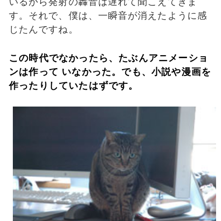
いるから発射の轟音は遅れて聞こえてきま
す。それで、僕は、一瞬音が消えたように感
じたんですね。
この時代でなかったら、たぶんアニメーショ
ンは作って いなかった。でも、小説や漫画を
作ったりしていたはずです。