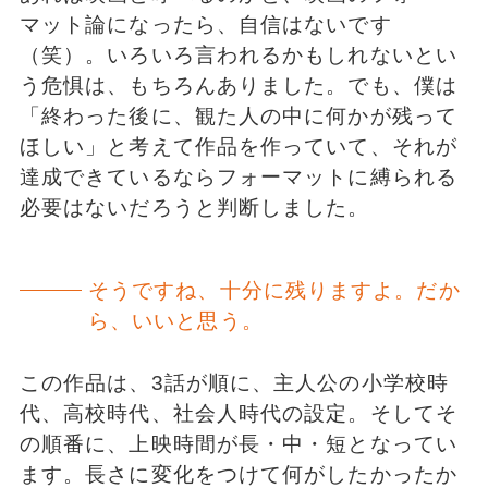
マット論になったら、自信はないです
（笑）。いろいろ言われるかもしれないとい
う危惧は、もちろんありました。でも、僕は
「終わった後に、観た人の中に何かが残って
ほしい」と考えて作品を作っていて、それが
達成できているならフォーマットに縛られる
必要はないだろうと判断しました。
そうですね、十分に残りますよ。だか
ら、いいと思う。
この作品は、3話が順に、主人公の小学校時
代、高校時代、社会人時代の設定。そしてそ
の順番に、上映時間が長・中・短となってい
ます。長さに変化をつけて何がしたかったか