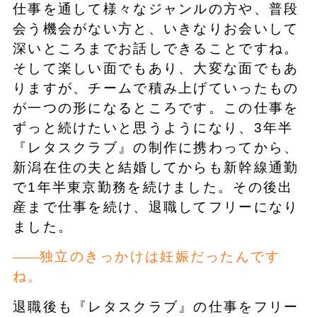
仕事を通して様々なジャンルの方や、普段
会う機会がない方と、いきなりお会いして
深いところまでお話しできることですね。
そして楽しい面でもあり、大変な面でもあ
りますが、チームで積み上げていったもの
が一つの形になるところです。この仕事を
ずっと続けたいと思うようになり、3年半
『レタスクラブ』の制作に携わってから、
新潟在住の夫と結婚してからも新幹線通勤
で1年半東京勤務を続けました。その後出
産まで仕事を続け、退職してフリーになり
ました。
独立のきっかけは妊娠だったんです
ね。
退職後も『レタスクラブ』の仕事をフリー