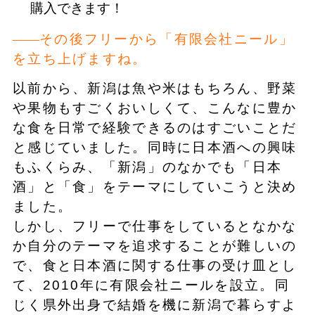
購入できます！
その後フリーから「有限会社ニール」
を立ち上げますね。
以前から、新潟は魚や米はもちろん、野菜
や果物もすごくおいしくて、こんなに豊か
な食を日常で経験できるのはすごいことだ
と感じていました。同時に日本酒への興味
もふくらみ、「新潟」のなかでも「日本
酒」と「食」をテーマにしていこうと決め
ました。
しかし、フリーで仕事をしているとなかな
か自分のテーマを追求することが難しいの
で、食と日本酒に関する仕事の受け皿とし
て、2010年に有限会社ニールを設立。同
じく県外出身で結婚を機に新潟で暮らすよ