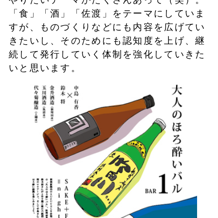
「食」「酒」「佐渡」をテーマにしていま
すが、ものづくりなどにも内容を広げてい
きたいし、そのためにも認知度を上げ、継
続して発行していく体制を強化していきた
いと思います。