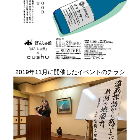
2019年11月に開催したイベントのチラシ