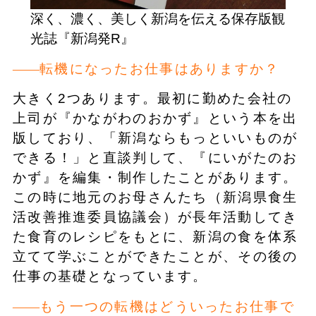
深く、濃く、美しく新潟を伝える保存版観
光誌『新潟発R』
転機になったお仕事はありますか？
大きく2つあります。最初に勤めた会社の
上司が『かながわのおかず』という本を出
版しており、「新潟ならもっといいものが
できる！」と直談判して、『にいがたのお
かず』を編集・制作したことがあります。
この時に地元のお母さんたち（新潟県食生
活改善推進委員協議会）が長年活動してき
た食育のレシピをもとに、新潟の食を体系
立てて学ぶことができたことが、その後の
仕事の基礎となっています。
もう一つの転機はどういったお仕事で