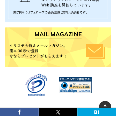
TOP
クリエイターズステーション