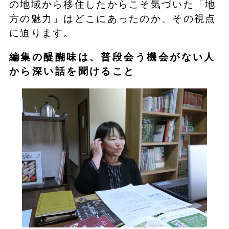
の地域から移住したからこそ気づいた「地
方の魅力」はどこにあったのか、その視点
に迫ります。
編集の醍醐味は、普段会う機会がない人
から深い話を聞けること