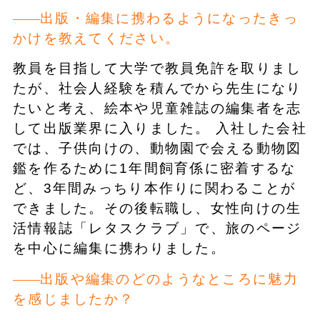
出版・編集に携わるようになったきっ
かけを教えてください。
教員を目指して大学で教員免許を取りまし
たが、社会人経験を積んでから先生になり
たいと考え、絵本や児童雑誌の編集者を志
して出版業界に入りました。 入社した会社
では、子供向けの、動物園で会える動物図
鑑を作るために1年間飼育係に密着するな
ど、3年間みっちり本作りに関わることが
できました。その後転職し、女性向けの生
活情報誌「レタスクラブ」で、旅のページ
を中心に編集に携わりました。
出版や編集のどのようなところに魅力
を感じましたか？