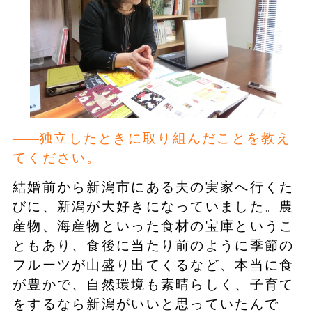
独立したときに取り組んだことを教え
てください。
結婚前から新潟市にある夫の実家へ行くた
びに、新潟が大好きになっていました。農
産物、海産物といった食材の宝庫というこ
ともあり、食後に当たり前のように季節の
フルーツが山盛り出てくるなど、本当に食
が豊かで、自然環境も素晴らしく、子育て
をするなら新潟がいいと思っていたんで