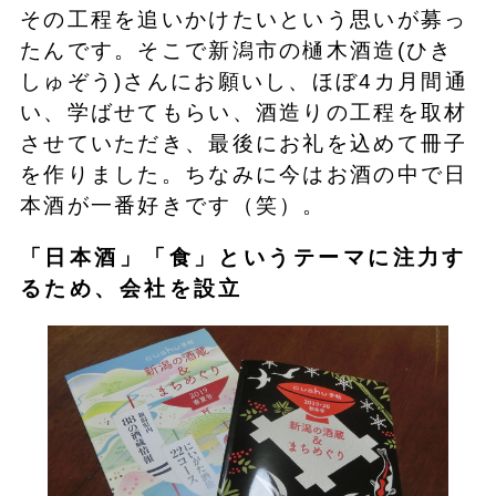
その工程を追いかけたいという思いが募っ
たんです。そこで新潟市の樋木酒造(ひき
しゅぞう)さんにお願いし、ほぼ4カ月間通
い、学ばせてもらい、酒造りの工程を取材
させていただき、最後にお礼を込めて冊子
を作りました。ちなみに今はお酒の中で日
本酒が一番好きです（笑）。
「日本酒」「食」というテーマに注力す
るため、会社を設立