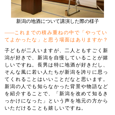
新潟の地酒について講演した際の様子
これまでの積み重ねの中で「やってい
てよかったな」と思う場面はありますか？
子どもが二人いますが、二人ともすごく新
潟が好きで、新潟を自慢していることが嬉
しいですね。長男は特に地酒が好きだし、
そんな風に若い人たちが新潟を誇りに思っ
てくれることはいいことだなと思います。
新潟の人でも知らなかった背景や物語など
を紹介することで、「新潟を改めて知るき
っかけになった」という声を地元の方から
いただけることも嬉しいですね。