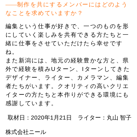
制作を共にするメンバーにはどのよう
なことを求めていますか？
編集という仕事が好きで、一つのものを形
にしていく楽しみを共有できる方たちと一
緒に仕事をさせていただけたら幸せです
ね。
また新潟には、地元の経験豊かな方と、県
外で経験を積みUターン、Iターンしてきた
デザイナー、ライター、カメラマン、編集
者たちがいます。クオリティの高いクリエ
イターの方たちと本作りができる環境にも
感謝しています。
取材日：2020年1月21日 ライター：丸山 智子
株式会社ニール