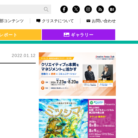
部コンテンツ
クリステについて
お問い合わせ
レポート
ギャラリー
2022.01.12