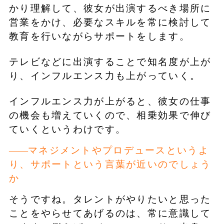
かり理解して、彼女が出演するべき場所に
営業をかけ、必要なスキルを常に検討して
教育を行いながらサポートをします。
テレビなどに出演することで知名度が上が
り、インフルエンス力も上がっていく。
インフルエンス力が上がると、彼女の仕事
の機会も増えていくので、相乗効果で伸び
ていくというわけです。
マネジメントやプロデュースというよ
り、サポートという言葉が近いのでしょう
か
そうですね。タレントがやりたいと思った
ことをやらせてあげるのは、常に意識して