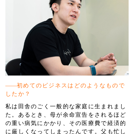
初めてのビジネスはどのようなもので
したか？
私は田舎のごく一般的な家庭に生まれまし
た。あるとき、母が余命宣告をされるほど
の重い病気にかかり、その医療費で経済的
に厳しくなってしまったんです。父も忙し