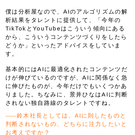
僕は分析屋なので、AIのアルゴリズムの解
析結果をタレントに提供して、「今年の
TikTokとYouTubeはこういう傾向にある
から、こういうコンテンツづくりをしたら
どうか」といったアドバイスをしていま
す。
基本的にはAIに最適化されたコンテンツだ
けが伸びているのですが、AIに関係なく急
に伸びたものが、今年だけでもいくつかあ
りました。ちなみに、景井ひなはAIに判断
されない独自路線のタレントですね。
鈴木社長としては、AIに則したものと
判断されないもの、どちらに注力したいと
お考えですか？