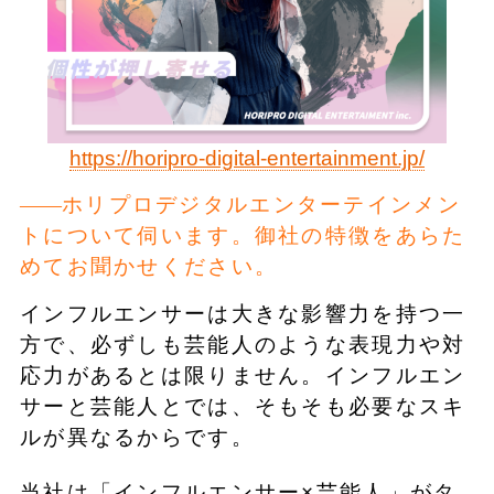
https://horipro-digital-entertainment.jp/
ホリプロデジタルエンターテインメン
トについて伺います。御社の特徴をあらた
めてお聞かせください。
インフルエンサーは大きな影響力を持つ一
方で、必ずしも芸能人のような表現力や対
応力があるとは限りません。インフルエン
サーと芸能人とでは、そもそも必要なスキ
ルが異なるからです。
当社は「インフルエンサー×芸能人」がタ