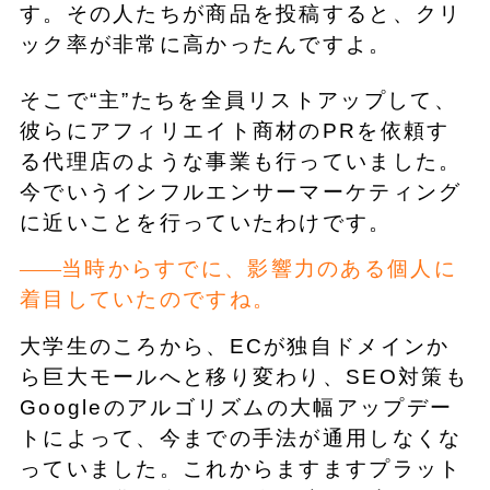
す。その人たちが商品を投稿すると、クリ
ック率が非常に高かったんですよ。
そこで“主”たちを全員リストアップして、
彼らにアフィリエイト商材のPRを依頼す
る代理店のような事業も行っていました。
今でいうインフルエンサーマーケティング
に近いことを行っていたわけです。
当時からすでに、影響力のある個人に
着目していたのですね。
大学生のころから、ECが独自ドメインか
ら巨大モールへと移り変わり、SEO対策も
Googleのアルゴリズムの大幅アップデー
トによって、今までの手法が通用しなくな
っていました。これからますますプラット