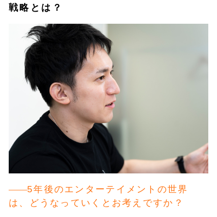
戦略とは？
5年後のエンターテイメントの世界
は、どうなっていくとお考えですか？