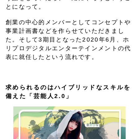
とになって。
創業の中心的メンバーとしてコンセプトや
事業計画書などを作らせていただきまし
た。そして3期目となった2020年6月、ホ
リプロデジタルエンターテインメントの代
表に就任したという流れです。
求められるのはハイブリッドなスキルを
備えた「芸能人2.0」