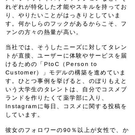
れぞれが特化した才能やスキルを持ってお
り、やりたいことがはっきりとしていま
す。何かしらのフックがあるからこそ、フ
ァンの方々の熱量が高い。
当社では、そうしたニーズに対してタレン
トが直接、ユーザーに体験やサービスを届
けるための「PtoC（Person to
Customer）」モデルの構築を進めていま
す。ひとつ事例を挙げると、のぼりもえと
いう大学生のタレントは、自分でコスメブ
ランドを作りたくて薬学部に入り、
Instagramに毎日、コスメに関する投稿を
しています。
彼女のフォロワーの90％以上が女性で、か