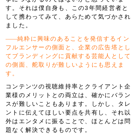
す。それは僕自身も、この3年間経営者と
して携わってみて、あらためて気づかされ
ました。
純粋に興味のあることを発信するイン
フルエンサーの側面と、企業の広告塔とし
てブランディングに貢献する芸能人として
の側面、舵取りが難しいようにも思えま
す。
コンテンツの視聴維持率とクライアント企
業様のメリットとの両立は、確かにバラン
スが難しいこともあります。しかし、タレ
ントに伝えてほしい要点を共有し、それ以
外はエンタメに振ることで、ほとんどは問
題なく解決できるものです。