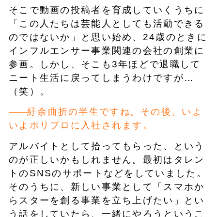
そこで動画の投稿者を育成していくうちに
「この人たちは芸能人としても活動できる
のではないか」と思い始め、24歳のときに
インフルエンサー事業関連の会社の創業に
参画。しかし、そこも3年ほどで退職して
ニート生活に戻ってしまうわけですが…
（笑）。
紆余曲折の半生ですね。その後、いよ
いよホリプロに入社されます。
アルバイトとして拾ってもらった、という
のが正しいかもしれません。最初はタレン
トのSNSのサポートなどをしていました。
そのうちに、新しい事業として「スマホか
らスターを創る事業を立ち上げたい」とい
う話をしていたら、一緒にやろうというこ