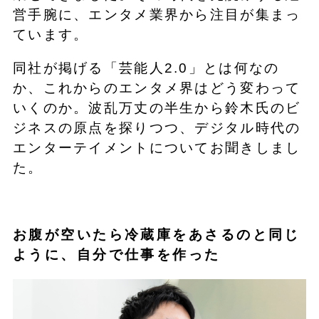
営手腕に、エンタメ業界から注目が集まっ
ています。
同社が掲げる「芸能人2.0」とは何なの
か、これからのエンタメ界はどう変わって
いくのか。波乱万丈の半生から鈴木氏のビ
ジネスの原点を探りつつ、デジタル時代の
エンターテイメントについてお聞きしまし
た。
お腹が空いたら冷蔵庫をあさるのと同じ
ように、自分で仕事を作った