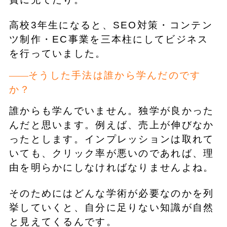
高校3年生になると、SEO対策・コンテン
ツ制作・EC事業を三本柱にしてビジネス
を行っていました。
そうした手法は誰から学んだのです
か？
誰からも学んでいません。独学が良かった
んだと思います。例えば、売上が伸びなか
ったとします。インプレッションは取れて
いても、クリック率が悪いのであれば、理
由を明らかにしなければなりませんよね。
そのためにはどんな学術が必要なのかを列
挙していくと、自分に足りない知識が自然
と見えてくるんです。