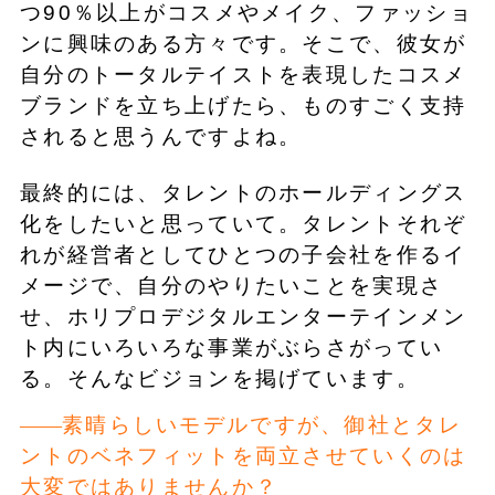
つ90％以上がコスメやメイク、ファッショ
ンに興味のある方々です。そこで、彼女が
自分のトータルテイストを表現したコスメ
ブランドを立ち上げたら、ものすごく支持
されると思うんですよね。
最終的には、タレントのホールディングス
化をしたいと思っていて。タレントそれぞ
れが経営者としてひとつの子会社を作るイ
メージで、自分のやりたいことを実現さ
せ、ホリプロデジタルエンターテインメン
ト内にいろいろな事業がぶらさがってい
る。そんなビジョンを掲げています。
素晴らしいモデルですが、御社とタレ
ントのベネフィットを両立させていくのは
大変ではありませんか？