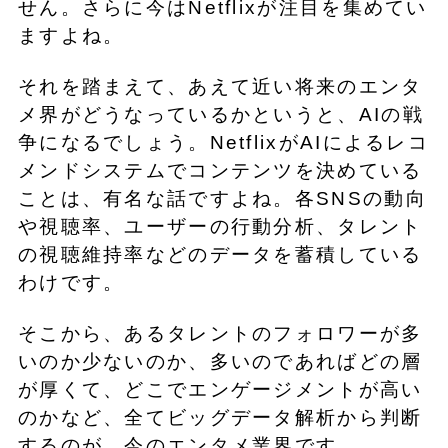
せん。さらに今はNetflixが注目を集めてい
ますよね。
それを踏まえて、あえて近い将来のエンタ
メ界がどうなっているかというと、AIの戦
争になるでしょう。NetflixがAIによるレコ
メンドシステムでコンテンツを決めている
ことは、有名な話ですよね。各SNSの動向
や視聴率、ユーザーの行動分析、タレント
の視聴維持率などのデータを蓄積している
わけです。
そこから、あるタレントのフォロワーが多
いのか少ないのか、多いのであればどの層
が厚くて、どこでエンゲージメントが高い
のかなど、全てビッグデータ解析から判断
するのが、今のエンタメ業界です。