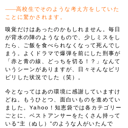
高校生でそのような考え方をしていた
ことに驚かされます。
嗅覚だけはあったのかもしれません。毎日
が背水の陣のようなもので、少しミスをし
たら、ご飯を食べられなくなって死んでし
まう。よくドラマで爆弾を前にした刑事が
「赤と青の線、どっちを切る！？」なんて
いうシーンがありますが、日々そんなビリ
ビリした状況でした（笑）。
今となってはあの環境に感謝していますけ
どね。もうひとつ、面白いものを進めてい
ました。Yahoo！知恵袋では各カテゴリー
ごとに、ベストアンサーをたくさん持って
いる“主（ぬし）”のような人がいたんで