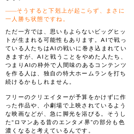
そうすると下剋上が起こらず、まさに
一人勝ち状態ですね。
ただ一方では、思いもよらないビッグヒッ
トが生まれる可能性もあります。AIで戦っ
ている人たちはAIの戦いに巻き込まれてい
きますが、AIと戦うことをやめた人たち、
つまりAIの枠外で人間味のあるコンテンツ
を作る人は、独自の特大ホームランを打ち
続けるかもしれません。
フリーのクリエイターが予算をかけずに作
った作品や、小劇場で上映されているよう
な映画などが、急に脚光を浴びる。そうし
た“ロマンある昔のエンタメ界”の部分も色
濃くなると考えているんです。