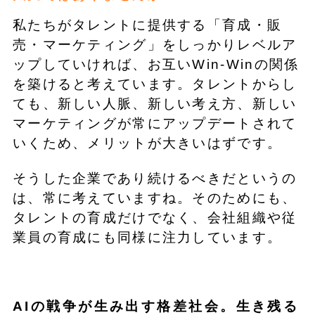
私たちがタレントに提供する「育成・販
売・マーケティング」をしっかりレベルア
ップしていければ、お互いWin-Winの関係
を築けると考えています。タレントからし
ても、新しい人脈、新しい考え方、新しい
マーケティングが常にアップデートされて
いくため、メリットが大きいはずです。
そうした企業であり続けるべきだというの
は、常に考えていますね。そのためにも、
タレントの育成だけでなく、会社組織や従
業員の育成にも同様に注力しています。
AIの戦争が生み出す格差社会。生き残る