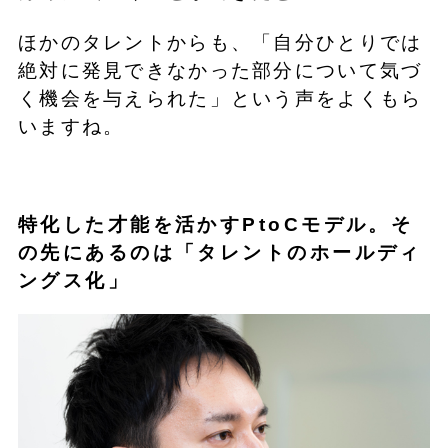
ほかのタレントからも、「自分ひとりでは
絶対に発見できなかった部分について気づ
く機会を与えられた」という声をよくもら
いますね。
特化した才能を活かすPtoCモデル。そ
の先にあるのは「タレントのホールディ
ングス化」