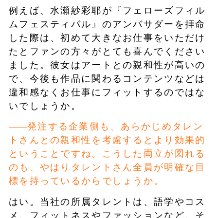
例えば、水瀬紗彩耶が『フェローズフィル
ムフェスティバル』のアンバサダーを拝命
した際は、初めて大きなお仕事をいただけ
たとファンの方々がとても喜んでください
ました。彼女はアートとの親和性が高いの
で、今後も作品に関わるコンテンツなどは
違和感なくお仕事にフィットするのではな
いでしょうか。
発注する企業側も、あらかじめタレン
トさんとの親和性を考慮するとより効果的
ということですね。こうした両立が図れる
のも、やはりタレントさん全員が明確な目
標を持っているからでしょうか。
はい。当社の所属タレントは、語学やコス
メ、フィットネスやファッションなど、そ