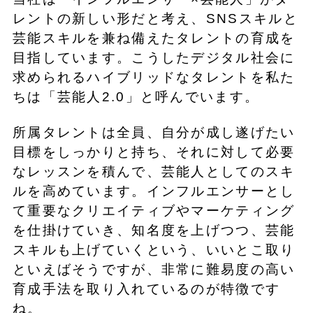
レントの新しい形だと考え、SNSスキルと
芸能スキルを兼ね備えたタレントの育成を
目指しています。こうしたデジタル社会に
求められるハイブリッドなタレントを私た
ちは「芸能人2.0」と呼んでいます。
所属タレントは全員、自分が成し遂げたい
目標をしっかりと持ち、それに対して必要
なレッスンを積んで、芸能人としてのスキ
ルを高めています。インフルエンサーとし
て重要なクリエイティブやマーケティング
を仕掛けていき、知名度を上げつつ、芸能
スキルも上げていくという、いいとこ取り
といえばそうですが、非常に難易度の高い
育成手法を取り入れているのが特徴です
ね。