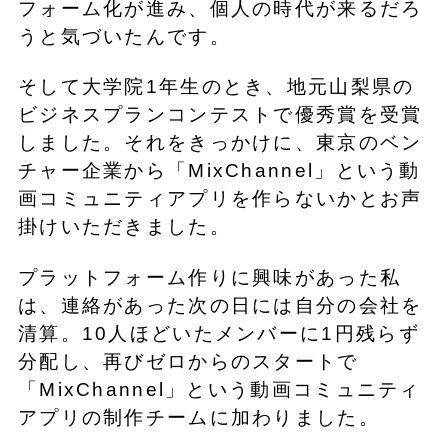
フォーム化が進み、個人の時代が来るだろ
うと気づいたんです。
そして大学院1年生のとき、地元山梨県の
ビジネスプランコンテストで優秀賞を受賞
しました。それをきっかけに、東京のベン
チャー企業から「MixChannel」という動
画コミュニティアプリを作らないかとお声
掛けいただきました。
プラットフォーム作りに興味があった私
は、連絡があった次の日には自分の会社を
清算。10人ほどいたメンバーに1円残らず
分配し、再びゼロからのスタートで
「MixChannel」という動画コミュニティ
アプリの制作チームに加わりました。