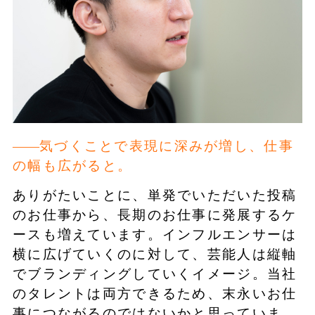
気づくことで表現に深みが増し、仕事
の幅も広がると。
ありがたいことに、単発でいただいた投稿
のお仕事から、長期のお仕事に発展するケ
ースも増えています。インフルエンサーは
横に広げていくのに対して、芸能人は縦軸
でブランディングしていくイメージ。当社
のタレントは両方できるため、末永いお仕
事につながるのではないかと思っていま