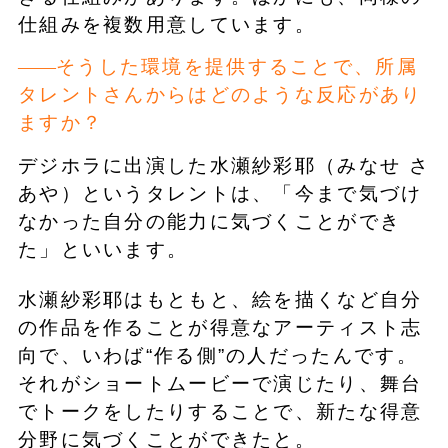
仕組みを複数用意しています。
そうした環境を提供することで、所属
タレントさんからはどのような反応があり
ますか？
デジホラに出演した水瀬紗彩耶（みなせ さ
あや）というタレントは、「今まで気づけ
なかった自分の能力に気づくことができ
た」といいます。
水瀬紗彩耶はもともと、絵を描くなど自分
の作品を作ることが得意なアーティスト志
向で、いわば“作る側”の人だったんです。
それがショートムービーで演じたり、舞台
でトークをしたりすることで、新たな得意
分野に気づくことができたと。