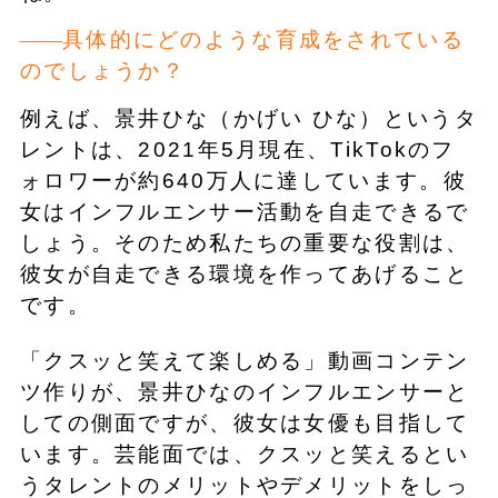
具体的にどのような育成をされている
のでしょうか？
例えば、景井ひな（かげい ひな）というタ
レントは、2021年5月現在、TikTokのフ
ォロワーが約640万人に達しています。彼
女はインフルエンサー活動を自走できるで
しょう。そのため私たちの重要な役割は、
彼女が自走できる環境を作ってあげること
です。
「クスッと笑えて楽しめる」動画コンテン
ツ作りが、景井ひなのインフルエンサーと
しての側面ですが、彼女は女優も目指して
います。芸能面では、クスッと笑えるとい
うタレントのメリットやデメリットをしっ