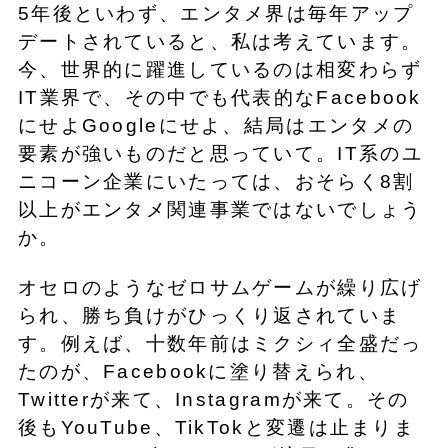
5年後といわず、エンタメ界は毎年アップ
デートされていると、私は考えています。
今、世界的に躍進しているのは相変わらず
IT業界で、その中でも代表的なFacebook
にせよGoogleにせよ、結局はエンタメの
要素が強いものだと思っていて。IT系のユ
ニコーン企業にいたっては、おそらく8割
以上がエンタメ関連事業ではないでしょう
か。
オセロのようなゼロサムゲームが繰り広げ
られ、勝ち負けがひっくり返されていま
す。例えば、十数年前はミクシィ全盛だっ
たのが、Facebookに塗り替えられ、
Twitterが来て、Instagramが来て。その
後もYouTube、TikTokと変遷は止まりま