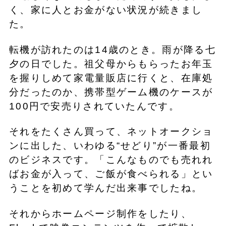
く、家に人とお金がない状況が続きまし
た。
転機が訪れたのは14歳のとき。雨が降る七
夕の日でした。祖父母からもらったお年玉
を握りしめて家電量販店に行くと、在庫処
分だったのか、携帯型ゲーム機のケースが
100円で安売りされていたんです。
それをたくさん買って、ネットオークショ
ンに出した、いわゆる“せどり”が一番最初
のビジネスです。「こんなものでも売れれ
ばお金が入って、ご飯が食べられる」とい
うことを初めて学んだ出来事でしたね。
それからホームページ制作をしたり、