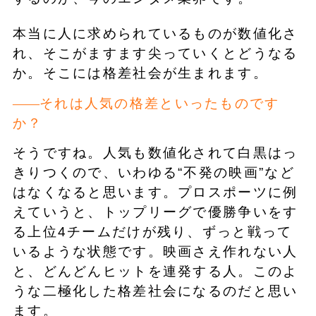
本当に人に求められているものが数値化さ
れ、そこがますます尖っていくとどうなる
か。そこには格差社会が生まれます。
それは人気の格差といったものです
か？
そうですね。人気も数値化されて白黒はっ
きりつくので、いわゆる“不発の映画”など
はなくなると思います。プロスポーツに例
えていうと、トップリーグで優勝争いをす
る上位4チームだけが残り、ずっと戦って
いるような状態です。映画さえ作れない人
と、どんどんヒットを連発する人。このよ
うな二極化した格差社会になるのだと思い
ます。