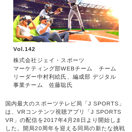
Vol.142
株式会社ジェイ・スポーツ
マーケティング部WEBチーム チーム
リーダー中村利絵氏、編成部 デジタル
事業チーム 佐藤聡氏
国内最大のスポーツテレビ局「J SPORTS」
は、VRコンテンツ視聴アプリ「J SPORTS
VR」の配信を2017年4月28日より開始しま
した。開局20周年を迎える同局の新たな挑戦