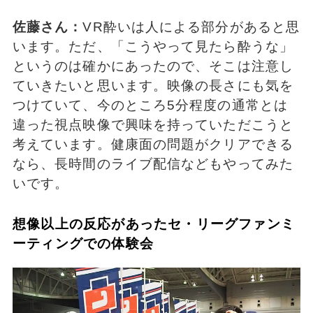
佐藤さん：
VR酔いは人による部分があると思
います。ただ、「こうやって見たら酔うな」
というのは確かにあったので、そこは注意し
ていきたいと思います。映像の長さにも気を
つけていて、今のところ5分程度の通常とは
違った視点映像で興味を持っていただこうと
考えています。健康面の問題がクリアできる
なら、長時間のライブ配信などもやってみた
いです。
想像以上の反応があったセ・リーグファンミ
ーティングでの体験会