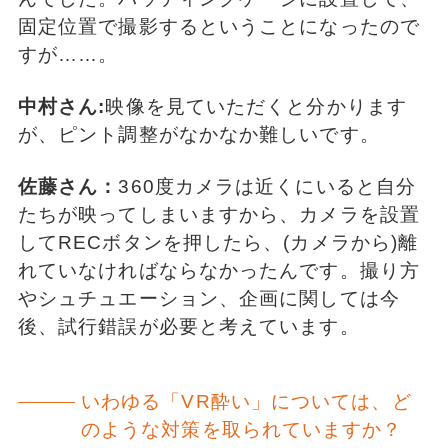
固定位置で撮影するということになったので
すが……。
中村さん:
映像を見ていただくと分かります
が、ピント調整がなかなか難しいです。
佐藤さん：
360度カメラは近くにいると自分
たちが映ってしまいますから、カメラを設置
してRECボタンを押したら、(カメラから)離
れていなければならなかったんです。撮り方
やシュチュエーション、企画に関しては今
後、試行錯誤が必要と考えています。
いわゆる「VR酔い」については、ど
のような対策を取られていますか？