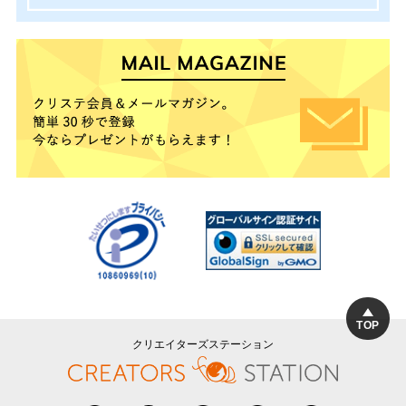
TOP
クリエイターズステーション