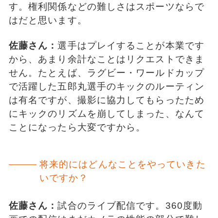
す。権利関係などの難しさはスポーツならで
はだと思います。
佐藤さん：
選手はプレイすることが本業です
から、あまり余計なことはリクエストできま
せん。たとえば、ラグビー・ワールドカップ
で活躍した五郎丸選手のキックのルーティン
は有名ですが、撮影に協力してもらったため
にキックのリズムを崩してしまった、なんて
ことになったら大変ですから。
将来的にはどんなことをやっていきた
いですか？
佐藤さん：
試合のライブ配信です。360度動