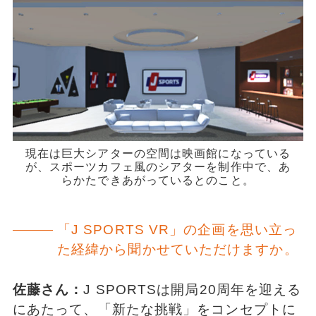
現在は巨大シアターの空間は映画館になっている
が、スポーツカフェ風のシアターを制作中で、あ
らかたできあがっているとのこと。
「J SPORTS VR」の企画を思い立っ
た経緯から聞かせていただけますか。
佐藤さん：
J SPORTSは開局20周年を迎える
にあたって、「新たな挑戦」をコンセプトに