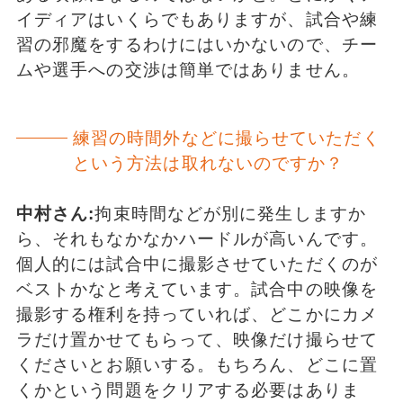
イディアはいくらでもありますが、試合や練
習の邪魔をするわけにはいかないので、チー
ムや選手への交渉は簡単ではありません。
練習の時間外などに撮らせていただく
という方法は取れないのですか？
中村さん:
拘束時間などが別に発生しますか
ら、それもなかなかハードルが高いんです。
個人的には試合中に撮影させていただくのが
ベストかなと考えています。試合中の映像を
撮影する権利を持っていれば、どこかにカメ
ラだけ置かせてもらって、映像だけ撮らせて
くださいとお願いする。もちろん、どこに置
くかという問題をクリアする必要はありま