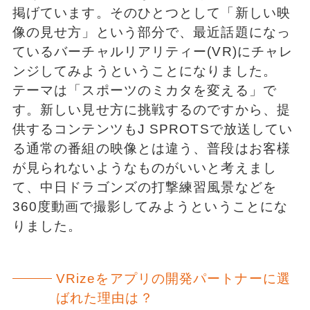
掲げています。そのひとつとして「新しい映
像の見せ方」という部分で、最近話題になっ
ているバーチャルリアリティー(VR)にチャレ
ンジしてみようということになりました。
テーマは「スポーツのミカタを変える」で
す。新しい見せ方に挑戦するのですから、提
供するコンテンツもJ SPROTSで放送してい
る通常の番組の映像とは違う、普段はお客様
が見られないようなものがいいと考えまし
て、中日ドラゴンズの打撃練習風景などを
360度動画で撮影してみようということにな
りました。
VRizeをアプリの開発パートナーに選
ばれた理由は？