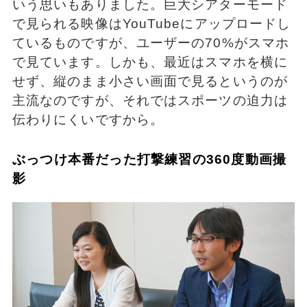
いう思いもありました。巨大シアターモード
で見られる映像はYouTubeにアップロードし
ているものですが、ユーザーの70%がスマホ
で見ています。しかも、最近はスマホを横に
せず、縦のまま小さい画面で見るというのが
主流なのですが、それではスポーツの迫力は
伝わりにくいですから。
ぶっつけ本番だった打撃練習の360度動画撮
影