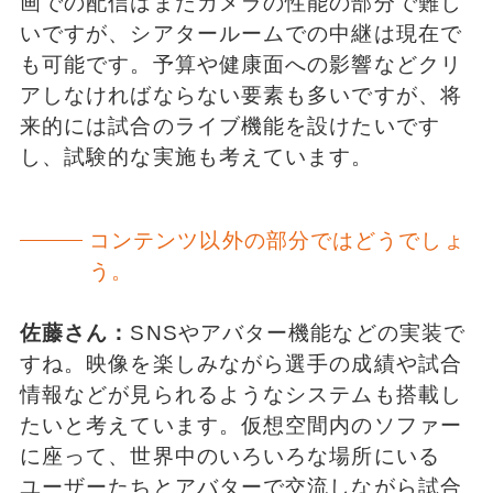
画での配信はまだカメラの性能の部分で難し
いですが、シアタールームでの中継は現在で
も可能です。予算や健康面への影響などクリ
アしなければならない要素も多いですが、将
来的には試合のライブ機能を設けたいです
し、試験的な実施も考えています。
コンテンツ以外の部分ではどうでしょ
う。
佐藤さん：
SNSやアバター機能などの実装で
すね。映像を楽しみながら選手の成績や試合
情報などが見られるようなシステムも搭載し
たいと考えています。仮想空間内のソファー
に座って、世界中のいろいろな場所にいる
ユーザーたちとアバターで交流しながら試合