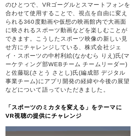
のひとつで、VRゴーグルとスマートフォンを
合わせて使用することで、視点を自由に変え
られる360度動画や仮想の映画館内で大画面
に映されるスポーツ動画などを楽しむことが
できます。こうしたスポーツ映像の新しい見
せ方にチャレンジしている、株式会社ジェ
イ・スポーツの中村利絵(なかむら りえ)氏(マ
ーケティング部WEBチーム チームリーダー)
と佐藤聡(さとう さとし)氏(編成部 デジタル
事業チーム)にアプリ開発の経緯や今後の展望
などについて語っていただきました。
「スポーツのミカタを変える」をテーマに
VR視聴の提供にチャレンジ