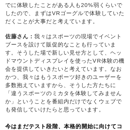
でに体験したことがある人も20%弱くらいで
したので、まずはVRゴーグルで体験していた
だくことが大事だと考えています。
佐藤さん：
我々はスポーツの現場でイベント
ブースを設けて販促的なことも行っていま
す。そうした場で新しい見せ方として、ヘッ
ドマウントディスプレイを使ったVR体験の機
会を提供していきたいと考えています。なお
かつ、我々はもうスポーツ好きのユーザーを
多数抱えていますから、そうした方たちに
「違うスポーツのミカタを体験してみません
か」ということを番組内だけでなくウェブで
も発信していけたらと思っています。
今はまだテスト段階、本格的開始に向けてコ