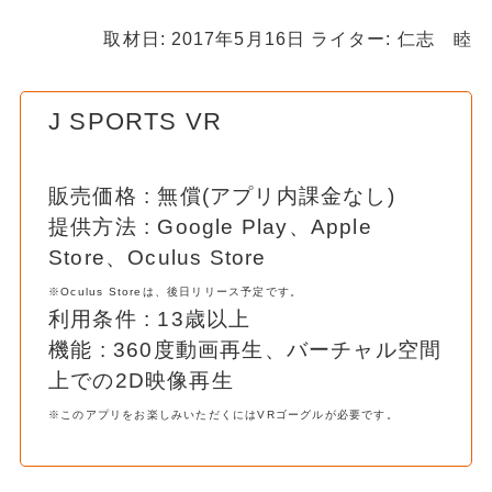
取材日: 2017年5月16日 ライター: 仁志 睦
J SPORTS VR
販売価格 : 無償(アプリ内課金なし)
提供方法 : Google Play、Apple
Store、Oculus Store
※Oculus Storeは、後日リリース予定です。
利用条件 : 13歳以上
機能 : 360度動画再生、バーチャル空間
上での2D映像再生
※このアプリをお楽しみいただくにはVRゴーグルが必要です。