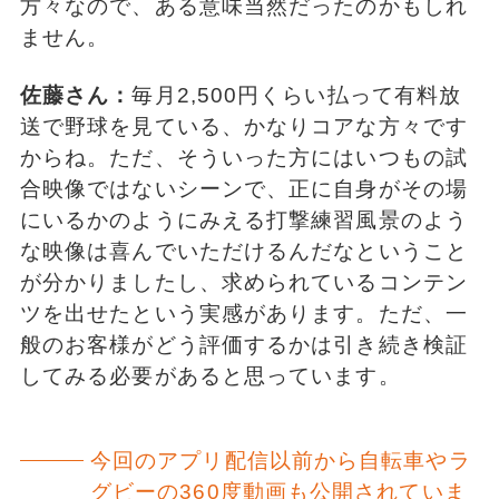
方々なので、ある意味当然だったのかもしれ
ません。
佐藤さん：
毎月2,500円くらい払って有料放
送で野球を見ている、かなりコアな方々です
からね。ただ、そういった方にはいつもの試
合映像ではないシーンで、正に自身がその場
にいるかのようにみえる打撃練習風景のよう
な映像は喜んでいただけるんだなということ
が分かりましたし、求められているコンテン
ツを出せたという実感があります。ただ、一
般のお客様がどう評価するかは引き続き検証
してみる必要があると思っています。
今回のアプリ配信以前から自転車やラ
グビーの360度動画も公開されていま