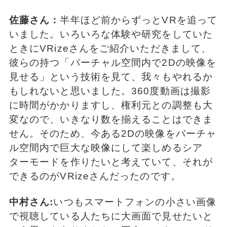
佐藤さん：
半年ほど前からずっとVRを追って
いました。いろいろな体験や研究をしていた
ときにVRizeさんをご紹介いただきまして、
彼らの持つ「バーチャル空間内で2Dの映像を
見せる」という技術を見て、我々もやれるか
もしれないと思いました。360度動画は撮影
に時間がかかりますし、権利元との調整も大
変なので、いきなり数を揃えることはできま
せん。そのため、今ある2Dの映像をバーチャ
ル空間内で巨大な映像にして楽しめるシア
ターモードを作りたいと考えていて、それが
できるのがVRizeさんだったのです。
中村さん:
いつもスマートフォンの小さい画像
で視聴している人たちに大画面で見せたいと