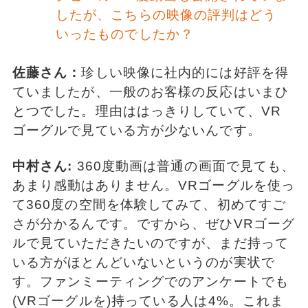
したが、こちらの映像の評判はどう
いったものでしたか？
佐藤さん：
珍しい映像に社内的には好評を得
ていましたが、一般のお客様の反応はいまひ
とつでした。理由ははっきりしていて、VR
ゴーグルで見ている方が少ないんです。
中村さん:
360度動画は普通の画面で見ても、
あまり感動はありません。VRゴーグルを使っ
て360度の空間を体験してみて、初めてすご
さが分かるんです。ですから、ぜひVRゴーグ
ルで見ていただきたいのですが、まだ持って
いる方がほとんどいないというのが実状で
す。ファンミーティングでのアンケートでも
(VRゴーグルを)持っている人は4%。これま