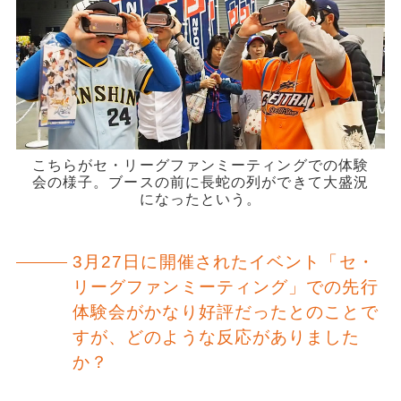
こちらがセ・リーグファンミーティングでの体験
会の様子。ブースの前に長蛇の列ができて大盛況
になったという。
3月27日に開催されたイベント「セ・
リーグファンミーティング」での先行
体験会がかなり好評だったとのことで
すが、どのような反応がありました
か？