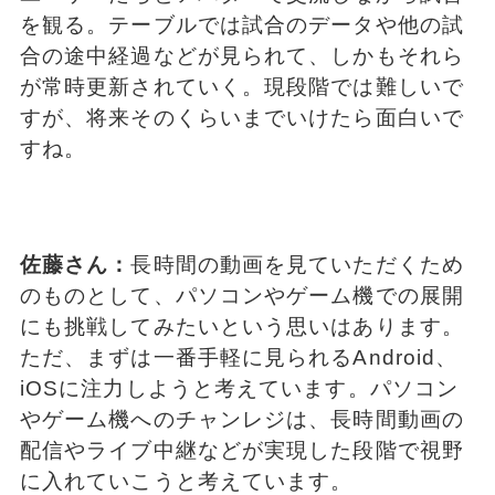
を観る。テーブルでは試合のデータや他の試
合の途中経過などが見られて、しかもそれら
が常時更新されていく。現段階では難しいで
すが、将来そのくらいまでいけたら面白いで
すね。
佐藤さん：
長時間の動画を見ていただくため
のものとして、パソコンやゲーム機での展開
にも挑戦してみたいという思いはあります。
ただ、まずは一番手軽に見られるAndroid、
iOSに注力しようと考えています。パソコン
やゲーム機へのチャンレジは、長時間動画の
配信やライブ中継などが実現した段階で視野
に入れていこうと考えています。