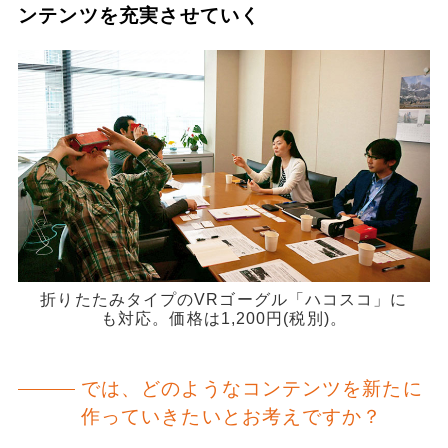
ンテンツを充実させていく
折りたたみタイプのVRゴーグル「ハコスコ」に
も対応。価格は1,200円(税別)。
では、どのようなコンテンツを新たに
作っていきたいとお考えですか？