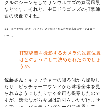
クルのシーンそしてサンウルブズの練習風景
などです。それと、中日ドラゴンズの打撃練
習の映像ですね。
※1 毎年3週間にわたってフランスで開催される世界最高峰のサイクルロード
レース。
打撃練習を撮影するカメラの設置位置
はどのようにして決められたのでしょ
うか。
佐藤さん：
キャッチャーの後ろ側から撮影し
たり、ピッチャーマウンドから球場全体を見
られるようにしたりする企画も提案したので
すが、残念ながら今回は許可をいただけませ
んでした。バッティングゲージに設置して、