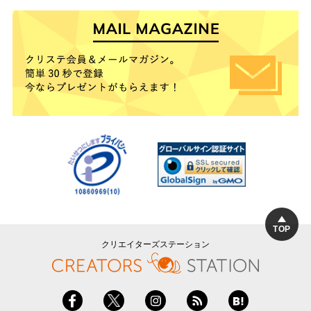
TOP
クリエイターズステーション