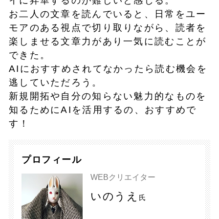
イに昇華するのが難しいと感じる。
お二人の文章を読んでいると、日常をユー
モアのある視点で切り取りながら、読者を
楽しませる文章力があり一気に読むことが
できた。
AIにおすすめされてなかったら読む機会を
逃していただろう。
新規開拓や自分の知らない魅力的なものを
知るためにAIを活用するの、おすすめで
す！
プロフィール
WEBクリエイター
いのうえ
氏