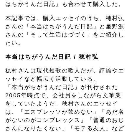
はちがうんだ日記」も合わせて購入した。
本記事では、購入エッセイのうち、穂村弘
さんの「本当はちがうんだ日記」と星野源
さんの「そして生活はづづく」をご紹介し
たい。
本当はちがうんだ日記 / 穂村弘
穂村さんは現代短歌の歌人だが、評論やエ
ッセイなど幅広く活動している。
「本当がちがうんだ日記」が刊行された
2005年時点で、会社員をしながら文筆業
をしていたようだ。穂村さんのエッセイ
は、「エスプレッソが飲めない」「あだ名
がないのがコンプレックス」「普通のおじ
さんになりたくない」「モテる友人」など