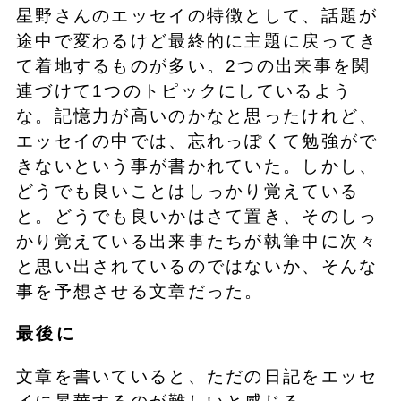
星野さんのエッセイの特徴として、話題が
途中で変わるけど最終的に主題に戻ってき
て着地するものが多い。2つの出来事を関
連づけて1つのトピックにしているよう
な。記憶力が高いのかなと思ったけれど、
エッセイの中では、忘れっぽくて勉強がで
きないという事が書かれていた。しかし、
どうでも良いことはしっかり覚えている
と。どうでも良いかはさて置き、そのしっ
かり覚えている出来事たちが執筆中に次々
と思い出されているのではないか、そんな
事を予想させる文章だった。
最後に
文章を書いていると、ただの日記をエッセ