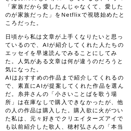
「家族だから愛したんじゃなくて、愛した
のが家族だった」をNetflixで視聴始めたと
ころだった。
日頃から私は文章が上手くなりたいと思っ
ているので、AIが紹介してくれた人たちの
エッセイを早速読んでみることにしてみ
た。人気がある文章は何が違うのだろうと
気になった。
AIはおすすめの作品まで紹介してくれるの
で、素直にAIが提案してくれた作品を選ん
だ。糸井さんの「小さいことばを歌う場
所」は在庫なしで購入できなかったが、他
の人の作品は購入した。購入欲に火がつい
た私は、元々好きでクリエイターズアイで
も以前紹介した歌人、穂村弘さんの「本当