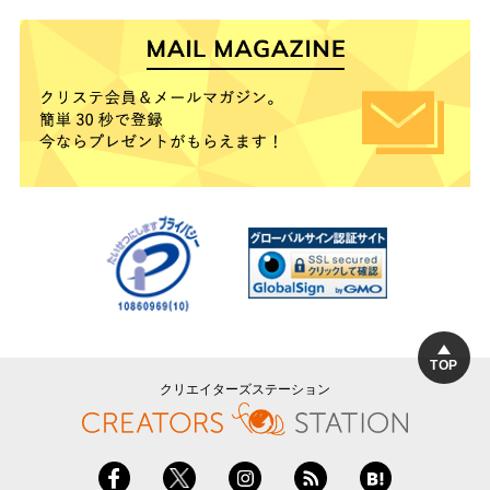
TOP
クリエイターズステーション