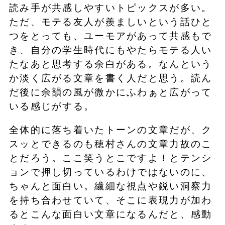
読み手が共感しやすいトピックスが多い。
ただ、モテる友人が羨ましいという話ひと
つをとっても、ユーモアがあって共感もで
き、自分の学生時代にもやたらモテる人い
たなあと思考する余白がある。なんという
か淡く広がる文章を書く人だと思う。読ん
だ後に余韻の風が微かにふわぁと広がって
いる感じがする。
全体的に落ち着いたトーンの文章だが、ク
スッとできるのも穂村さんの文章力故のこ
とだろう。ここ笑うとこですよ！とテンシ
ョンで押し切っているわけではないのに、
ちゃんと面白い。繊細な視点や鋭い洞察力
を持ち合わせていて、そこに表現力が加わ
るとこんな面白い文章になるんだと、感動