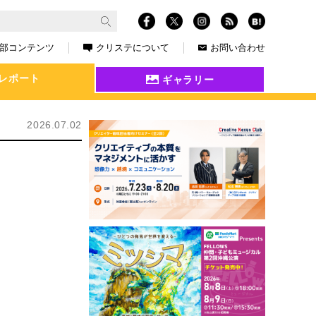
部コンテンツ
クリステについて
お問い合わせ
レポート
ギャラリー
2026.07.02