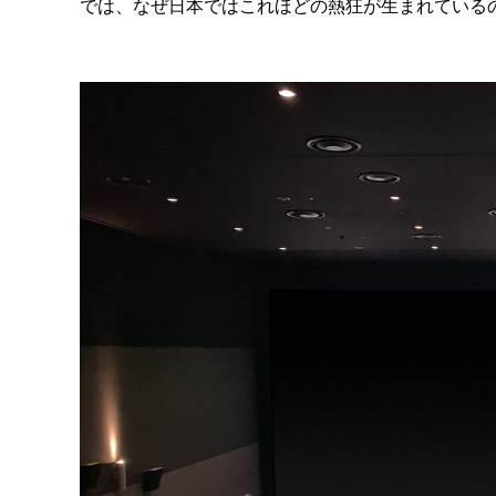
では、なぜ日本ではこれほどの熱狂が生まれている