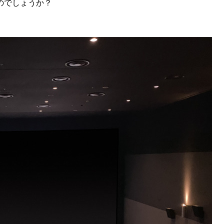
のでしょうか？