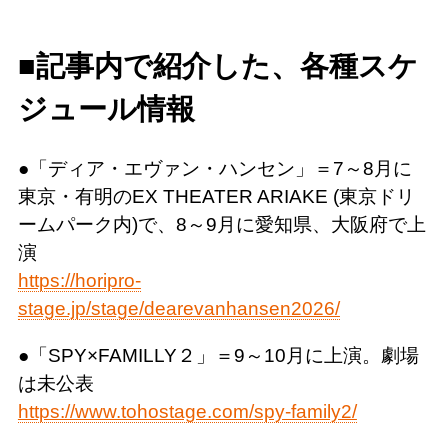
■記事内で紹介した、各種スケ
ジュール情報
●「ディア・エヴァン・ハンセン」＝7～8月に
東京・有明のEX THEATER ARIAKE (東京ドリ
ームパーク内)で、8～9月に愛知県、大阪府で上
演
https://horipro-
stage.jp/stage/dearevanhansen2026/
●「SPY×FAMILLY２」＝9～10月に上演。劇場
は未公表
https://www.tohostage.com/spy-family2/