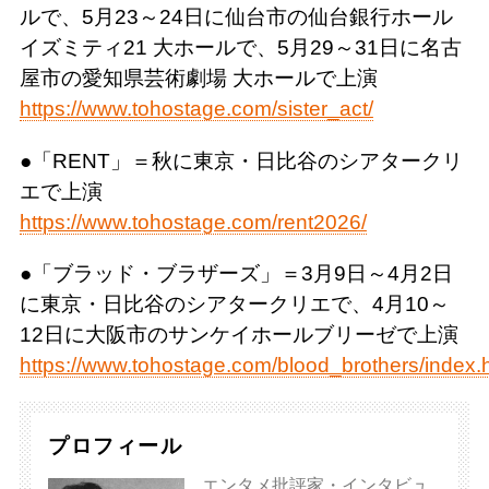
ルで、5月23～24日に仙台市の仙台銀行ホール
イズミティ21 大ホールで、5月29～31日に名古
屋市の愛知県芸術劇場 大ホールで上演
https://www.tohostage.com/sister_act/
●「RENT」＝秋に東京・日比谷のシアタークリ
エで上演
https://www.tohostage.com/rent2026/
●「ブラッド・ブラザーズ」＝3月9日～4月2日
に東京・日比谷のシアタークリエで、4月10～
12日に大阪市のサンケイホールブリーゼで上演
https://www.tohostage.com/blood_brothers/index.
プロフィール
エンタメ批評家・インタビュ