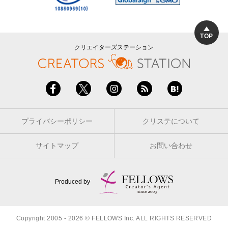
TOP
クリエイターズステーション
プライバシーポリシー
クリステについて
サイトマップ
お問い合わせ
Produced by
Copyright 2005 - 2026 © FELLOWS Inc. ALL RIGHTS RESERVED