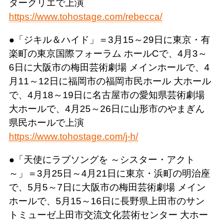
タークリエで上演
https://www.tohostage.com/rebecca/
●「ジキル＆ハイド」＝3月15～29日に東京・有
楽町の東京国際フォーラム ホールCで、4月3～
6日に大阪市の梅田芸術劇場 メインホールで、4
月11～12日に福岡市の福岡市民ホール 大ホール
で、4月18～19日に名古屋市の愛知県芸術劇場
大ホールで、4月25～26日に山形市のやまぎん
県民ホールで上演
https://www.tohostage.com/j-h/
●「天使にラブソングを ～シスター・アクト
～」＝3月25日～4月21日に東京・浜町の明治座
で、5月5～7日に大阪市の梅田芸術劇場 メイン
ホールで、5月15～16日に長野県上田市のサン
トミューゼ上田市交流文化芸術センター 大ホー