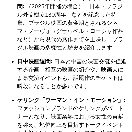
間:
（2025年開催の場合）「日本・ブラジ
ル外交樹立130周年」などを記念した特
集。ブラジル映画の黄金期とされるシネ
マ・ノーヴォ（グラウベル・ローシャ作品
など）から現代の秀作までを上映し、ブラ
ジル映画の多様性と歴史を紹介します。
日中映画週間:
日本と中国の映画交流を促進
する企画。相互の映画の紹介や、映画人に
よる交流イベントも。話題作のチケットは
瞬殺になることが多いです。
ケリング「ウーマン・イン・モーション」:
ファッションブランドのケリングがパート
ナーとなり、映画業界における女性の貢献
を称え、地位向上を目指すトークイベント