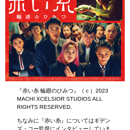
『赤い糸 輪廻のひみつ』（ｃ）2023
MACHI XCELSIOR STUDIOS ALL
RIGHTS RESERVED.
ちなみに『赤い糸』についてはギデン
ズ・コー監督にインタビューしていま