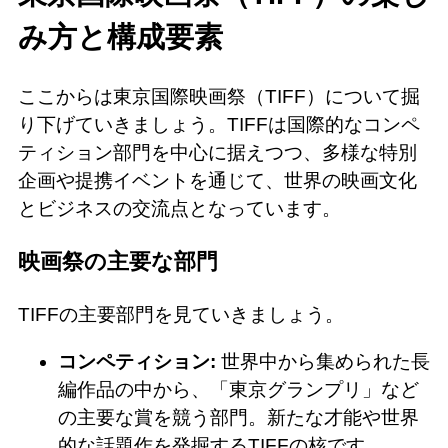
み方と構成要素
ここからは東京国際映画祭（TIFF）について掘
り下げていきましょう。TIFFは国際的なコンペ
ティション部門を中心に据えつつ、多様な特別
企画や提携イベントを通じて、世界の映画文化
とビジネスの交流点となっています。
映画祭の主要な部門
TIFFの主要部門を見ていきましょう。
コンペティション:
世界中から集められた長
編作品の中から、「東京グランプリ」など
の主要な賞を競う部門。新たな才能や世界
的な話題作を発掘するTIFFの核です。