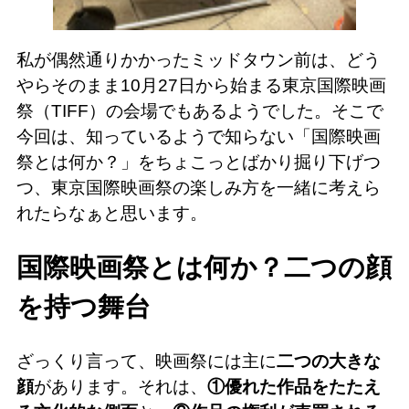
私が偶然通りかかったミッドタウン前は、どう
やらそのまま10月27日から始まる東京国際映画
祭（TIFF）の会場でもあるようでした。そこで
今回は、知っているようで知らない「国際映画
祭とは何か？」をちょこっとばかり掘り下げつ
つ、東京国際映画祭の楽しみ方を一緒に考えら
れたらなぁと思います。
国際映画祭とは何か？二つの顔
を持つ舞台
ざっくり言って、映画祭には主に
二つの大きな
顔
があります。それは、
①優れた作品をたたえ