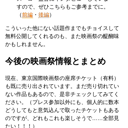
すので、ぜひこちらもご参考までに。
（
前編
・
後編
）
こういった他にない話題作までもチョイスして
無料公開してくれるのも、また映画祭の醍醐味
かもしれません。
今後の映画祭情報とまとめ
現在、東京国際映画祭の座席チケット（有料）
も既に売り出されています。まだ売り切れてい
ない作品もあるので、是非チェックしてみてく
ださい。（プレス参加以外にも、個人的に数本
どうしてもと意気込んで取ったチケットもある
のですが、どれもこれも楽しそうで……全部見
たい！！！）