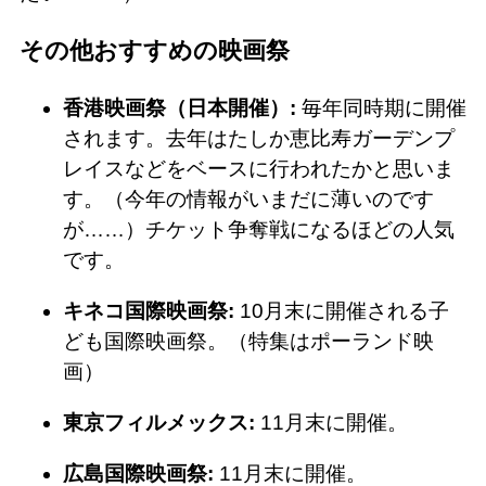
その他おすすめの映画祭
香港映画祭（日本開催）:
毎年同時期に開催
されます。去年はたしか恵比寿ガーデンプ
レイスなどをベースに行われたかと思いま
す。（今年の情報がいまだに薄いのです
が……）チケット争奪戦になるほどの人気
です。
キネコ国際映画祭:
10月末に開催される子
ども国際映画祭。（特集はポーランド映
画
）
東京フィルメックス:
11月末に開催。
広島国際映画祭:
11月末に開催。