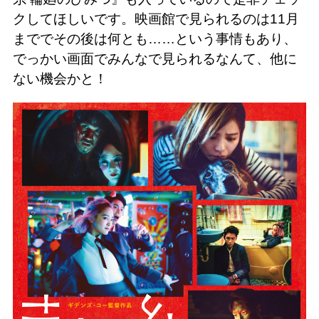
クしてほしいです。映画館で見られるのは11月
まででその後は何とも……という事情もあり、
でっかい画面でみんなで見られるなんて、他に
ない機会かと！