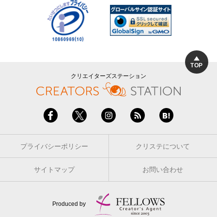
TOP
クリエイターズステーション
プライバシーポリシー
クリステについて
サイトマップ
お問い合わせ
Produced by