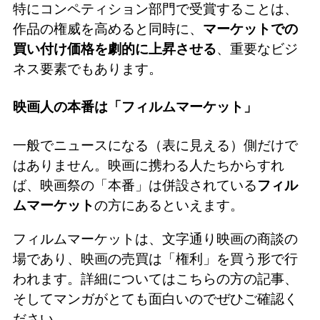
特にコンペティション部門で受賞することは、
作品の権威を高めると同時に、
マーケットでの
買い付け価格を劇的に上昇させる
、重要なビジ
ネス要素でもあります。
映画人の本番は「フィルムマーケット」
一般でニュースになる（表に見える）側だけで
はありません。映画に携わる人たちからすれ
ば、映画祭の「本番」は併設されている
フィル
ムマーケット
の方にあるといえます。
フィルムマーケットは、文字通り映画の商談の
場であり、映画の売買は「権利」を買う形で行
われます。詳細についてはこちらの方の記事、
そしてマンガがとても面白いのでぜひご確認く
ださい。