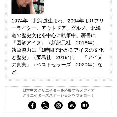
1974年、北海道生まれ。2004年よりフリ
ーライター。アウトドア、グルメ、北海
道の歴史文化を中心に執筆中。著書に
『図解アイヌ』（新紀元社 2018年）。
執筆協力に『1時間でわかるアイヌの文化
と歴史』（宝島社 2019年）、『アイヌ
の真実』（ベストセラーズ 2020年）な
ど。
日本中のクリエイターを応援するメディア
クリエイターズステーションをフォロー！