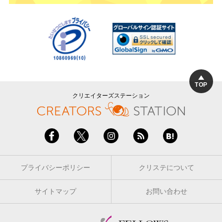
TOP
クリエイターズステーション
プライバシーポリシー
クリステについて
サイトマップ
お問い合わせ