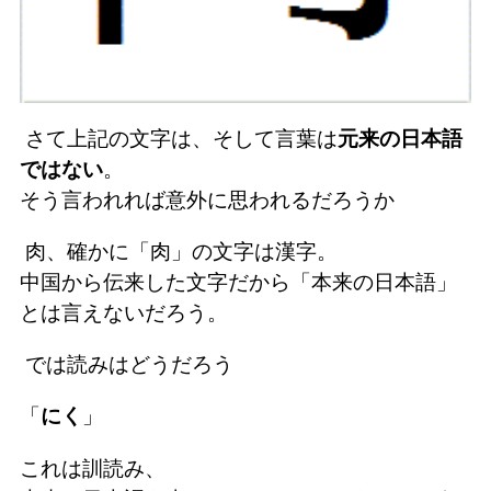
さて上記の文字は、そして言葉は
元来の日本語
ではない
。
そう言われれば意外に思われるだろうか
肉、確かに「肉」の文字は漢字。
中国から伝来した文字だから「本来の日本語」
とは言えないだろう。
では読みはどうだろう
「
にく
」
これは訓読み、