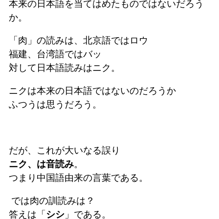
本来の日本語を当てはめたものではないだろう
か。
「肉」の読みは、北京語ではロウ
福建、台湾語ではバッ
対して日本語読みはニク。
ニクは本来の日本語ではないのだろうか
ふつうは思うだろう。
だが、これが大いなる誤り
ニク、は音読み
。
つまり中国語由来の言葉である。
では肉の訓読みは？
答えは「
シシ
」である。