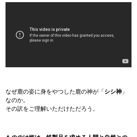
なぜ鹿の姿に身をやつした鹿の神が「
シシ神
」
なのか。
その訳をご理解いただけただろう。