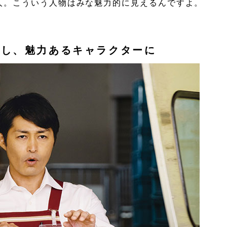
る人。こういう人物はみな魅力的に見えるんですよ。
出し、魅力あるキャラクターに