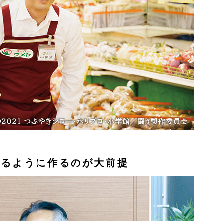
れるように作るのが大前提