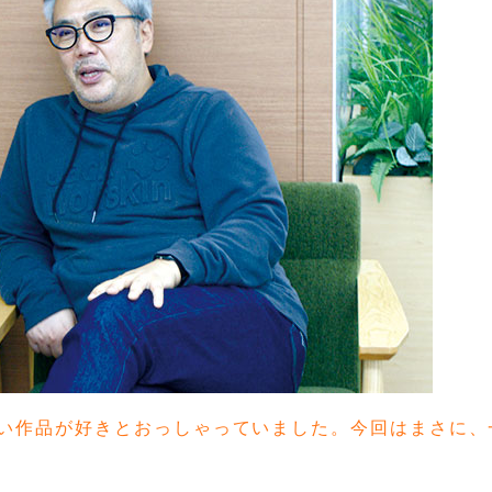
い作品が好きとおっしゃっていました。今回はまさに、