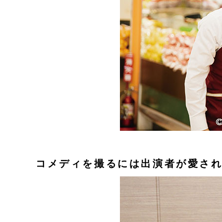
コメディを撮るには出演者が愛さ