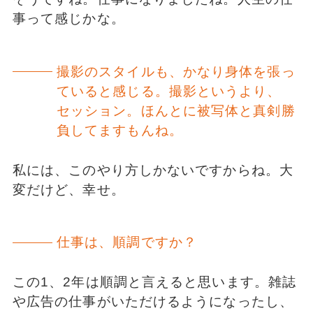
事って感じかな。
撮影のスタイルも、かなり身体を張っ
ていると感じる。撮影というより、
セッション。ほんとに被写体と真剣勝
負してますもんね。
私には、このやり方しかないですからね。大
変だけど、幸せ。
仕事は、順調ですか？
この1、2年は順調と言えると思います。雑誌
や広告の仕事がいただけるようになったし、