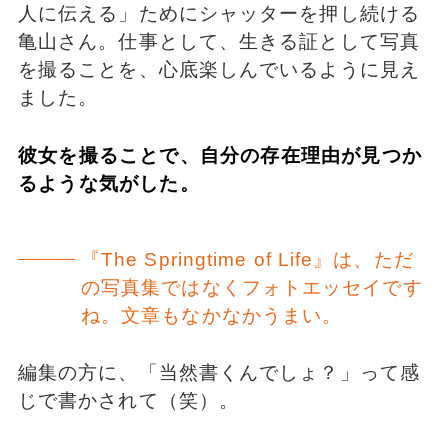
人に伝える」ためにシャッターを押し続ける
亀山さん。仕事として、生きる証として写真
を撮ることを、心底楽しんでいるように見え
ました。
彼女を撮ることで、自分の存在理由が見つか
るような気がした。
『The Springtime of Life』は、ただ
の写真集ではなくフォトエッセイです
ね。文章もなかなかうまい。
編集の方に、「当然書くんでしょ？」って感
じで書かされて（笑）。