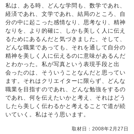
私は、ある時、どんな学問も、数学であれ、
経済であれ、文学であれ、結局のところ、自
分の中に起こった感情なり、思考なり、精神
なりを、より的確に、しかも美しく人に伝え
るためにあるんだと気づきました。そして、
どんな職業であっても、それを通して自分の
精神を美しく人に伝えるのに意味があるんだ
とわかった。私が写真という表現手段と出
会ったのは、そういうことなんだと思ってい
ます。それはクリエイターに限らず、どんな
職業を目指すのであれ、どんな勉強をするの
であれ、何を伝えたいかと考え、それはどう
したら美しく伝わるかと考えることで道が続
いていく。私はそう思います。
取材日：2008年2月27日