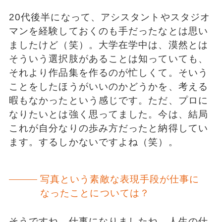
20代後半になって、アシスタントやスタジオ
マンを経験しておくのも手だったなとは思い
ましたけど（笑）。大学在学中は、漠然とは
そういう選択肢があることは知っていても、
それより作品集を作るのが忙しくて。そいう
ことをしたほうがいいのかどうかを、考える
暇もなかったという感じです。ただ、プロに
なりたいとは強く思ってました。今は、結局
これが自分なりの歩み方だったと納得してい
ます。するしかないですよね（笑）。
写真という素敵な表現手段が仕事に
なったことについては？
そうですね。仕事になりましたね。人生の仕