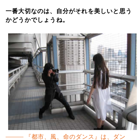
一番大切なのは、自分がそれを美しいと思う
かどうかでしょうね。
『都市、風、命のダンス』は、ダン