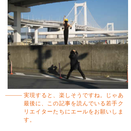
実現すると、楽しそうですね。じゃあ
最後に、この記事を読んでいる若手ク
リエイターたちにエールをお願いしま
す。