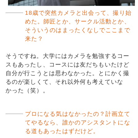
18歳で突然カメラと出会って、撮り始
めた。師匠とか、サークル活動とか、
そういうのはまったくなしでここまで
来た？
そうですね。大学にはカメラを勉強するコー
スもあったし、コースには友だちもいたけど
自分が行こうとは思わなかった。とにかく撮
るのが楽しくて、それ以外何も考えていな
かった（笑）。
プロになる気はなかったの？計画立て
てやるなら、誰かのアシスタントにな
る道もあったはずだけど。