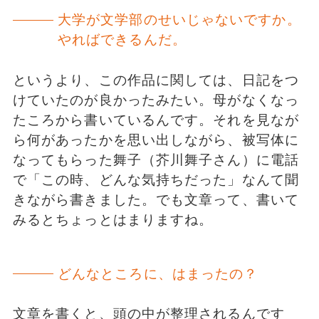
大学が文学部のせいじゃないですか。
やればできるんだ。
というより、この作品に関しては、日記をつ
けていたのが良かったみたい。母がなくなっ
たころから書いているんです。それを見なが
ら何があったかを思い出しながら、被写体に
なってもらった舞子（芥川舞子さん）に電話
で「この時、どんな気持ちだった」なんて聞
きながら書きました。でも文章って、書いて
みるとちょっとはまりますね。
どんなところに、はまったの？
文章を書くと、頭の中が整理されるんです