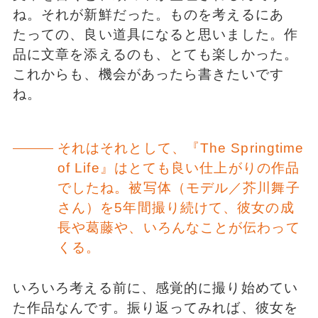
ね。それが新鮮だった。ものを考えるにあ
たっての、良い道具になると思いました。作
品に文章を添えるのも、とても楽しかった。
これからも、機会があったら書きたいです
ね。
それはそれとして、『The Springtime
of Life』はとても良い仕上がりの作品
でしたね。被写体（モデル／芥川舞子
さん）を5年間撮り続けて、彼女の成
長や葛藤や、いろんなことが伝わって
くる。
いろいろ考える前に、感覚的に撮り始めてい
た作品なんです。振り返ってみれば、彼女を