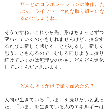
サーとのコラボレーションの連作。た
ぶん、ライフワーク的な取り組みにな
るのでしょうね。
そうですね。これから先、形はちょっとずつ
変わっていくのかもしれませんけど。撮影す
るたびに新しく感じることがあるし、新しく
思うこともあるので、むしろ同じように撮り
続けていくのは無理なのかも。どんどん進化
していくんだと思います。
どんなきっかけで撮り始めたの？
人間が生きている「いま」を撮りたいと思っ
た。「いま」を生きている人のエネルギーは