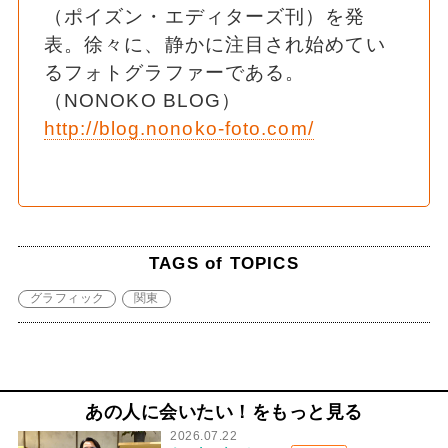
（ポイズン・エディターズ刊）を発
表。徐々に、静かに注目され始めてい
るフォトグラファーである。
（NONOKO BLOG）
http://blog.nonoko-foto.com/
TAGS of TOPICS
グラフィック
関東
あの人に会いたい！をもっと見る
2026.07.22