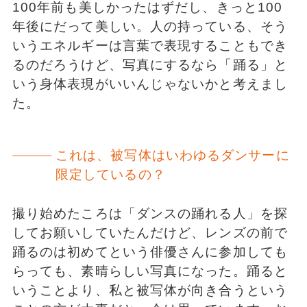
100年前も美しかったはずだし、きっと100
年後にだって美しい。人の持っている、そう
いうエネルギーは言葉で表現することもでき
るのだろうけど、写真にするなら「踊る」と
いう身体表現がいいんじゃないかと考えまし
た。
これは、被写体はいわゆるダンサーに
限定しているの？
撮り始めたころは「ダンスの踊れる人」を探
してお願いしていたんだけど、レンズの前で
踊るのは初めてという俳優さんに参加しても
らっても、素晴らしい写真になった。踊ると
いうことより、私と被写体が向き合うという