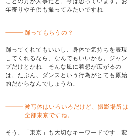
ことの方が大事だと、今は思っています。お
年寄りや子供も撮ってみたいですね。
踊ってもらうの？
踊ってくれてもいいし、身体で気持ちを表現
してくれるなら、なんでもいいかも。ジャン
プだけとかね。そんな風に着想が広がるの
は、たぶん、ダンスという行為がとても原始
的だからなんでしょうね。
被写体はいろいろだけど、撮影場所は
全部東京ですね。
そう、「東京」も大切なキーワードです。変