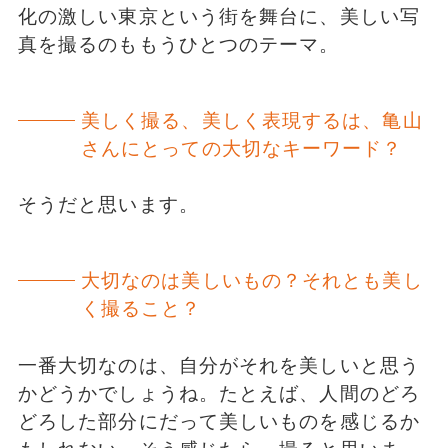
化の激しい東京という街を舞台に、美しい写
真を撮るのももうひとつのテーマ。
美しく撮る、美しく表現するは、亀山
さんにとっての大切なキーワード？
そうだと思います。
大切なのは美しいもの？それとも美し
く撮ること？
一番大切なのは、自分がそれを美しいと思う
かどうかでしょうね。たとえば、人間のどろ
どろした部分にだって美しいものを感じるか