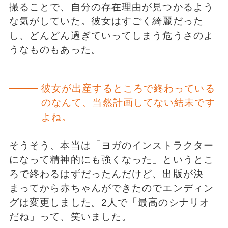
撮ることで、自分の存在理由が見つかるよう
な気がしていた。彼女はすごく綺麗だった
し、どんどん過ぎていってしまう危うさのよ
うなものもあった。
彼女が出産するところで終わっている
のなんて、当然計画してない結末です
よね。
そうそう、本当は「ヨガのインストラクター
になって精神的にも強くなった」というとこ
ろで終わるはずだったんだけど、出版が決
まってから赤ちゃんができたのでエンディン
グは変更しました。2人で「最高のシナリオ
だね」って、笑いました。