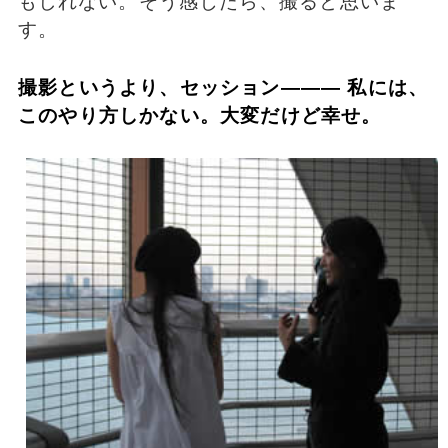
もしれない。そう感じたら、撮ると思いま
す。
撮影というより、セッション――― 私には、
このやり方しかない。大変だけど幸せ。