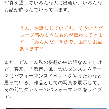
写真を通していろんな人に出会い、いろんな
お話が膨らんでいっています。
うん、お話ししていても、そういうグ
ルーブ感のようなものが伝わってきま
す。「膨らんだ」関係で、面白いお話
あります？
まだ、ぜんぜん私の妄想の中の話なんですけ
ど、将来、『都市、風、命のダンス』をテー
マにパフォーマンスイベントをやりたいなと
思っている。作品としての写真を展示して、
その前でダンサーのパフォーマンスをライブ
で。