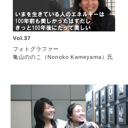
Vol.37
フォトグラファー
亀山ののこ（Nonoko Kameyama）氏