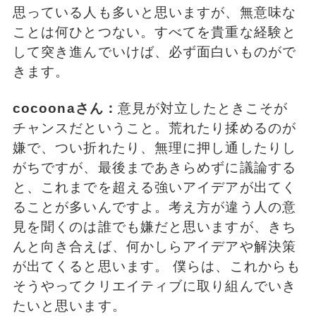
思っている人も多いと思いますが、無意味な
ことは何ひとつない。すべてを貴重な経験と
して突き進んでいけば、必ず面白いものがで
きます。
cocoonaさん：
意見が対立したときこそが
チャンスだということ。荒れたり揉めるのが
嫌で、つい折れたり、無理に押し通したりし
がちですが、最後まであきらめずに議論する
と、これまでを超える強いアイデアが出てく
ることが多いんですよ。考え方が違う人の意
見を聞くのは誰でも嫌だと思いますが、きち
んと向き合えば、何かしらアイデアや解決策
が出てくると思います。 僕らは、これからも
そうやってクリエイティブに取り組んでいき
たいと思います。