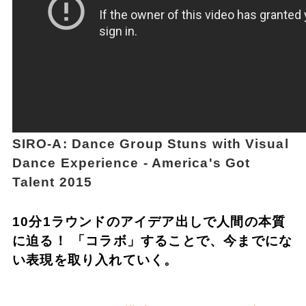
SIRO-A: Dance Group Stuns with Visual
Dance Experience - America's Got
Talent 2015
10分1ラウンドのアイデア出しで人間の本質
に迫る！ 「コラボ」することで、今までにな
い表現を取り入れていく。