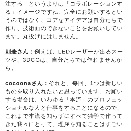
注する」というよりは「コラボレーションす
る」イメージですね。完全にお願いするとい
うのではなく、コアなアイデアは自分たちで
作り、技術面のできないことをお願いしてい
ます。丸投げにはしません。
則兼さん：
例えば、LEDレーザーが出るスー
ツや、3DCGは、自分たちでは作れませんか
ら。
cocoonaさん：
それと、毎回、1つは新しい
ものを取り入れたいと思っています。お願い
する場合は、いわゆる「本流」のプロフェッ
ショナルな人と仕事をすることになるので、
これまで本流を知らずにすべて独学で作って
きた我々にとって、理屈を知ることはすごい