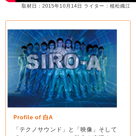
取材日：2015年10月14日 ライター：植松織江
Profile of 白A
「テクノサウンド」と「映像」そして