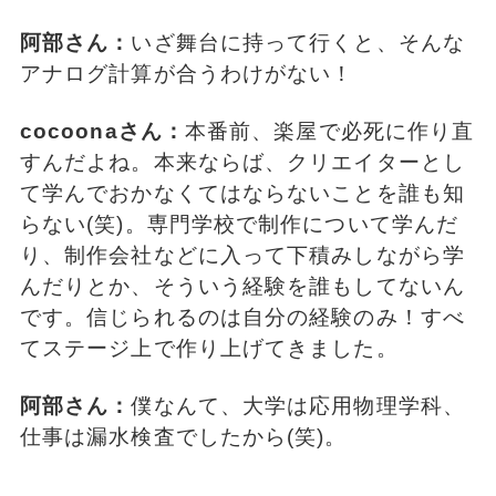
阿部さん：
いざ舞台に持って行くと、そんな
アナログ計算が合うわけがない！
cocoonaさん：
本番前、楽屋で必死に作り直
すんだよね。本来ならば、クリエイターとし
て学んでおかなくてはならないことを誰も知
らない(笑)。専門学校で制作について学んだ
り、制作会社などに入って下積みしながら学
んだりとか、そういう経験を誰もしてないん
です。信じられるのは自分の経験のみ！すべ
てステージ上で作り上げてきました。
阿部さん：
僕なんて、大学は応用物理学科、
仕事は漏水検査でしたから(笑)。