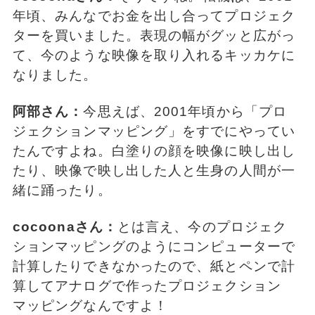
年頃、みんなでお金を出し合ってプロジェク
ターを買いました。表現の幅がグッと広がっ
て、今のような映像を取り入れるキッカケに
なりました。
阿部さん：
今思えば、2001年頃から「プロ
ジェクションマッピング」をすでにやってい
たんですよね。白塗りの顔を映像に映し出し
たり、映像で映し出した人と生身の人間が一
緒に踊ったり。
cocoonaさん：
とは言え、今のプロジェク
ションマッピングのようにコンピューターで
計算したりできなかったので、紙とペンで計
算してアナログで作ったプロジェクション
マッピングなんですよ！