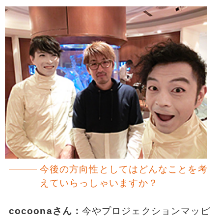
今後の方向性としてはどんなことを考
えていらっしゃいますか？
cocoonaさん：
今やプロジェクションマッピ