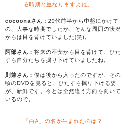
る時期と重なりますよね。
cocoonaさん：
20代前半から中盤にかけて
の、大事な時期でしたが、そんな周囲の状況
からは目を背けていました(笑)。
阿部さん：
将来の不安から目を背けて、ひた
すら自分たちを掘り下げていましたね。
則兼さん：
僕は後から入ったのですが、その
頃のDVDを見ると、ひたすら掘り下げる姿
が、新鮮です。今とは全然違う方向を向いて
いるので。
「白A」の名が生まれたのは？