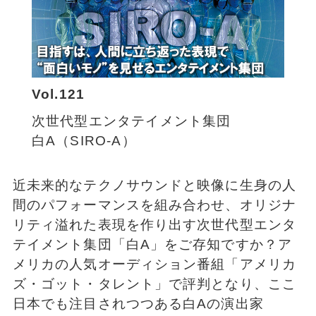
Vol.121
次世代型エンタテイメント集団
白A（SIRO-A）
近未来的なテクノサウンドと映像に生身の人
間のパフォーマンスを組み合わせ、オリジナ
リティ溢れた表現を作り出す次世代型エンタ
テイメント集団「白A」をご存知ですか？ア
メリカの人気オーディション番組「アメリカ
ズ・ゴット・タレント」で評判となり、ここ
日本でも注目されつつある白Aの演出家