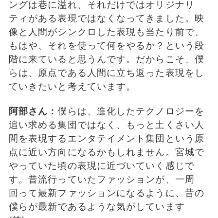
ングは巷に溢れ、それだけではオリジナリ
ティがある表現ではなくなってきました。映
像と人間がシンクロした表現も当たり前で、
もはや、それを使って何をやるか？という段
階に来ていると思うんです。だからこそ、僕
らは、原点である人間に立ち返った表現をし
ていきたいと考えています。
阿部さん：
僕らは、進化したテクノロジーを
追い求める集団ではなく、もっと土くさい人
間を表現するエンタテイメント集団という原
点に近い方向になるかもしれません。宮城で
やっていた頃の表現に近づいていく感じで
す。昔流行っていたファッションが、一周
回って最新ファッションになるように、昔の
僕らが最新であるような気がしています