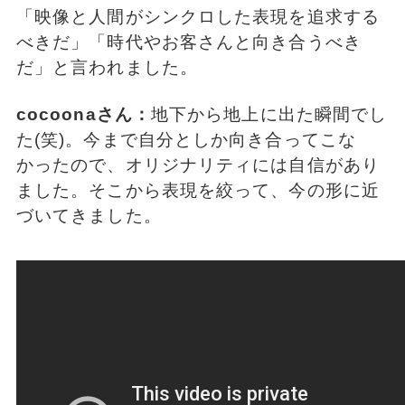
「映像と人間がシンクロした表現を追求する
べきだ」「時代やお客さんと向き合うべき
だ」と言われました。
cocoonaさん：
地下から地上に出た瞬間でし
た(笑)。今まで自分としか向き合ってこな
かったので、オリジナリティには自信があり
ました。そこから表現を絞って、今の形に近
づいてきました。