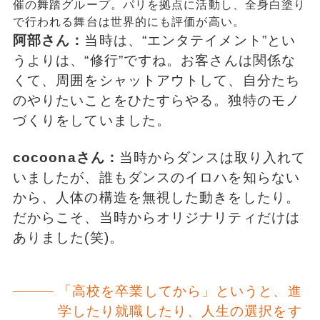
催の舞踏グループ。パリを拠点に活動し、全身白塗り
で行われる舞台は世界的にも評価が高い。
阿部さん：
当時は、“エンタテイメント”とい
うよりは、“修行”ですね。お客さんは関係な
くて、周囲をシャットアウトして、自分たち
のやりたいことをひたすらやる。独特のモノ
づくりをしていました。
cocoonaさん：
当時からダンスは取り入れて
いましたが、誰もダンスのイロハを知らない
から、人体の構造を無視した動きをしたり。
だからこそ、当時からオリジナリティだけは
ありました(笑)。
「高校を卒業してから」というと、進
学したり就職したり、人生の選択をす