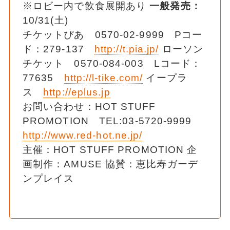
※ロビー内で飲食展開あり
一般発売：
10/31(土)
チケットぴあ 0570-02-9999 Pコー
ド：279-137
http://t.pia.jp/
ローソン
チケット 0570-084-003 Lコード：
77635
http://l-tike.com/
イープラ
ス
http://eplus.jp
お問い合わせ：HOT STUFF
PROMOTION TEL:03-5720-9999
http://www.red-hot.ne.jp/
主催：HOT STUFF PROMOTION 企
画制作：AMUSE 協賛：恵比寿ガーデ
ンプレイス