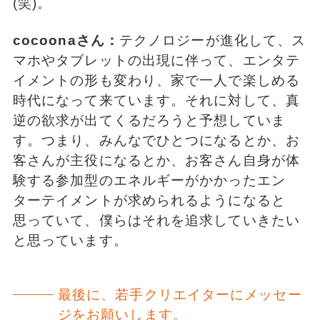
(笑)。
cocoonaさん：
テクノロジーが進化して、ス
マホやタブレットの出現に伴って、エンタテ
イメントの形も変わり、家で一人で楽しめる
時代になって来ています。それに対して、真
逆の欲求が出てくるだろうと予想していま
す。つまり、みんなでひとつになるとか、お
客さんが主役になるとか、お客さん自身が体
験する参加型のエネルギーがかかったエン
ターテイメントが求められるようになると
思っていて、僕らはそれを追求していきたい
と思っています。
最後に、若手クリエイターにメッセー
ジをお願いします。