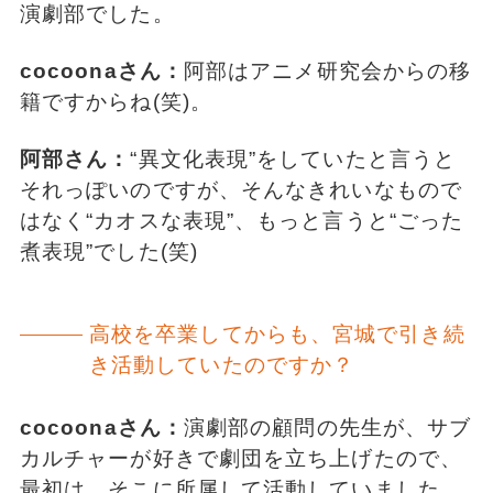
演劇部でした。
cocoonaさん：
阿部はアニメ研究会からの移
籍ですからね(笑)。
阿部さん：
“異文化表現”をしていたと言うと
それっぽいのですが、そんなきれいなもので
はなく“カオスな表現”、もっと言うと“ごった
煮表現”でした(笑)
高校を卒業してからも、宮城で引き続
き活動していたのですか？
cocoonaさん：
演劇部の顧問の先生が、サブ
カルチャーが好きで劇団を立ち上げたので、
最初は、そこに所属して活動していました。