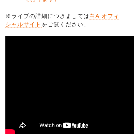
※ライブの詳細につきましては
白A オフィ
シャルサイト
をご覧ください。