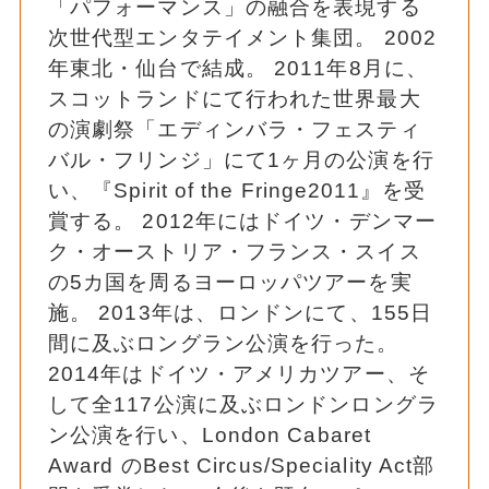
「パフォーマンス」の融合を表現する
次世代型エンタテイメント集団。 2002
年東北・仙台で結成。 2011年8月に、
スコットランドにて行われた世界最大
の演劇祭「エディンバラ・フェスティ
バル・フリンジ」にて1ヶ月の公演を行
い、『Spirit of the Fringe2011』を受
賞する。 2012年にはドイツ・デンマー
ク・オーストリア・フランス・スイス
の5カ国を周るヨーロッパツアーを実
施。 2013年は、ロンドンにて、155日
間に及ぶロングラン公演を行った。
2014年はドイツ・アメリカツアー、そ
して全117公演に及ぶロンドンロングラ
ン公演を行い、London Cabaret
Award のBest Circus/Speciality Act部