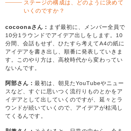
ステージの構成は、どのように決めて
いくのですか？
cocoonaさん：
まず最初に、メンバー全員で
10分1ラウンドでアイデア出しをします。10
分間、会話もせず、ひたすら考えてA4の紙に
アイデアを書き出し、順番に発表していきま
す。このやり方は、高校時代から変わってい
ないんです。
阿部さん：
最初は、朝見たYouTubeやニュー
スなど、すぐに思いつく流行りものとかをア
イデアとして出していくのですが、延々とラ
ウンドが続いていくので、アイデアが枯渇し
てくるんです。