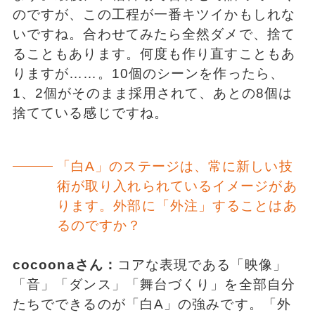
のですが、この工程が一番キツイかもしれな
いですね。合わせてみたら全然ダメで、捨て
ることもあります。何度も作り直すこともあ
りますが……。10個のシーンを作ったら、
1、2個がそのまま採用されて、あとの8個は
捨てている感じですね。
「白A」のステージは、常に新しい技
術が取り入れられているイメージがあ
ります。外部に「外注」することはあ
るのですか？
cocoonaさん：
コアな表現である「映像」
「音」「ダンス」「舞台づくり」を全部自分
たちでできるのが「白A」の強みです。「外