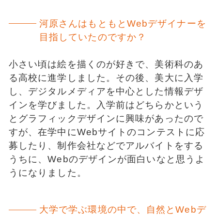
河原さんはもともとWebデザイナーを
目指していたのですか？
小さい頃は絵を描くのが好きで、美術科のあ
る高校に進学しました。その後、美大に入学
し、デジタルメディアを中心とした情報デザ
インを学びました。入学前はどちらかという
とグラフィックデザインに興味があったので
すが、在学中にWebサイトのコンテストに応
募したり、制作会社などでアルバイトをする
うちに、Webのデザインが面白いなと思うよ
うになりました。
大学で学ぶ環境の中で、自然とWebデ