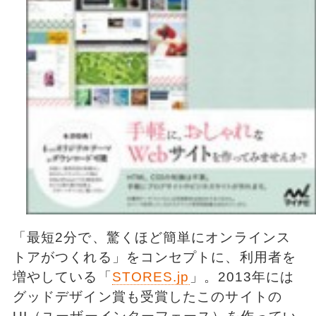
「最短2分で、驚くほど簡単にオンラインス
トアがつくれる」をコンセプトに、利用者を
増やしている「
STORES.jp
」。2013年には
グッドデザイン賞も受賞したこのサイトの