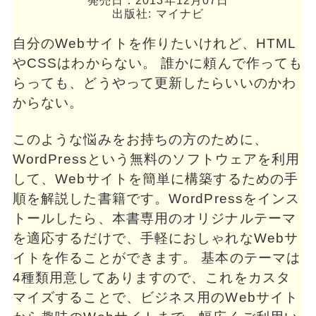
発売日：2013年12月07日
出版社: マイナビ
自分のWebサイトを作りたいけれど、HTML
やCSSはわからない。 誰かに頼んで作っても
らっても、どうやって更新したらいいのかわ
からない。
このような悩みをお持ちの方のために、
WordPressという無料のソフトウェアを利用
して、Webサイトを簡単に構築するための手
順を解説した書籍です。WordPressをインス
トールしたら、本書専用のオリジナルテーマ
を適応するだけで、手軽におしゃれなWebサ
イトを作ることができます。 基本のテーマは
4種類用意してありますので、これをカスタ
マイズすることで、ビジネス用のWebサイト