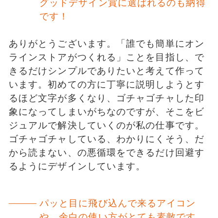
グッドデザイン賞に選ばれるのも納得
です！
ありがとうございます。「誰でも簡単にオン
ラインストアがつくれる」ことを目指し、で
きるだけシンプルでありたいと考えて作って
います。初めての方に丁寧に説明しようとす
るほど文字が多くなり、ゴチャゴチャした印
象になってしまいがちなのですが、そこをビ
ジュアルで解決していくのが私の仕事です。
ゴチャゴチャしている、わかりにくそう、だ
から読まない、の悪循環をできるだけ回避す
るようにデザインしています。
パッと目に飛び込んで来るアイコン
や、余白の使い方がとても素敵です。