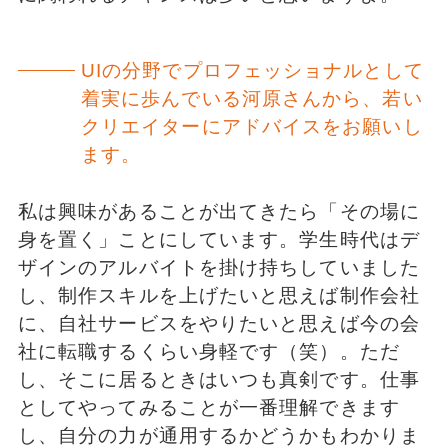
UIの分野でプロフェッショナルとして
着実に歩んでいる河原さんから、若い
クリエイターにアドバイスをお願いし
ます。
私は興味があることが出てきたら「その場に
身を置く」ことにしています。学生時代はデ
ザインのアルバイトを掛け持ちしていました
し、制作スキルを上げたいと思えば制作会社
に、自社サービスをやりたいと思えば今の会
社に転職するくらい身軽です（笑）。ただ
し、そこに居るときはいつも真剣です。仕事
としてやってみることが一番理解できます
し、自分の力が通用するかどうかもわかりま