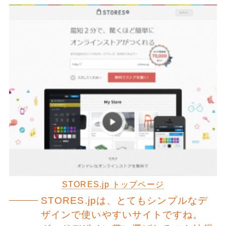
STORES.jp トップページ
STORES.jpは、とてもシンプルなデ
ザインで使いやすいサイトですね。