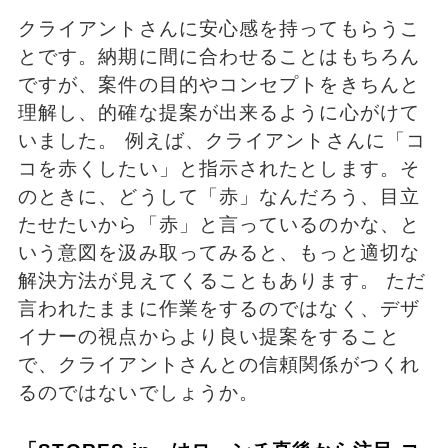
クライアントさんに安心感を持ってもらうこ
とです。納期に間に合わせることはもちろん
ですが、案件の目的やコンセプトをきちんと
理解し、的確な提案が出来るように心がけて
いました。 例えば、クライアントさんに「コ
コを赤くしたい」と指示されたとします。そ
のときに、どうして「赤」なんだろう、目立
たせたいから「赤」と言っているのかな、と
いう意図を汲み取ってみると、もっと適切な
解決方法が見えてくることもあります。 ただ
言われたままに作業をするのではなく、デザ
イナーの視点からより良い提案をすること
で、クライアントさんとの信頼関係がつくれ
るのではないでしょうか。