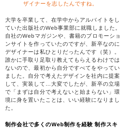
ザイナーを志したんですね。
大学を卒業して、在学中からアルバイトをし
ていた出版社のWeb事業部に就職しました。
自社のWebマガジンや、書籍のプロモーショ
ンサイトを作っていたのですが、新卒なのに
デザイナーは私ひとりだったんです（笑）。
誰かに手取り足取り教えてもらえるわけでは
ないので、最初から自分ですべてをやってい
ました。自分で考えたデザインを社内に提案
して、実装して…大変でしたが、新卒の立場
で「まずは自分で考えないと始まらない」環
境に身を置いたことは、いい経験になりまし
た。
制作会社で多くのWeb制作を経験 制作スキ