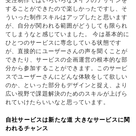
受注制作ではいろいろなタイプのデザインを
することができたので楽しかったですし、そ
ういった制作スキルはアップしたと思います
が、自分が関われる範囲がどうしても限られ
てしまうなと感じていました。 今は基本的に
ひとつのサービスに専念している状態です
が、直接的にユーザーさんの声を聞くことが
できたり、サービスの企画運営の根本的な部
分から参加することができます。このサービ
スでユーザーさんにどんな体験をして欲しい
のか、といった部分もデザインと捉え、より
広い視野で課題解決のためのスキルが上げら
れていけたらいいなと思っています。
自社サービスは新たな道 大きなサービスに関
われるチャンス