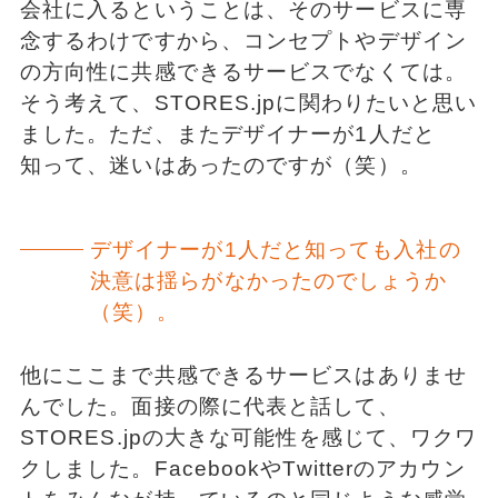
会社に入るということは、そのサービスに専
念するわけですから、コンセプトやデザイン
の方向性に共感できるサービスでなくては。
そう考えて、STORES.jpに関わりたいと思い
ました。ただ、またデザイナーが1人だと
知って、迷いはあったのですが（笑）。
デザイナーが1人だと知っても入社の
決意は揺らがなかったのでしょうか
（笑）。
他にここまで共感できるサービスはありませ
んでした。面接の際に代表と話して、
STORES.jpの大きな可能性を感じて、ワクワ
クしました。FacebookやTwitterのアカウン