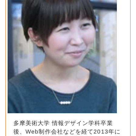
多摩美術大学 情報デザイン学科卒業
後、Web制作会社などを経て2013年に