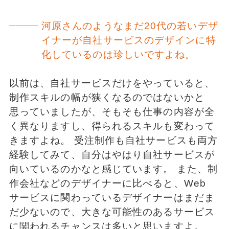
河原さんのようなまだ20代の若いデザ
イナーが自社サービスのデザインに特
化しているのは珍しいですよね。
以前は、自社サービスだけをやっていると、
制作スキルの幅が狭くなるのではないかと
思っていましたが、そもそも仕事の内容が全
く異なりますし、得られるスキルも変わって
きますよね。 受注制作も自社サービスも両方
経験してみて、自分はやはり自社サービスが
向いているのかなと感じています。 また、制
作会社などのデザイナーに比べると、Web
サービスに関わっているデザイナーはまだま
だ少ないので、大きな可能性のあるサービス
に関われるチャンスは多いと思いますよ。