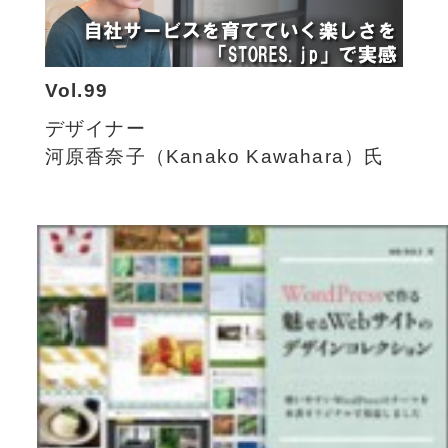
Vol.99
デザイナー
河原香奈子（Kanako Kawahara）氏