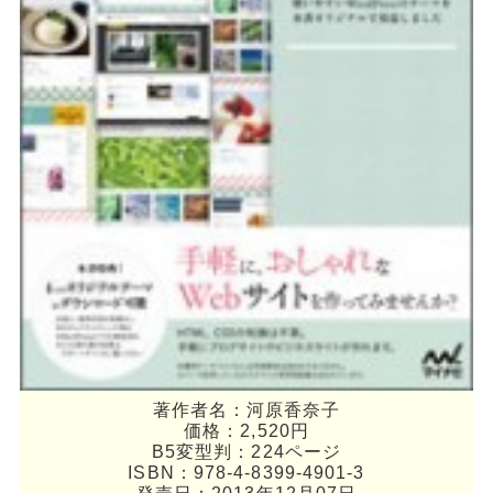
著作者名：河原香奈子
価格：2,520円
B5変型判：224ページ
ISBN：978-4-8399-4901-3