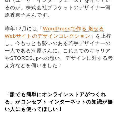
UI（ユーザーインターフェース）を作ってい
るのが、株式会社ブラケットのデザイナー河
原香奈子さんです。
昨年12月には「
WordPressで作る 魅せる
Webサイトのデザインコレクション
」を上梓
し、今もっとも勢いのある若手デザイナーの
一人である河原さんに、これまでのキャリア
やSTORES.jpへの想い、デザインに対する考
え方などを伺いました！
「誰でも簡単にオンラインストアがつくれ
る」がコンセプト インターネットの知識が無
い人にも使ってほしい！