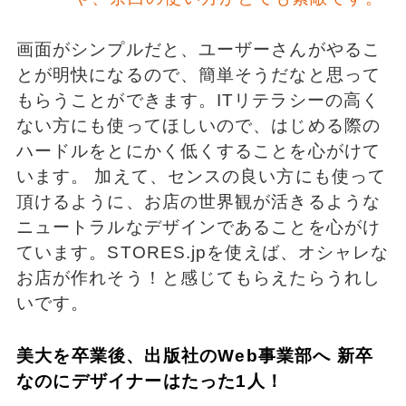
画面がシンプルだと、ユーザーさんがやるこ
とが明快になるので、簡単そうだなと思って
もらうことができます。ITリテラシーの高く
ない方にも使ってほしいので、はじめる際の
ハードルをとにかく低くすることを心がけて
います。 加えて、センスの良い方にも使って
頂けるように、お店の世界観が活きるような
ニュートラルなデザインであることを心がけ
ています。STORES.jpを使えば、オシャレな
お店が作れそう！と感じてもらえたらうれし
いです。
美大を卒業後、出版社のWeb事業部へ 新卒
なのにデザイナーはたった1人！