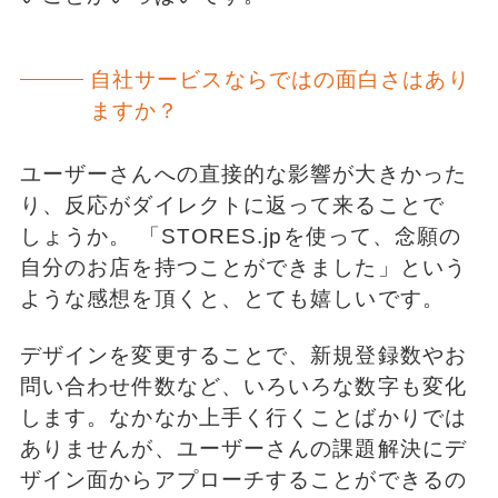
自社サービスならではの面白さはあり
ますか？
ユーザーさんへの直接的な影響が大きかった
り、反応がダイレクトに返って来ることで
しょうか。 「STORES.jpを使って、念願の
自分のお店を持つことができました」という
ような感想を頂くと、とても嬉しいです。
デザインを変更することで、新規登録数やお
問い合わせ件数など、いろいろな数字も変化
します。なかなか上手く行くことばかりでは
ありませんが、ユーザーさんの課題解決にデ
ザイン面からアプローチすることができるの