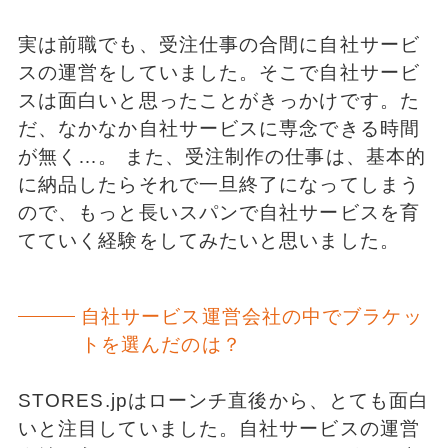
実は前職でも、受注仕事の合間に自社サービ
スの運営をしていました。そこで自社サービ
スは面白いと思ったことがきっかけです。た
だ、なかなか自社サービスに専念できる時間
が無く…。 また、受注制作の仕事は、基本的
に納品したらそれで一旦終了になってしまう
ので、もっと長いスパンで自社サービスを育
てていく経験をしてみたいと思いました。
自社サービス運営会社の中でブラケッ
トを選んだのは？
STORES.jpはローンチ直後から、とても面白
いと注目していました。自社サービスの運営