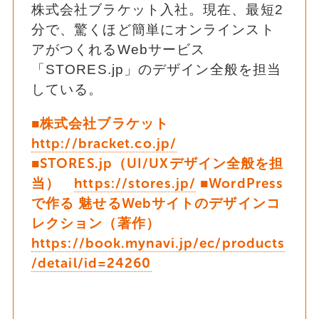
株式会社ブラケット入社。現在、最短2
分で、驚くほど簡単にオンラインスト
アがつくれるWebサービス
「STORES.jp」のデザイン全般を担当
している。
■株式会社ブラケット
http://bracket.co.jp/
■STORES.jp（UI/UXデザイン全般を担
当）
https://stores.jp/
■WordPress
で作る 魅せるWebサイトのデザインコ
レクション（著作）
https://book.mynavi.jp/ec/products
/detail/id=24260