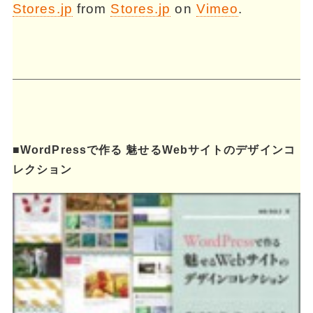
Stores.jp
from
Stores.jp
on
Vimeo
.
■WordPressで作る 魅せるWebサイトのデザインコ
レクション