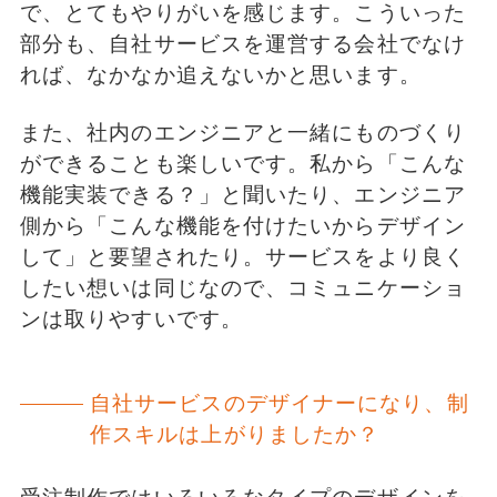
で、とてもやりがいを感じます。こういった
部分も、自社サービスを運営する会社でなけ
れば、なかなか追えないかと思います。
また、社内のエンジニアと一緒にものづくり
ができることも楽しいです。私から「こんな
機能実装できる？」と聞いたり、エンジニア
側から「こんな機能を付けたいからデザイン
して」と要望されたり。サービスをより良く
したい想いは同じなので、コミュニケーショ
ンは取りやすいです。
自社サービスのデザイナーになり、制
作スキルは上がりましたか？