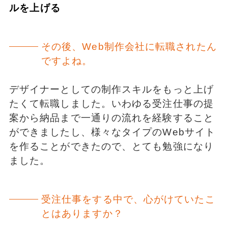
ルを上げる
その後、Web制作会社に転職されたん
ですよね。
デザイナーとしての制作スキルをもっと上げ
たくて転職しました。いわゆる受注仕事の提
案から納品まで一通りの流れを経験すること
ができましたし、様々なタイプのWebサイト
を作ることができたので、とても勉強になり
ました。
受注仕事をする中で、心がけていたこ
とはありますか？