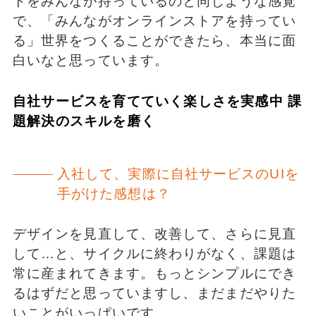
トをみんなが持っているのと同じような感覚
で、「みんながオンラインストアを持ってい
る」世界をつくることができたら、本当に面
白いなと思っています。
自社サービスを育てていく楽しさを実感中 課
題解決のスキルを磨く
入社して、実際に自社サービスのUIを
手がけた感想は？
デザインを見直して、改善して、さらに見直
して…と、サイクルに終わりがなく、課題は
常に産まれてきます。もっとシンプルにでき
るはずだと思っていますし、まだまだやりた
いことがいっぱいです。