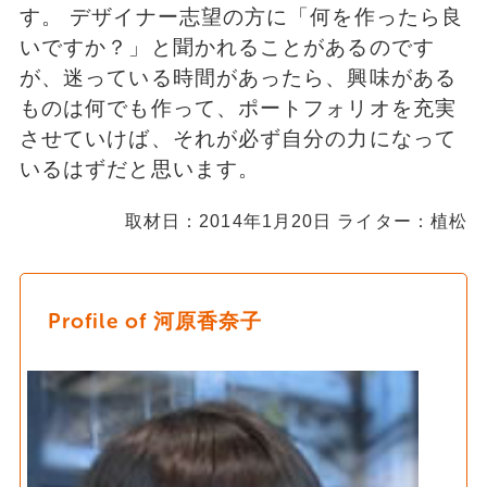
す。 デザイナー志望の方に「何を作ったら良
いですか？」と聞かれることがあるのです
が、迷っている時間があったら、興味がある
ものは何でも作って、ポートフォリオを充実
させていけば、それが必ず自分の力になって
いるはずだと思います。
取材日：2014年1月20日 ライター：植松
Profile of 河原香奈子