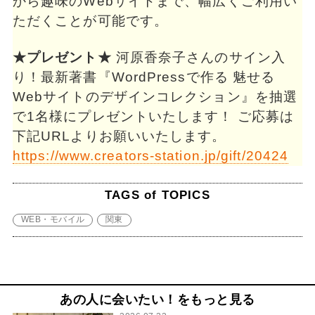
から趣味のWebサイトまで、幅広くご利用い
ただくことが可能です。
★プレゼント★
河原香奈子さんのサイン入
り！最新著書『WordPressで作る 魅せる
Webサイトのデザインコレクション』を抽選
で1名様にプレゼントいたします！ ご応募は
下記URLよりお願いいたします。
https://www.creators-station.jp/gift/20424
TAGS of TOPICS
WEB・モバイル
関東
あの人に会いたい！をもっと見る