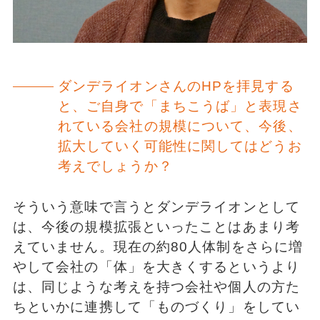
ダンデライオンさんのHPを拝見する
と、ご自身で「まちこうば」と表現さ
れている会社の規模について、今後、
拡大していく可能性に関してはどうお
考えでしょうか？
そういう意味で言うとダンデライオンとして
は、今後の規模拡張といったことはあまり考
えていません。現在の約80人体制をさらに増
やして会社の「体」を大きくするというより
は、同じような考えを持つ会社や個人の方た
ちといかに連携して「ものづくり」をしてい