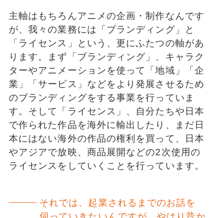
主軸はもちろんアニメの企画・制作なんです
が、我々の業務には「ブランディング」と
「ライセンス」という、更にふたつの軸があ
ります。まず「ブランディング」、キャラク
ターやアニメーションを使って「地域」「企
業」「サービス」などをより発展させるため
のブランディングをする事業を⾏っていま
す。そして「ライセンス」、⾃分たちや日本
で作られた作品を海外に輸出したり、まだ⽇
本にはない海外の作品の権利を買って、⽇本
やアジアで放映、商品展開などの2次使用の
ライセンスをしていくことを⾏っています。
それでは、起業されるまでのお話を
伺っていきたいんですが、やはり昔か