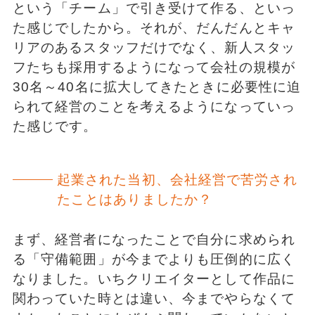
という「チーム」で引き受けて作る、といっ
た感じでしたから。それが、だんだんとキャ
リアのあるスタッフだけでなく、新人スタッ
フたちも採⽤するようになって会社の規模が
30名～40名に拡⼤してきたときに必要性に迫
られて経営のことを考えるようになっていっ
た感じです。
起業された当初、会社経営で苦労され
たことはありましたか？
まず、経営者になったことで自分に求められ
る「守備範囲」が今までよりも圧倒的に広く
なりました。いちクリエイターとして作品に
関わっていた時とは違い、今までやらなくて