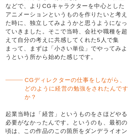
などで、よりCGキャラクターを中心とした
アニメーションというものを作りたいと考え
た時に、独⽴してみようかと思うようになっ
ていきました。そこで当時、会社や職種を超
えて⾃分の考えに共感してくれた5人で集
まって、まずは「⼩さい単位」でやってみよ
うという所から始めた感じです。
CGディレクターの仕事をしながら、
どのように経営の勉強をされたんです
か？
起業当時は「経営」というものをさほどやる
必要がなかったんです。というのも、最初の
頃は、この作品のこの箇所をダンデライオン