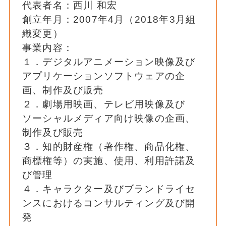
代表者名：西川 和宏
創立年月：2007年4月（2018年3月組
織変更）
事業内容：
１．デジタルアニメーション映像及び
アプリケーションソフトウェアの企
画、制作及び販売
２．劇場用映画、テレビ用映像及び
ソーシャルメディア向け映像の企画、
制作及び販売
３．知的財産権（著作権、商品化権、
商標権等）の実施、使用、利用許諾及
び管理
４．キャラクター及びブランドライセ
ンスにおけるコンサルティング及び開
発