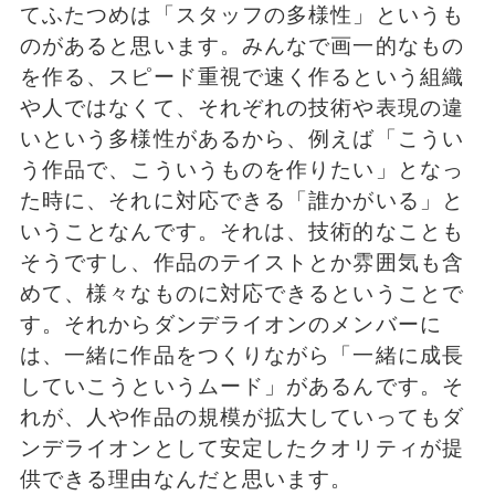
てふたつめは「スタッフの多様性」というも
のがあると思います。みんなで画一的なもの
を作る、スピード重視で速く作るという組織
や人ではなくて、それぞれの技術や表現の違
いという多様性があるから、例えば「こうい
う作品で、こういうものを作りたい」となっ
た時に、それに対応できる「誰かがいる」と
いうことなんです。それは、技術的なことも
そうですし、作品のテイストとか雰囲気も含
めて、様々なものに対応できるということで
す。それからダンデライオンのメンバーに
は、一緒に作品をつくりながら「一緒に成長
していこうというムード」があるんです。そ
れが、人や作品の規模が拡大していってもダ
ンデライオンとして安定したクオリティが提
供できる理由なんだと思います。