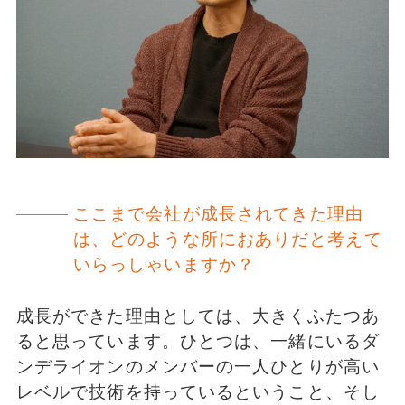
ここまで会社が成長されてきた理由
は、どのような所におありだと考えて
いらっしゃいますか？
成長ができた理由としては、大きくふたつあ
ると思っています。ひとつは、一緒にいるダ
ンデライオンのメンバーの一人ひとりが高い
レベルで技術を持っているということ、そし