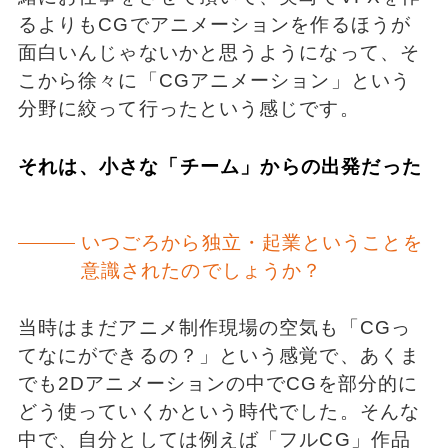
るよりもCGでアニメーションを作るほうが
面白いんじゃないかと思うようになって、そ
こから徐々に「CGアニメーション」という
分野に絞って行ったという感じです。
それは、小さな「チーム」からの出発だった
いつごろから独立・起業ということを
意識されたのでしょうか？
当時はまだアニメ制作現場の空気も「CGっ
てなにができるの？」という感覚で、あくま
でも2Dアニメーションの中でCGを部分的に
どう使っていくかという時代でした。そんな
中で、⾃分としては例えば「フルCG」作品