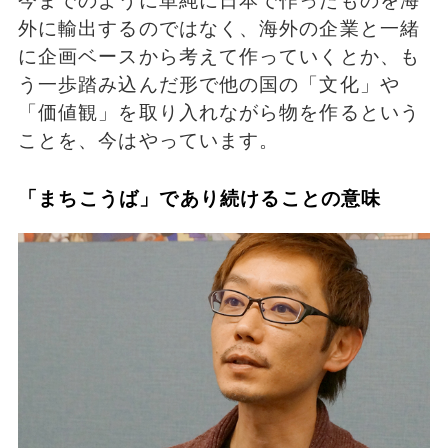
今までのように単純に日本で作ったものを海
外に輸出するのではなく、海外の企業と一緒
に企画ベースから考えて作っていくとか、も
う一歩踏み込んだ形で他の国の「文化」や
「価値観」を取り入れながら物を作るという
ことを、今はやっています。
「まちこうば」であり続けることの意味