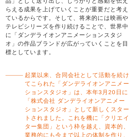
品」として送り出し、しっかりと感動を伝え
らえる成果を上げていくことが重要だと考え
ているからです。そして、将来的には映画や
テレビシリーズを作り続けることで、世界中
に「ダンデライオンアニメーションスタジ
オ」の作品ブランドが広がっていくことを目
標としています。
起業以来、合同会社として活動を続け
てこられた「ダンデライオンアニメー
ションスタジオ」は、本年3月20日に
「株式会社 ダンデライオンアニメー
ションスタジオ」として新しくスター
トされました。これを機に「クリエイ
ター集団」という枠を越え、資本的、
業務的にも今まで以上の体制を作り、