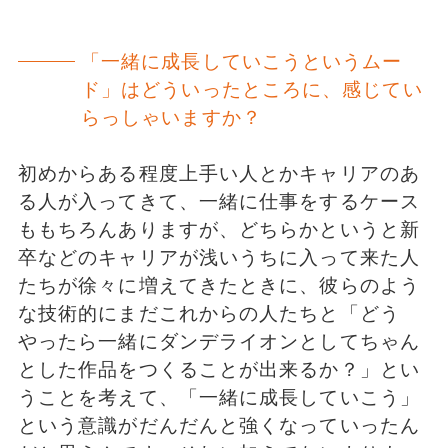
「一緒に成長していこうというムー
ド」はどういったところに、感じてい
らっしゃいますか？
初めからある程度上手い人とかキャリアのあ
る人が入ってきて、一緒に仕事をするケース
ももちろんありますが、どちらかというと新
卒などのキャリアが浅いうちに入って来た人
たちが徐々に増えてきたときに、彼らのよう
な技術的にまだこれからの人たちと「どう
やったら一緒にダンデライオンとしてちゃん
とした作品をつくることが出来るか？」とい
うことを考えて、「一緒に成長していこう」
という意識がだんだんと強くなっていったん