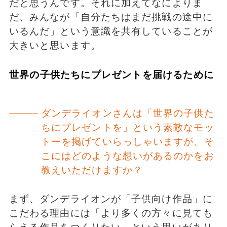
だと思うんです。それに加えてなによりま
だ、みんなが「自分たちはまだ挑戦の途中に
いるんだ」という意識を共有していることが
大きいと思います。
世界の子供たちにプレゼントを届けるために
ダンデライオンさんは「世界の子供た
ちにプレゼントを」という素敵なモッ
トーを掲げていらっしゃいますが、そ
こにはどのような想いがあるのかをお
教えいただけますか？
まず、ダンデライオンが「子供向け作品」に
こだわる理由には「より多くの方々に見ても