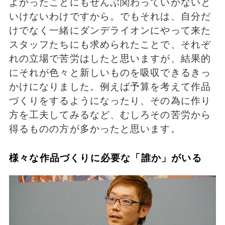
よかったことにもぜんぶ関わっていかないと
いけないわけですから。でもそれは、自分だ
けでなく一緒にダンデライオンにやって来た
スタッフたちにも求められたことで、それぞ
れの立場で苦労はしたと思いますが、結果的
にそれが色々と新しいものを吸収できるきっ
かけになりました。例えば予算を考えて作品
づくりをするようになったり、その為に作り
方を工夫してみるなど、むしろその苦労から
得るものの方が多かったと思います。
様々な作品づくりに必要な「誰か」がいる