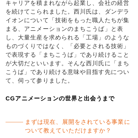
キャリアを積まれながら起業し、会社の経営
を続けてこられました。西川氏は、ダンデラ
イオンについて「技術をもった職人たちが集
まる、アニメーションのまちこうば」と表
し、大量生産を求められる「工場」のような
ものづくりではなく、「必要とされる技術」
で表現する「まちこうば」であり続けること
が大切だといいます。そんな西川氏に「まち
こうば」であり続ける意味や目指す先につい
て、伺って参りました。
CGアニメーションの世界と出会うまで
まずは現在、展開をされている事業に
ついて教えていただけますか？