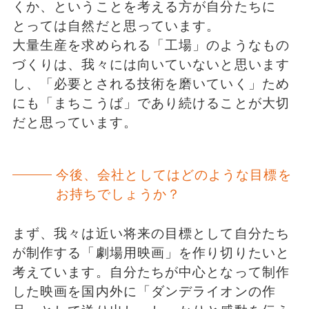
くか、ということを考える方が自分たちに
とっては自然だと思っています。
大量生産を求められる「工場」のようなもの
づくりは、我々には向いていないと思います
し、「必要とされる技術を磨いていく」ため
にも「まちこうば」であり続けることが大切
だと思っています。
今後、会社としてはどのような目標を
お持ちでしょうか？
まず、我々は近い将来の目標として自分たち
が制作する「劇場用映画」を作り切りたいと
考えています。自分たちが中心となって制作
した映画を国内外に「ダンデライオンの作