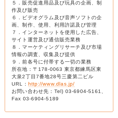
５．販売促進用品及び玩具の企画、制
作及び販売
６．ビデオグラム及び音声ソフトの企
画、制作、使用、利用許諾及び管理
７．インターネットを使用した広告、
サイト運営及び通信販売業務
８．マーケティングリサーチ及び市場
情報の調査、収集及び提供
９．前各号に付帯する一切の業務
所在地：〒178-0063 東京都練馬区東
大泉2丁目7番地28号三慶第二ビル
URL：
http://www.dlas.jp/
お問い合わせ先：Tel) 03-6904-5161、
Fax 03-6904-5189