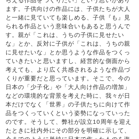
らえる作品をつくりたい」という思いがあり
ます。子供向けの作品には、子供たちが大人
と一緒に見ていても楽しめる、子供『も』見
られる作品という意味合いもあると思うんで
す。親が「これは、うちの子供に見せたい
な」とか、反対に子供が「これは、うちの親
に見せたいな」とか思うような作品をつくっ
ていきたいと思いますし、経営的な側面から
考えても、より広く共感されるような作品づ
くりが重要だと思っています。そこで、今の
日本の「少子化」や「大人向け作品の増加」
などの環境的な背景を考えた時に、我々が日
本だけでなく「世界」の子供たちに向けて作
品をつくっていくという姿勢になっていった
のです。そうして、弊社が設立10周年を迎え
たときに社内外にその部分を明確に示して、