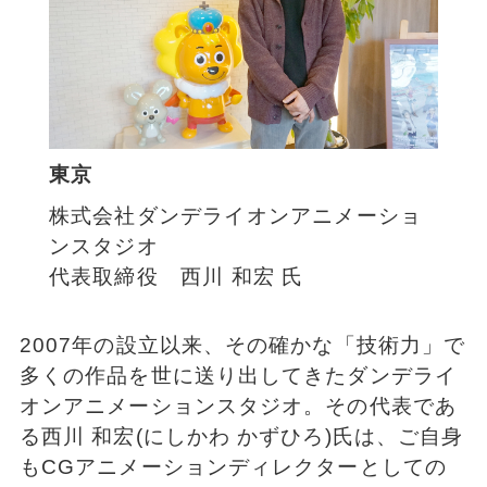
東京
株式会社ダンデライオンアニメーショ
ンスタジオ
代表取締役 西川 和宏 氏
2007年の設立以来、その確かな「技術力」で
多くの作品を世に送り出してきたダンデライ
オンアニメーションスタジオ。その代表であ
る西川 和宏(にしかわ かずひろ)氏は、ご自身
もCGアニメーションディレクターとしての