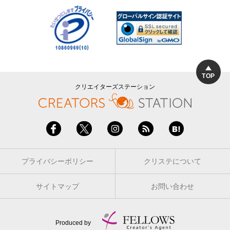
TOP
クリエイターズステーション
プライバシーポリシー
クリステについて
サイトマップ
お問い合わせ
Produced by