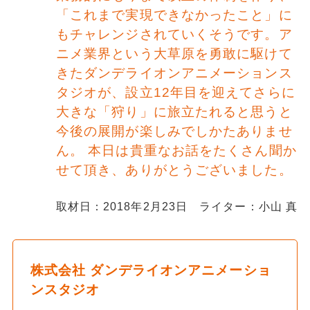
「これまで実現できなかったこと」に
もチャレンジされていくそうです。ア
ニメ業界という大草原を勇敢に駆けて
きたダンデライオンアニメーションス
タジオが、設立12年目を迎えてさらに
大きな「狩り」に旅立たれると思うと
今後の展開が楽しみでしかたありませ
ん。 本日は貴重なお話をたくさん聞か
せて頂き、ありがとうございました。
取材日：2018年2月23日 ライター：小山 真
株式会社 ダンデライオンアニメーショ
ンスタジオ