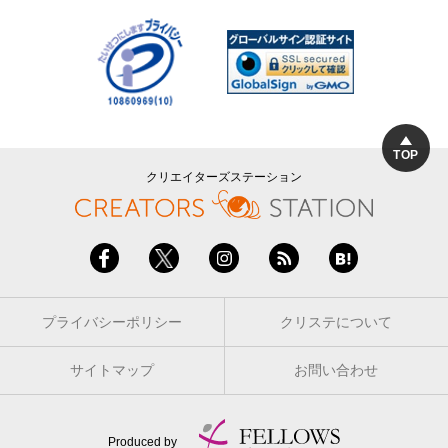
TOP
クリエイターズステーション
プライバシーポリシー
クリステについて
サイトマップ
お問い合わせ
Produced by