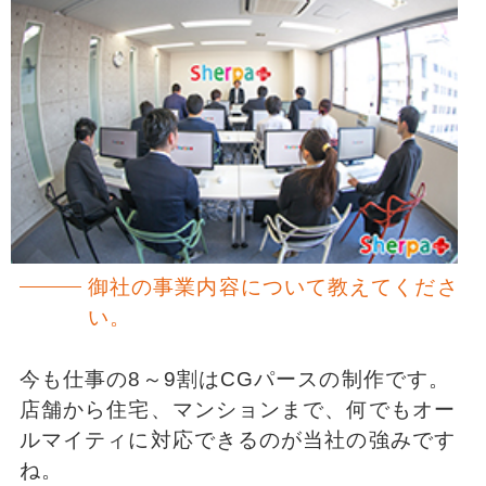
御社の事業内容について教えてくださ
い。
今も仕事の8～9割はCGパースの制作です。
店舗から住宅、マンションまで、何でもオー
ルマイティに対応できるのが当社の強みです
ね。