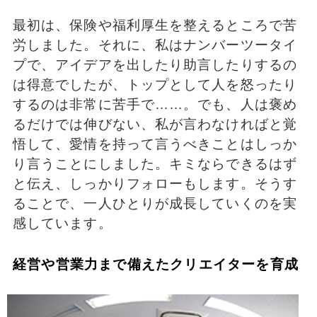
最初は、保険や福利厚生を整えるところで苦
労しました。それに、私はナンバーツータイ
プで、アイデアを出したり助言したりするの
は得意でしたが、トップとして人を怒ったり
するのは非常に苦手で……。でも、人は褒め
るだけでは伸びない、私が言わなければと覚
悟して、愛情を持って言うべきことはしっか
り言うことにしました。キミならできるはず
と伝え、しっかりフォローもします。そうす
ることで、一人ひとりが成長していくのを実
感しています。
経営や営業力まで備えたクリエイターを育成