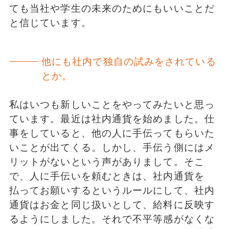
ても当社や学生の未来のためにもいいことだ
と信じています。
他にも社内で独自の試みをされている
とか。
私はいつも新しいことをやってみたいと思っ
ています。最近は社内通貨を始めました。仕
事をしていると、他の人に手伝ってもらいた
いことが出てくる。しかし、手伝う側にはメ
リットがないという声がありまして。そこ
で、人に手伝いを頼むときは、社内通貨を
払ってお願いするというルールにして、社内
通貨はお金と同じ扱いとして、給料に反映す
るようにしました。それで不平等感がなくな