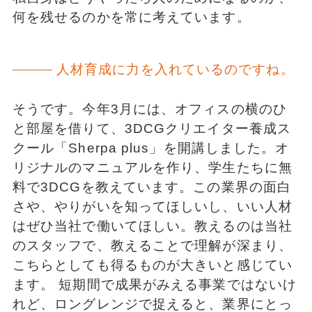
何を残せるのかを常に考えています。
人材育成に力を入れているのですね。
そうです。今年3月には、オフィスの横のひ
と部屋を借りて、3DCGクリエイター養成ス
クール「Sherpa plus」を開講しました。オ
リジナルのマニュアルを作り、学生たちに無
料で3DCGを教えています。この業界の面白
さや、やりがいを知ってほしいし、いい人材
はぜひ当社で働いてほしい。教えるのは当社
のスタッフで、教えることで理解が深まり、
こちらとしても得るものが大きいと感じてい
ます。 短期間で成果がみえる事業ではないけ
れど、ロングレンジで捉えると、業界にとっ