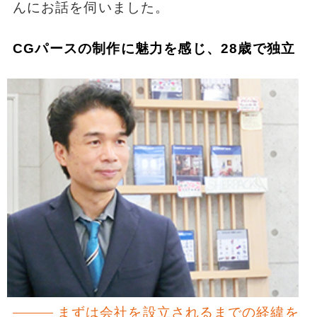
んにお話を伺いました。
CGパースの制作に魅力を感じ、28歳で独立
まずは会社を設立されるまでの経緯を