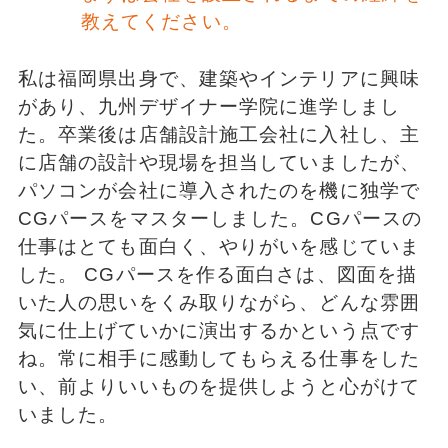
教えてください。
私は福岡県出身で、建築やインテリアに興味
があり、九州デザイナー学院に進学しまし
た。卒業後は店舗設計施工会社に入社し、主
に店舗の設計や現場を担当していましたが、
パソコンが会社に導入されたのを機に独学で
CGパースをマスターしました。CGパースの
仕事はとても面白く、やりがいを感じていま
した。 CGパースを作る面白さは、図面を描
いた人の思いをくみ取りながら、どんな雰囲
気に仕上げていかに演出するかという点です
ね。常に相手に感動してもらえる仕事をした
い、前よりいいものを提供しようと心がけて
いました。