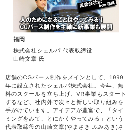
福岡
株式会社シェルパ 代表取締役
山崎文章 氏
店舗のCGパース制作をメインとして、1999
年に設立されたシェルパ株式会社。今年、無
料のスクールを立ち上げ、VR事業もスタート
するなど、社内外で次々と新しい取り組みを
手がけています。アイデアが豊富で、「タイ
ミングをみて、とにかくやってみる」という
代表取締役の山崎文章(やまさき ふみあき)さ