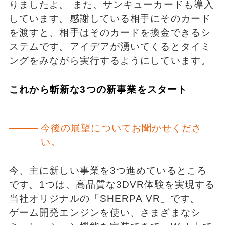
りましたよ。 また、サンキューカードも導入
しています。感謝している相手にそのカード
を渡すと、相手はそのカードを換金できるシ
ステムです。アイデアが湧いてくるとタイミ
ングをみながら実行するようにしています。
これから斬新な3つの新事業をスタート
今後の展望についてお聞かせくださ
い。
今、主に新しい事業を3つ進めているところ
です。1つは、高品質な3DVR体験を実現する
当社オリジナルの「SHERPA VR」です。
ゲーム開発エンジンを使い、さまざまなシ