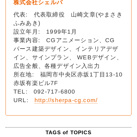
株式会社シェルパ
代表: 代表取締役 山崎文章(やまさき
ふみあき)
設立年月: 1999年1月
事業内容: CGアニメーション、CG
パース建築デザイン、インテリアデザ
イン、サインプラン、 WEBデザイン、
広告全般、各種デザイン入出力
所在地: 福岡市中央区赤坂1丁目13-10
赤坂有楽ビル7F
TEL: 092-717-6800
URL:
http://sherpa-cg.com/
TAGS of TOPICS