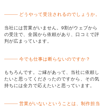
どうやって受注されるのでしょうか。
当社には営業がいません。9割がウェブから
の受注で、全国から依頼があり、口コミで評
判が広まっています。
今でも仕事は断らないのですか？
もちろんです。ご縁があって、当社に依頼し
たいと思ってくださったのですから、その気
持ちには全力で応えたいと思っています。
営業がいないということは、制作担当