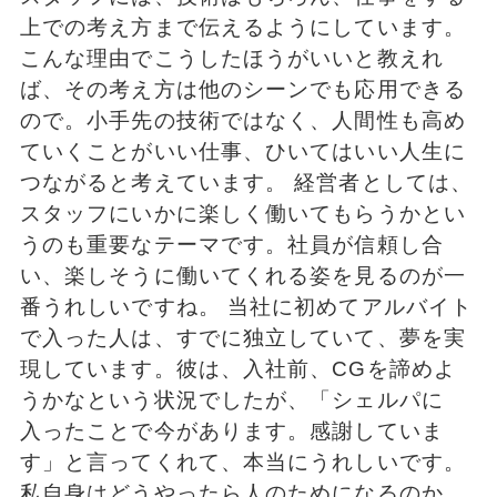
上での考え方まで伝えるようにしています。
こんな理由でこうしたほうがいいと教えれ
ば、その考え方は他のシーンでも応用できる
ので。小手先の技術ではなく、人間性も高め
ていくことがいい仕事、ひいてはいい人生に
つながると考えています。 経営者としては、
スタッフにいかに楽しく働いてもらうかとい
うのも重要なテーマです。社員が信頼し合
い、楽しそうに働いてくれる姿を見るのが一
番うれしいですね。 当社に初めてアルバイト
で入った人は、すでに独立していて、夢を実
現しています。彼は、入社前、CGを諦めよ
うかなという状況でしたが、「シェルパに
入ったことで今があります。感謝していま
す」と言ってくれて、本当にうれしいです。
私自身はどうやったら人のためになるのか、