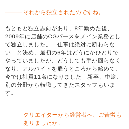
それから独立されたのですね。
もともと独立志向があり、8年勤めた後、
2009年に店舗のCGパースをメイン業務とし
て独立しました。「仕事は絶対に断わらな
い」と決め、最初の6年はどうにかひとりで
やっていましたが、どうしても手が回らなく
なり、アルバイトを雇うところから始めて、
今では社員11名になりました。新卒、中途、
別の分野から転職してきたスタッフもいま
す。
クリエイターから経営者へ、ご苦労も
ありましたか。