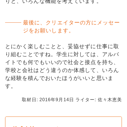
りと、いろんな機能を考えています。
最後に、クリエイターの方にメッセー
ジをお願いします。
とにかく楽しむことと、妥協せずに仕事に取
り組むことですね。学生に対しては、アルバ
イトでも何でもいいので社会と接点を持ち、
学校と会社はどう違うのか体感して、いろん
な経験を積んでおいたほうがいいと思いま
す。
取材日: 2016年9月14日 ライター: 佐々木恵美