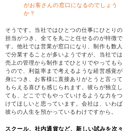
がお客さんの窓口になるのでしょう
か？
そうです。当社ではひとつの仕事にひとりの
担当がつき、全てを丸ごと任せるのが特徴で
す。他社では営業が窓口になり、制作も数人
で分業することが多いようですが、当社では
売上の管理から制作までひとりでやってもら
うので、利益率まで考えるような経営感覚が
身につき、お客様に直接ありがとうと言って
もらえる喜びも感じられます。彼らが独立し
ても、どこででもやっていけるような力をつ
けてほしいと思っています。会社は、いわば
彼らの人生を預かっているわけですから。
スクール、社内通貨など、新しい試みを次々