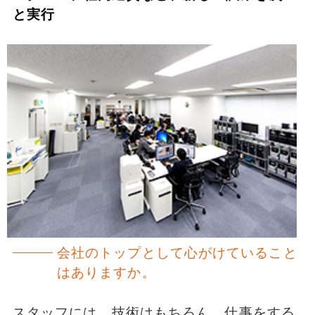
と実行
会社のトップとして心がけていること
はありますか。
スタッフには、技術はもちろん、仕事をする