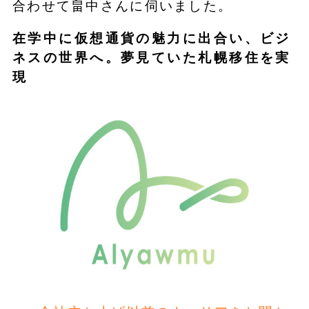
合わせて畠中さんに伺いました。
在学中に仮想通貨の魅力に出合い、ビジ
ネスの世界へ。夢見ていた札幌移住を実
現