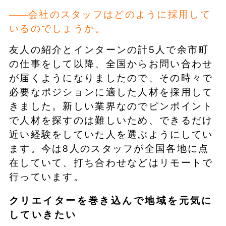
会社のスタッフはどのように採用して
いるのでしょうか。
友人の紹介とインターンの計5人で余市町
の仕事をして以降、全国からお問い合わせ
が届くようになりましたので、その時々で
必要なポジションに適した人材を採用して
きました。新しい業界なのでピンポイント
で人材を探すのは難しいため、できるだけ
近い経験をしていた人を選ぶようにしてい
ます。今は8人のスタッフが全国各地に点
在していて、打ち合わせなどはリモートで
行っています。
クリエイターを巻き込んで地域を元気に
していきたい