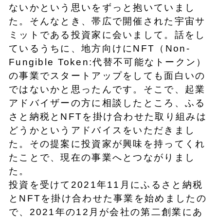
ないかという思いをずっと抱いていまし
た。そんなとき、帯広で開催された宇宙サ
ミットである投資家に会いまして。話をし
ているうちに、地方向けにNFT（Non-
Fungible Token:代替不可能なトークン）
の事業でスタートアップをしても面白いの
ではないかと思ったんです。そこで、起業
アドバイザーの方に相談したところ、ふる
さと納税とNFTを掛け合わせた取り組みは
どうかというアドバイスをいただきまし
た。その提案に投資家が興味を持ってくれ
たことで、現在の事業へとつながりまし
た。
投資を受けて2021年11月にふるさと納税
とNFTを掛け合わせた事業を始めましたの
で、2021年の12月が会社の第二創業にあ