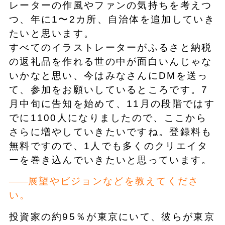
レーターの作風やファンの気持ちを考えつ
つ、年に1〜2カ所、自治体を追加していき
たいと思います。
すべてのイラストレーターがふるさと納税
の返礼品を作れる世の中が面白いんじゃな
いかなと思い、今はみなさんにDMを送っ
て、参加をお願いしているところです。7
月中旬に告知を始めて、11月の段階ではす
でに1100人になりましたので、ここから
さらに増やしていきたいですね。登録料も
無料ですので、1人でも多くのクリエイタ
ーを巻き込んでいきたいと思っています。
展望やビジョンなどを教えてくださ
い。
投資家の約95％が東京にいて、彼らが東京