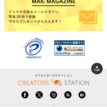
TOP
クリエイターズステーション