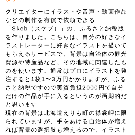
クリエイターにイラストや音声・動画作品
などの制作を有償で依頼できる
「Skeb（スケブ）」の、ふるさと納税版
を作りました。こちらは、自分の好きなイ
ラストレーターに好きなイラストを描いて
もらえるサービスで、背景は自治体の観光
資源や特産品など、その地域に関連したも
のを使います。通常はプロにイラストを発
注すると1枚1〜3万円かかりますが、ふる
さと納税ですので実質負担2000円で自分
だけの作品が手に入るというのが画期的だ
と思います。
現在の背景は北海道えりも町の襟裳岬に限
られていますが、手をあげる自治体が増え
れば背景の選択肢も増えるので、イラスト