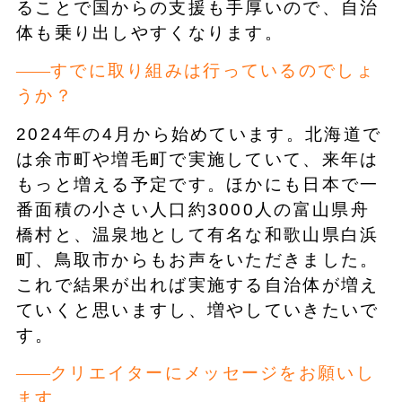
ることで国からの支援も手厚いので、自治
体も乗り出しやすくなります。
すでに取り組みは行っているのでしょ
うか？
2024年の4月から始めています。北海道で
は余市町や増毛町で実施していて、来年は
もっと増える予定です。ほかにも日本で一
番面積の小さい人口約3000人の富山県舟
橋村と、温泉地として有名な和歌山県白浜
町、鳥取市からもお声をいただきました。
これで結果が出れば実施する自治体が増え
ていくと思いますし、増やしていきたいで
す。
クリエイターにメッセージをお願いし
ます。