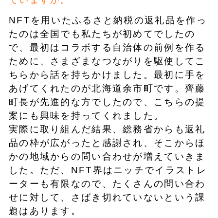
NFTを用いたふるさと納税の返礼品を作っ
たのは全国でも私たちが初めてでしたの
で、最初はコラボする自治体の前例を作る
ために、さまざまなつながりを駆使してこ
ちらから話を持ちかけました。最初に手を
あげてくれたのが北海道余市町です。齊藤
町長が先進的な方でしたので、こちらの提
案にも興味を持ってくれました。
実際に取り組んだ結果、総務省からも返礼
品の枠が広がったと感謝され、そこからほ
かの地域からの問い合わせが増えていきま
した。ただ、NFT界はニッチでイラストレ
ーターも有限なので、たくさんの問い合わ
せに対して、さばき切れていないという課
題はあります。