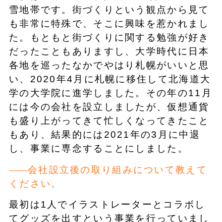
雪地帯です。街づくりという観点から見て
も非常に特殊で、そこに興味を惹かれまし
た。もともと街づくりに関する勉強が好き
だったこともありますし、大学時代に日本
各地を巡ったなかでやはり札幌がいいと思
い、2020年4月に札幌に移住して北海道大
学の大学院に進学しました。その年の11月
には今の会社を設立しましたが、仮想通貨
も盛り上がってきて忙しくなってきたこと
もあり、結果的には2021年の3月に中退
し、事業に専念することにしました。
会社設立後の取り組みについて教えて
ください。
最初は1人でイラストレーターとコラボし
てグッズを出すという事業を行っていまし