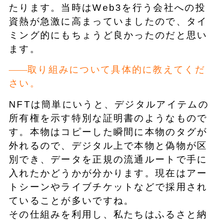
たります。当時はWeb3を行う会社への投
資熱が急激に高まっていましたので、タイ
ミング的にもちょうど良かったのだと思い
ます。
取り組みについて具体的に教えてくだ
さい。
NFTは簡単にいうと、デジタルアイテムの
所有権を示す特別な証明書のようなもので
す。本物はコピーした瞬間に本物のタグが
外れるので、デジタル上で本物と偽物が区
別でき、データを正規の流通ルートで手に
入れたかどうかが分かります。現在はアー
トシーンやライブチケットなどで採用され
ていることが多いですね。
その仕組みを利用し、私たちはふるさと納