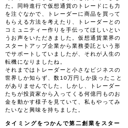
た。同時進行で仮想通貨のトレードにも力
を注ぐなかで、トレーダーに商品を買って
もらえる方法を考えたり、トレーダーとの
コミュニティー作りを手伝ってほしいとい
うお声をいただきました。仮想通貨業界の
スタートアップ企業から業務委託という形
でサポートしていましたが、それが人生の
転機になりましたね。
それまではトレーダーと小さなビジネスの
世界しか知らず、数10万円しか扱ったこと
がありませんでした。しかし、トレーダー
たちが投資家から入ってくる何億円ものお
金を動かす様子を見ていて、私もやってみ
たいなと興味を持ちました。
タイミングをつかんで第二創業をスター