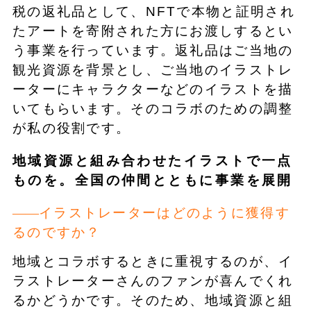
税の返礼品として、NFTで本物と証明され
たアートを寄附された方にお渡しするとい
う事業を行っています。返礼品はご当地の
観光資源を背景とし、ご当地のイラストレ
ーターにキャラクターなどのイラストを描
いてもらいます。そのコラボのための調整
が私の役割です。
地域資源と組み合わせたイラストで一点
ものを。全国の仲間とともに事業を展開
イラストレーターはどのように獲得す
るのですか？
地域とコラボするときに重視するのが、イ
ラストレーターさんのファンが喜んでくれ
るかどうかです。そのため、地域資源と組