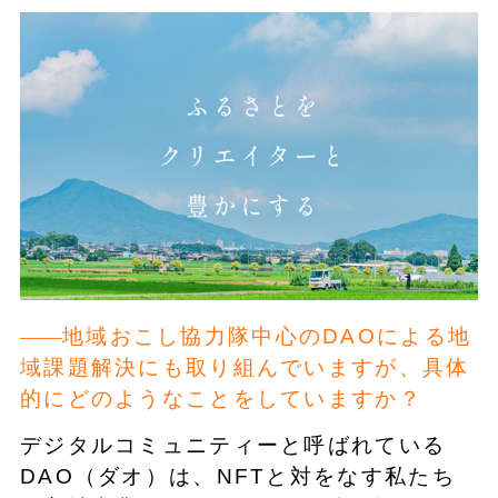
地域おこし協力隊中心のDAOによる地
域課題解決にも取り組んでいますが、具体
的にどのようなことをしていますか？
デジタルコミュニティーと呼ばれている
DAO（ダオ）は、NFTと対をなす私たち