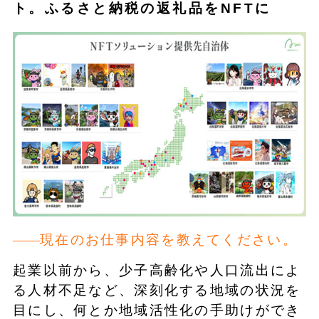
ト。ふるさと納税の返礼品をNFTに
現在のお仕事内容を教えてください。
起業以前から、少子高齢化や人口流出によ
る人材不足など、深刻化する地域の状況を
目にし、何とか地域活性化の手助けができ