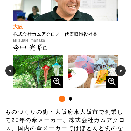
大阪
株式会社カムアクロス 代表取締役社長
Mitsuaki Imanaka
今中 光昭
氏
ものづくりの街・大阪府東大阪市で創業し
て25年の傘メーカー、株式会社カムアクロ
ス。国内の傘メーカーではほとんど例のな