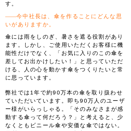
す。
今中社長は、傘を作ることにどんな思
いがありますか。
傘には雨をしのぎ、暑さを遮る役割があり
ます。しかし、ご使用いただくお客様に機
能性だけでなく、「お気に入りのこの傘を
差してお出かけしたい！」と思っていただ
ける、人の心を動かす傘をつくりたいと常
に思っています。
弊社では1年で約90万本の傘を取り扱わせ
ていただいています。即ち90万人のユーザ
ー様がいらっしゃる。「そのみなさまが感
動する傘って何だろう？」と考えると、少
なくともビニール傘や安価な傘ではない。