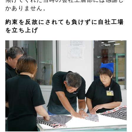
かありません。
約束を反故にされても負けずに自社工場
を立ち上げ