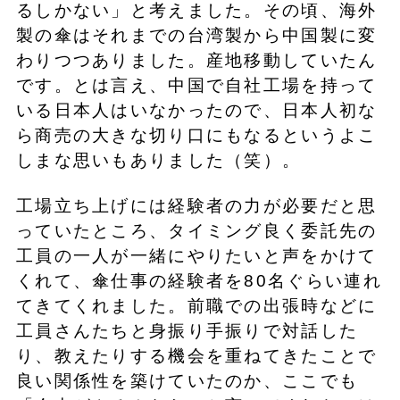
るしかない」と考えました。その頃、海外
製の傘はそれまでの台湾製から中国製に変
わりつつありました。産地移動していたん
です。とは言え、中国で自社工場を持って
いる日本人はいなかったので、日本人初な
ら商売の大きな切り口にもなるというよこ
しまな思いもありました（笑）。
工場立ち上げには経験者の力が必要だと思
っていたところ、タイミング良く委託先の
工員の一人が一緒にやりたいと声をかけて
くれて、傘仕事の経験者を80名ぐらい連れ
てきてくれました。前職での出張時などに
工員さんたちと身振り手振りで対話した
り、教えたりする機会を重ねてきたことで
良い関係性を築けていたのか、ここでも