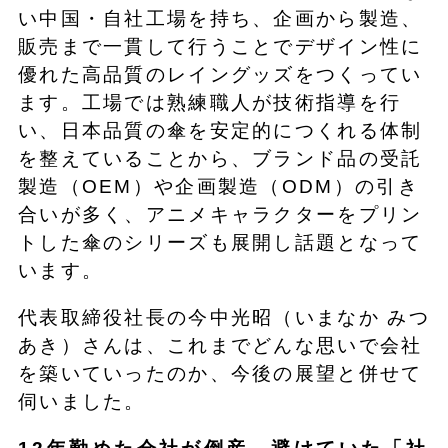
い中国・自社工場を持ち、企画から製造、
販売まで一貫して行うことでデザイン性に
優れた高品質のレイングッズをつくってい
ます。工場では熟練職人が技術指導を行
い、日本品質の傘を安定的につくれる体制
を整えていることから、ブランド品の受託
製造（OEM）や企画製造（ODM）の引き
合いが多く、アニメキャラクターをプリン
トした傘のシリーズも展開し話題となって
います。
代表取締役社長の今中光昭（いまなか みつ
あき）さんは、これまでどんな思いで会社
を築いていったのか、今後の展望と併せて
伺いました。