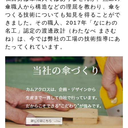
傘職人から構造などの理屈を教わり、傘を
つくる技術についても知見を得ることがで
きました。その職人、2017年「なにわの
名工」認定の渡邊政計（わたなべ まさむ
ね）は、今では弊社の工場の技術指導にあ
たってくれています。