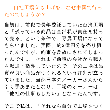
自社工場立ち上げを、なぜ中国で行っ
たのでしょうか？
当初は、前職で長年委託していた台湾工場
と「残っている商品は全部私が責任を持っ
て売る」という条件で、専属工場になって
もらいました。実際、約3億円分を売り切
ったんですが、約束を反故にされてしまっ
たんです…。それまで前職の会社から職人
を派遣・指導していたので、その工場は品
質が良い商品がつくれるという評判が立っ
ていました。当然日本のメーカーさんから
引く手あまたとなり、工場のオーナーは
「他社の仕事もしたい」となったんです。
そこで私は、「それなら自分で工場をつく