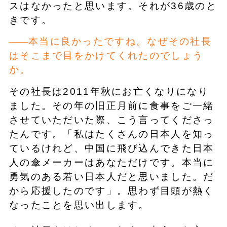
スはなかったと思います。それが36歳のと
きです。
本当に良かったですね。なぜその社長
はそこまで目をかけてくれたのでしょう
か。
その社長は2011年秋にお亡くなりになり
ました。その年の旧正月前に食事をご一緒
させていただいた際、こう言ってくださっ
たんです。「私はたくさんの日本人を知っ
ているけれど、中国に飛び込んできた日本
人の傘メーカーはあなただけです。本当に
勇気のある若い日本人だと思いました。だ
から応援したのです」。思わず目頭が熱く
なったことを思い出します。