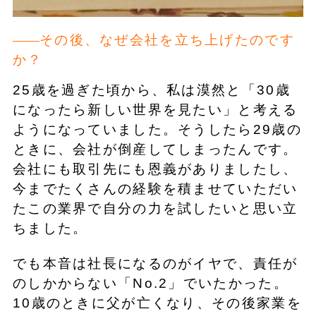
その後、なぜ会社を立ち上げたのです
か？
25歳を過ぎた頃から、私は漠然と「30歳
になったら新しい世界を見たい」と考える
ようになっていました。そうしたら29歳の
ときに、会社が倒産してしまったんです。
会社にも取引先にも恩義がありましたし、
今までたくさんの経験を積ませていただい
たこの業界で自分の力を試したいと思い立
ちました。
でも本音は社長になるのがイヤで、責任が
のしかからない「No.2」でいたかった。
10歳のときに父が亡くなり、その後家業を