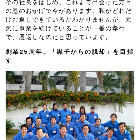
その社長をはじめ、これまで出会った方々
の恩のおかげで今があります。私がどれだ
けお返しできているかわかりませんが、元
気に事業を続けていることが一番の孝行
で、恩返しなのだと思っています。
創業25周年、「黒子からの脱却」を目指
す