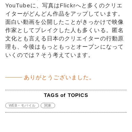
YouTubeに、写真はFlickrへと多くのクリエ
イターがどんどん作品をアップしています。
面白い動画を公開したことがきっかけで映像
作家としてブレイクした人も多くいる。匿名
文化とも言える日本のクリエイターの行動原
理も、今後はもっともっとオープンになって
いくのでは？そう考えています。
ありがとうございました。
TAGS of TOPICS
WEB・モバイル
関東