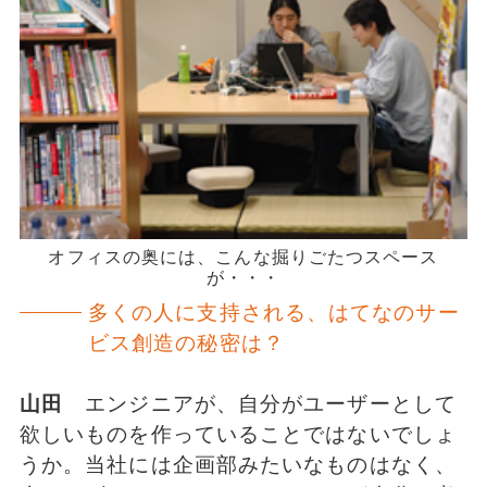
オフィスの奥には、こんな掘りごたつスペース
が・・・
多くの人に支持される、はてなのサー
ビス創造の秘密は？
山田
エンジニアが、自分がユーザーとして
欲しいものを作っていることではないでしょ
うか。当社には企画部みたいなものはなく、