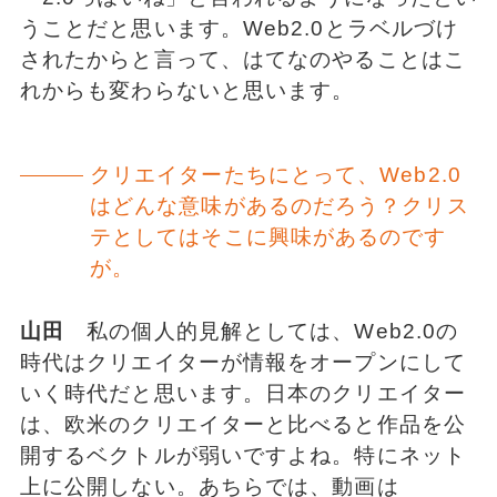
うことだと思います。Web2.0とラベルづけ
されたからと言って、はてなのやることはこ
れからも変わらないと思います。
クリエイターたちにとって、Web2.0
はどんな意味があるのだろう？クリス
テとしてはそこに興味があるのです
が。
山田
私の個人的見解としては、Web2.0の
時代はクリエイターが情報をオープンにして
いく時代だと思います。日本のクリエイター
は、欧米のクリエイターと比べると作品を公
開するベクトルが弱いですよね。特にネット
上に公開しない。あちらでは、動画は