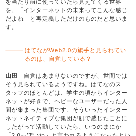
を当たり前に使っていたら見えてくる世界
を、「インターネットの未来ってこんな感じ
だよね」と再定義しただけのものだと思いま
す。
はてながWeb2.0の旗手と見られてい
るのは、自覚している？
山田
自覚はあまりないのですが、世間では
そう見られているようですね。はてなのス
タッフのほとんどは、学生の頃からインター
ネットが好きで、ヘビーなユーザーだった人
間が集まった集団です。そういったインター
ネットネイティブな集団が肌で感じたことに
したがって活動していたら、いつのまにか
「2.0っぽいね」と言われるようになったとい