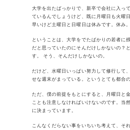
大学を出たばっかりで、新卒で会社に入っ
ているんでしょうけど、既に月曜日も火曜
早いけど土曜日と日曜日は休みです。休み
ということは、大学をでたばかりの若者に
だと思っていたのにそんだけしかないの？
す。 そう、そんだけしかないの。
だけど、水曜日いっぱい努力して修行して
せな週末がまっている。というとても都合
ただ、僕の前提をもとにすると、月曜日と
ことも注意しなければいけないのです。当
に決まっています。
こんなくだらない事をいちいち考えて、それ