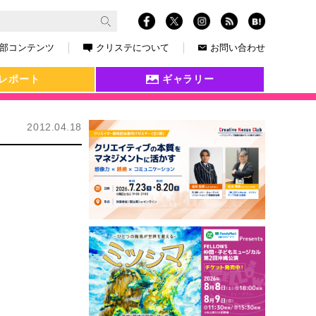
部コンテンツ
クリステについて
お問い合わせ
レポート
ギャラリー
2012.04.18