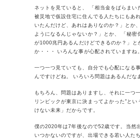
ネットを見ていると、 「相当金をばらまい
被災地で仮設住宅に住んでる人たちにもあれ
いたんだけど、あれはありなのか？」とか、
ようになるんじゃないか？」とか、 「秘密
が1000兆円あるんだけどできるのか？」
か・・・ いろんな事が心配されていますね
一つ一つ見ていても、自分でも心配になる
んですけどね。 いろいろ問題はあるんだな
もちろん、問題はありますし、それに一つ一
リンピックが東京に決まってよかった”とい
けない未来」だからです。
僕の2020年は7年後なので52歳です。
いつかないのですが、出場できる若い人た