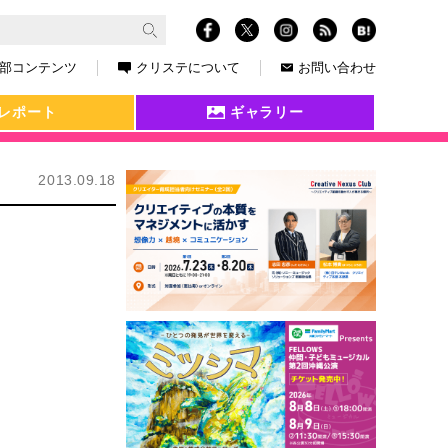
部コンテンツ
クリステについて
お問い合わせ
レポート
ギャラリー
2013.09.18