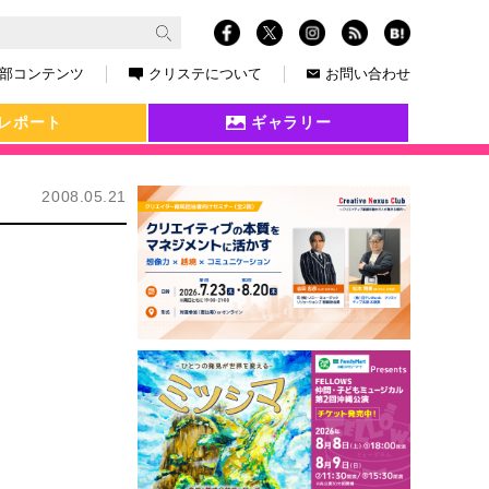
部コンテンツ
クリステについて
お問い合わせ
レポート
ギャラリー
2008.05.21