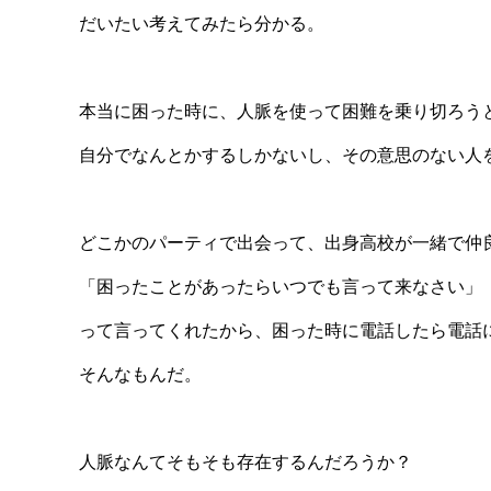
だいたい考えてみたら分かる。
本当に困った時に、人脈を使って困難を乗り切ろう
自分でなんとかするしかないし、その意思のない人
どこかのパーティで出会って、出身高校が一緒で仲
「困ったことがあったらいつでも言って来なさい」
って言ってくれたから、困った時に電話したら電話
そんなもんだ。
人脈なんてそもそも存在するんだろうか？