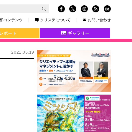
部コンテンツ
クリステについて
お問い合わせ
レポート
ギャラリー
2021.05.19