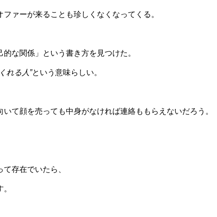
オファーが来ることも珍しくなくなってくる。
己的な関係」という書き方を見つけた。
くれる人”
という意味らしい。
向いて顔を売っても中身がなければ連絡ももらえないだろう。
って存在でいたら、
す。