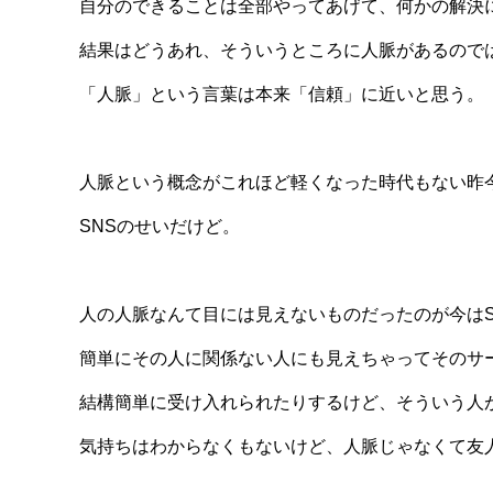
自分のできることは全部やってあげて、何かの解決
結果はどうあれ、そういうところに人脈があるので
「人脈」という言葉は本来「信頼」に近いと思う。
人脈という概念がこれほど軽くなった時代もない昨
SNSのせいだけど。
人の人脈なんて目には見えないものだったのが今はS
簡単にその人に関係ない人にも見えちゃってそのサ
結構簡単に受け入れられたりするけど、そういう人
気持ちはわからなくもないけど、人脈じゃなくて友