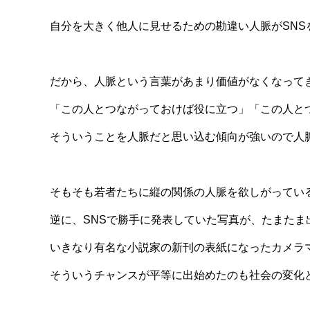
自分を大きく他人に見せるための勘違い人脈がSNS
だから、人脈という言葉があまり価値がなくなって
「この人とつながっておけば役に立つ」「この人と
そういうことを人脈だと思い込む傾向が強いので人
そもそも若者たちに縦の関係の人脈を欲しがってい
逆に、SNSで勝手に発表していた写真が、たまたま
いきなり有名な小説家の新刊の表紙になったカメラ
そういうチャンスが平等に出始めたのも社会の変化