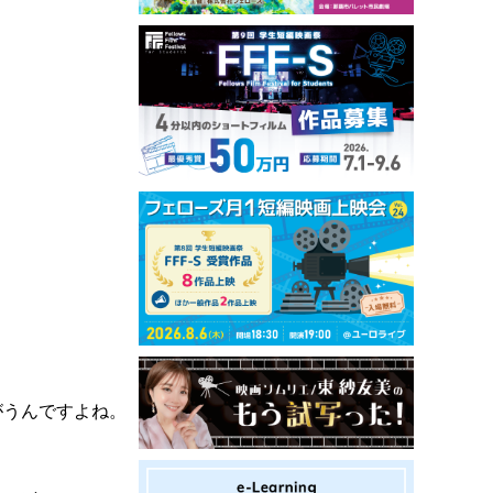
がうんですよね。