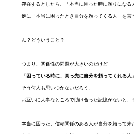
存在するとしたら、「本当に困った時に頼りになる
逆に「本当に困ったとき自分を頼ってくる人」を言
ん？どういうこと？
つまり、関係性の問題が大きいのだけど
「
困っている時に、真っ先に自分を頼ってくれる人
そう何人も思いつかないだろう。
お互いに大事なところで助け合った記憶がないと、
本当に困った、信頼関係のある人が自分を頼って来