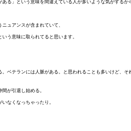
がある」という意味を間違えている人が多いような気がするか
うニュアンスが含まれていて、
という意味に取られてると思います。
る。ベテランには人脈がある。と思われることも多いけど、そ
仲間が引退し始める。
がいなくなっちゃったり。