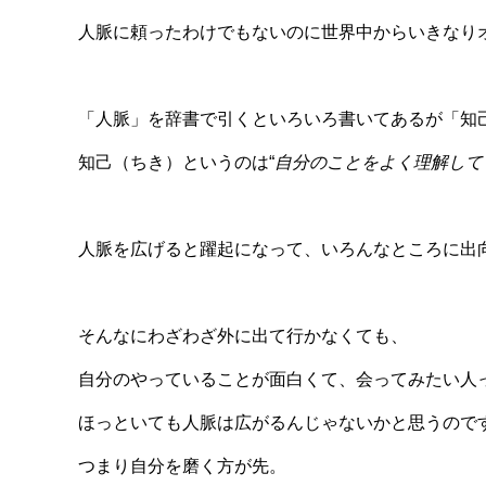
人脈に頼ったわけでもないのに世界中からいきなり
「人脈」を辞書で引くといろいろ書いてあるが「知
知己（ちき）というのは“
自分のことをよく理解して
人脈を広げると躍起になって、いろんなところに出
そんなにわざわざ外に出て行かなくても、
自分のやっていることが面白くて、会ってみたい人
ほっといても人脈は広がるんじゃないかと思うので
つまり自分を磨く方が先。