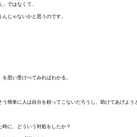
人」ではなくて、
うんじゃないかと思うのです。
」を思い受けべてみればわかる。
そう簡単に人は自分を頼ってこないだろうし、助けてあげよう
た時に、どういう対処をしたか？