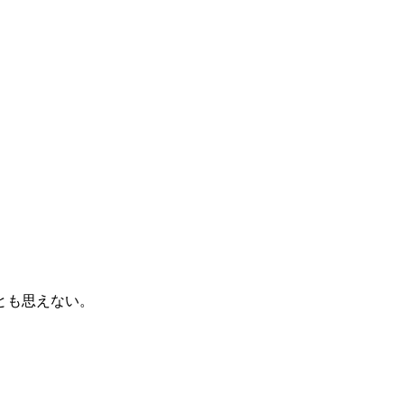
とも思えない。