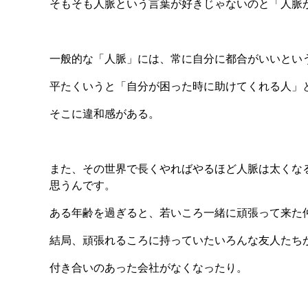
そもそも人脈という言葉が好きじゃないのと「人脈
一般的な「人脈」には、常に自分に都合がいいとい
平たくいうと「自分が困った時に助けてくれる人」
そこに違和感がある。
また、その世界で長くやればやるほど人脈は太くな
思うんです。
ある年齢を過ぎると、若いころ一緒に頑張って来た
結局、頑張れるころに持っていたいろんな友人たち
付き合いのあった会社がなくなったり。