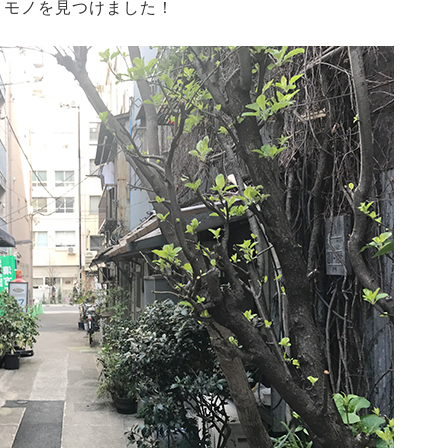
るモノを見つけました！