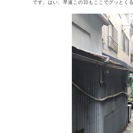
です。はい、早速この日もここでグッとく