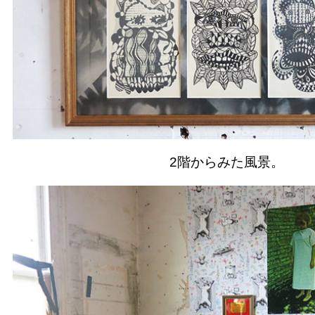
2階からみた風景。