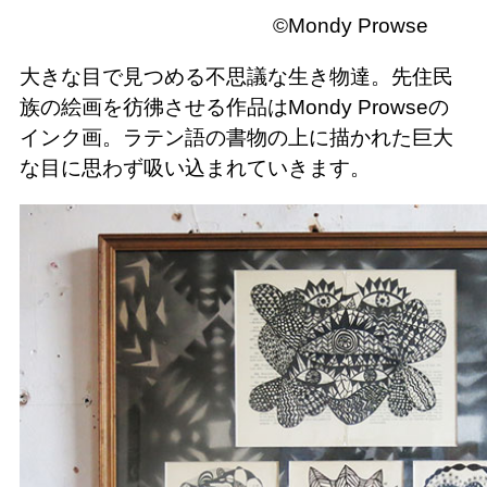
©Mondy Prowse
大きな目で見つめる不思議な生き物達。先住民
族の絵画を彷彿させる作品はMondy Prowseの
インク画。ラテン語の書物の上に描かれた巨大
な目に思わず吸い込まれていきます。