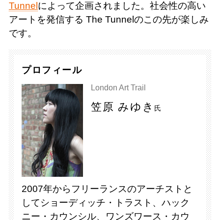
Tunnel
によって企画されました。社会性の高い
アートを発信する The Tunnelのこの先が楽しみ
です。
プロフィール
London Art Trail
笠原 みゆき
氏
2007年からフリーランスのアーチストと
してショーディッチ・トラスト、ハック
ニー・カウンシル、ワンズワース・カウ