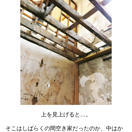
上を見上げると…。
そこはしばらくの間空き家だったのか、中はか