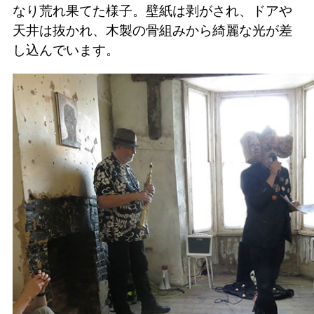
なり荒れ果てた様子。壁紙は剥がされ、ドアや
天井は抜かれ、木製の骨組みから綺麗な光が差
し込んでいます。