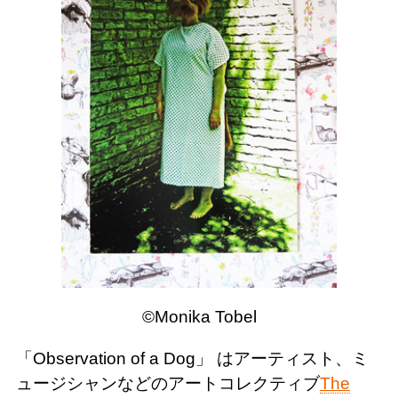
©Monika Tobel
「Observation of a Dog」 はアーティスト、ミ
ュージシャンなどのアートコレクティブ
The