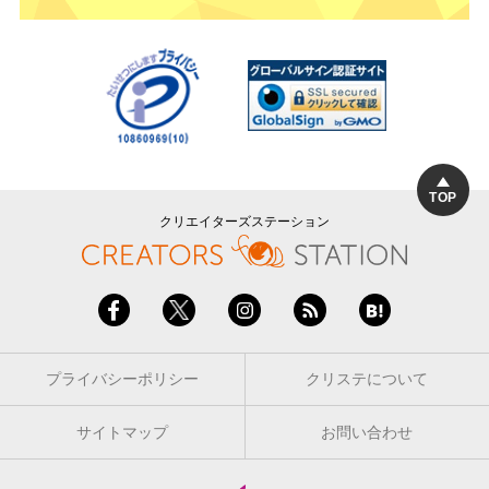
TOP
クリエイターズステーション
プライバシーポリシー
クリステについて
サイトマップ
お問い合わせ