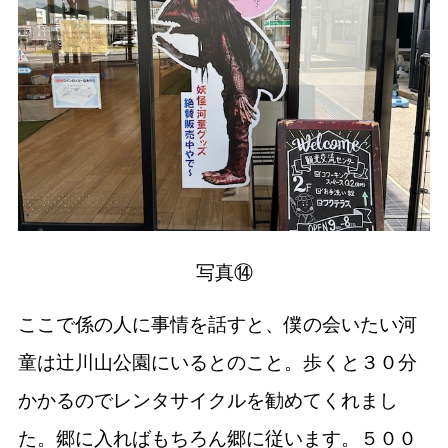
写真⑭
ここで係の人に事情を話すと、僕の会いたい河
童は辻川山公園にいるとのこと。歩くと３０分
かかるのでレンタサイクルを勧めてくれまし
た。郷に入ればもちろん郷に従います。５００