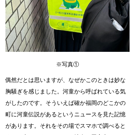
※写真①
偶然だとは思いますが、なぜかこのときは妙な
胸騒ぎを感じました。河童から呼ばれている気
がしたのです。そういえば確か福岡のどこかの
町に河童伝説があるというニュースを見た記憶
があります。それをその場でスマホで調べると