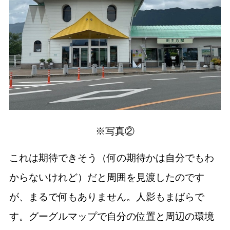
※写真②
これは期待できそう（何の期待かは自分でもわ
からないけれど）だと周囲を見渡したのです
が、まるで何もありません。人影もまばらで
す。グーグルマップで自分の位置と周辺の環境