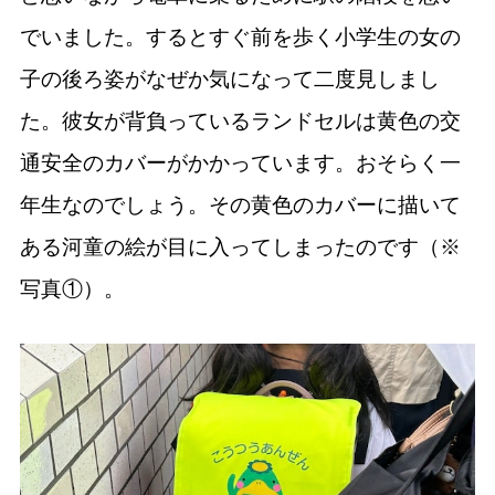
でいました。するとすぐ前を歩く小学生の女の
子の後ろ姿がなぜか気になって二度見しまし
た。彼女が背負っているランドセルは黄色の交
通安全のカバーがかかっています。おそらく一
年生なのでしょう。その黄色のカバーに描いて
ある河童の絵が目に入ってしまったのです（※
写真①）。