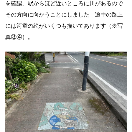
を確認。駅からほど近いところに川があるので
その方向に向かうことにしました。途中の路上
には河童の絵がいくつも描いてあります（※写
真③④）。