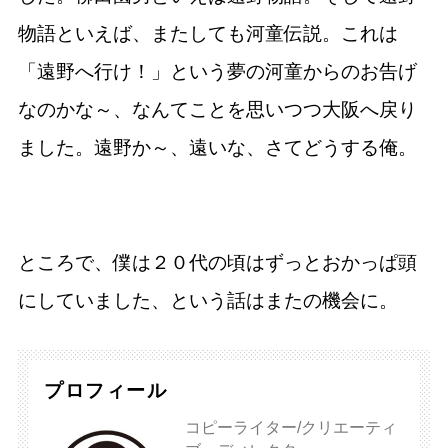
物語といえば、またしても河童伝説。これは
「遠野へ行け！」という夢の河童からのお告げ
なのかな～、なんてことを思いつつ大阪へ戻り
ました。遠野か～、遠いな、さてどうする俺。
ところで、僕は２０代の頃はずっとおかっぱ頭
にしていました、という話はまたの機会に。
プロフィール
コピーライター/クリエーティ