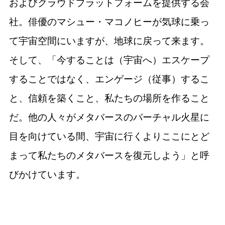
およびクラウドプラットフォームを提供する会
社。俳優のマシュー・マコノヒーが気球に乗っ
て宇宙空間にいますが、地球に戻って来ます。
そして、「今することは（宇宙へ）エスケープ
することではなく、エンゲージ（従事）するこ
と、信頼を築くこと、私たちの場所を作ること
だ。他の人々がメタバースのバーチャル火星​​に
目を向けている間、宇宙に行くよりここにとど
まって私たちのメタバースを復元しよう」と呼
びかけています。