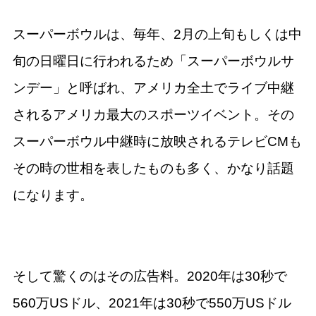
スーパーボウルは、毎年、2月の上旬もしくは中
旬の日曜日に行われるため「スーパーボウルサ
ンデー」と呼ばれ、アメリカ全土でライブ中継
されるアメリカ最大のスポーツイベント。その
スーパーボウル中継時に放映されるテレビCMも
その時の世相を表したものも多く、かなり話題
になります。
そして驚くのはその広告料。2020年は30秒で
560万USドル、2021年は30秒で550万USドル