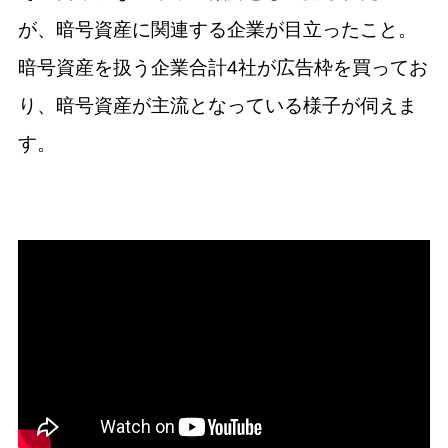
が、暗号資産に関連する企業が目立ったこと。
暗号資産を扱う企業合計4社が広告枠を買ってお
り、暗号資産が主流となっている様子が伺えま
す。