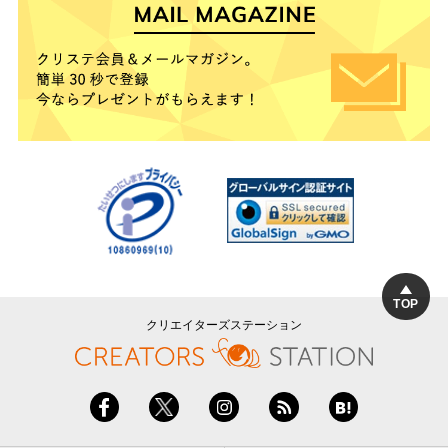
TOP
クリエイターズステーション