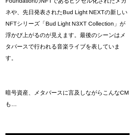
FoundationのNFTであるピクセル化されたメガ
ネや、先日発表されたBud Light NEXTの新しい
NFTシリーズ「Bud Light N3XT Collection」が
浮かび上がるのが見えます。最後のシーンはメ
タバースで行われる音楽ライブを表していま
す。
暗号資産、メタバースに言及しながらこんなCM
も…