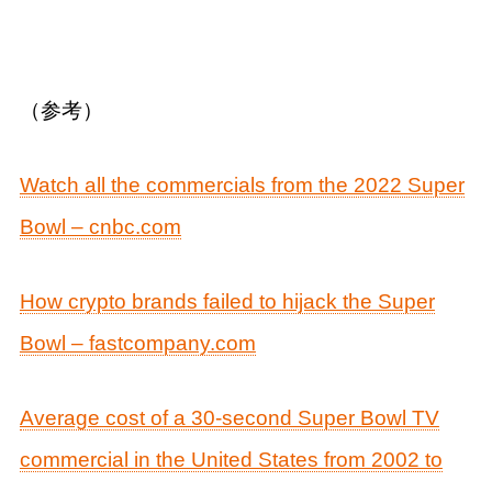
（参考）
Watch all the commercials from the 2022 Super
Bowl – cnbc.com
How crypto brands failed to hijack the Super
Bowl – fastcompany.com​​
Average cost of a 30-second Super Bowl TV
commercial in the United States from 2002 to