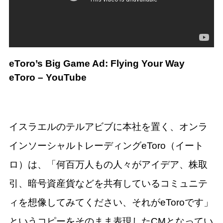
eToro’s Big Game Ad: Flying Your Way
eToro – YouTube
イスラエルのテルアビブに本社を置く、オンラ
インソーシャルトレーディングeToro（イート
ロ）は、「何百万人もの人々がアイデア、株取
引、暗号資産貨などを共有しているコミュニテ
ィを想像してみてください、それがeToroです」
というコピーをそのまま表現したCMとなってい