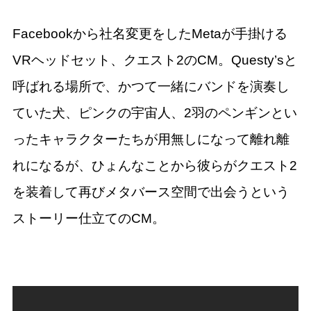
Facebookから社名変更をしたMetaが手掛ける
VRヘッドセット、クエスト2のCM。Questy’sと
呼ばれる場所で、かつて一緒にバンドを演奏し
ていた犬、ピンクの宇宙人、2羽のペンギンとい
ったキャラクターたちが用無しになって離れ離
れになるが、ひょんなことから彼らがクエスト2
を装着して再びメタバース空間で出会うという
ストーリー仕立てのCM。