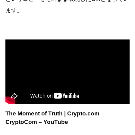
ます。
The Moment of Truth | Crypto.com
CryptoCom – YouTube