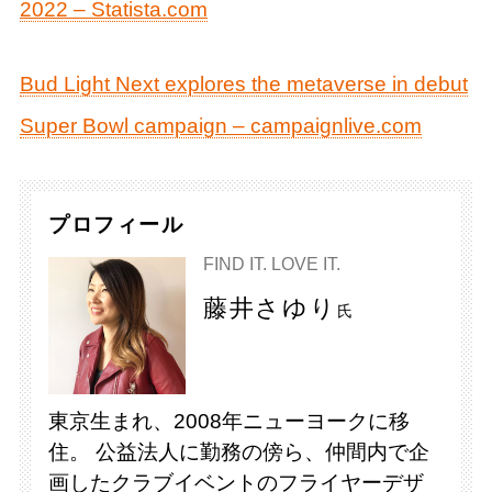
2022 – Statista.com
Bud Light Next explores the metaverse in debut
Super Bowl campaign – campaignlive.com
プロフィール
FIND IT. LOVE IT.
藤井さゆり
氏
東京生まれ、2008年ニューヨークに移
住。 公益法人に勤務の傍ら、仲間内で企
画したクラブイベントのフライヤーデザ