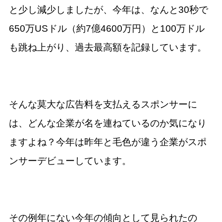
と少し減少しましたが、今年は、なんと30秒で
650万USドル（約7億4600万円）と100万ドル
も跳ね上がり、過去最高額を記録しています。
そんな莫大な広告料を支払えるスポンサーに
は、どんな企業が名を連ねているのか気になり
ますよね？今年は昨年と毛色が違う企業がスポ
ンサーデビューしています。
その例年にない今年の傾向として見られたの