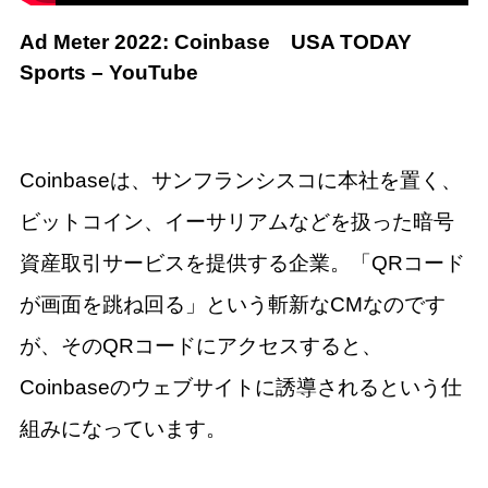
Ad Meter 2022: Coinbase
USA TODAY
Sports – YouTube
Coinbaseは、サンフランシスコに本社を置く、
ビットコイン、イーサリアムなどを扱った暗号
資産取引サービスを提供する企業。「QRコード
が画面を跳ね回る」という斬新なCMなのです
が、そのQRコードにアクセスすると、
Coinbaseのウェブサイトに誘導されるという仕
組みになっています。