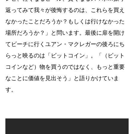
返ってみて我々が後悔するのは、これらを買え
なかったことだろうか？もしくは行けなかった
場所だろうか？」と問います。最後に扉を開け
てビーチに行くユアン・マクレガーの後ろにち
らっと映るのは「ビットコイン」。「（ビット
コインなど）物を買うのではなく、もっと重要
なことに価値を見出そう」と語りかけていま
す。