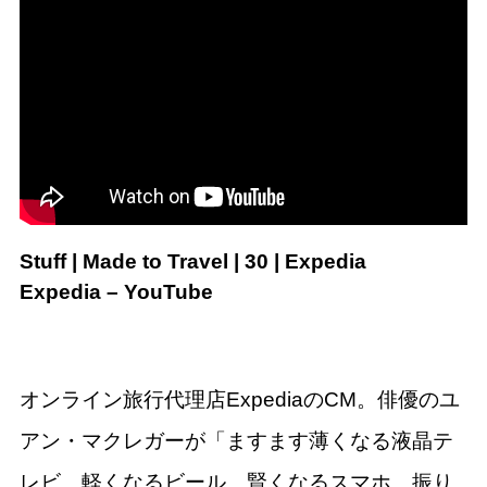
Stuff | Made to Travel | 30 | Expedia
Expedia – YouTube
オンライン旅行代理店ExpediaのCM。俳優のユ
アン・マクレガーが「ますます薄くなる液晶テ
レビ、軽くなるビール、賢くなるスマホ…振り