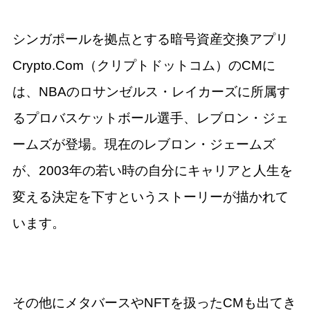
シンガポールを拠点とする暗号資産交換アプリ
Crypto.Com（クリプトドットコム）のCMに
は、​​NBAのロサンゼルス・レイカーズに所属す
るプロバスケットボール選手、レブロン・ジェ
ームズが登場。現在のレブロン・ジェームズ
が、2003年の若い時の自分にキャリアと人生を
変える決定を下すというストーリーが描かれて
います。
その他にメタバースやNFTを扱ったCMも出てき