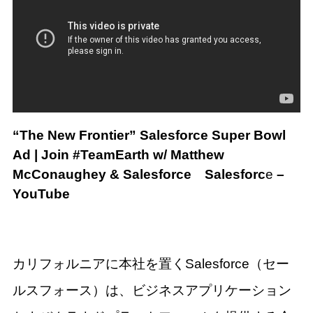
“The New Frontier” Salesforce Super Bowl
Ad | Join #TeamEarth w/ Matthew
McConaughey & Salesforce
Salesforc
e
–
YouTube
カリフォルニアに本社を置くSalesforce（セー
ルスフォース）は、ビジネスアプリケーション