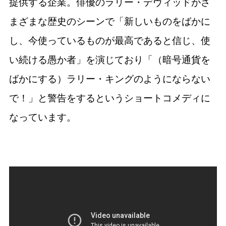
提供する企業。俳優のラリー・デヴィッドがさ
まざまな歴史のシーンで「新しいものをばかに
し、今使っているものが最高であると信じ、使
い続ける愚か者」を演じており「（暗号通貨を
ばかにする）ラリー・キングのようにならない
で！」と警告をするというショートコメディに
なっています。