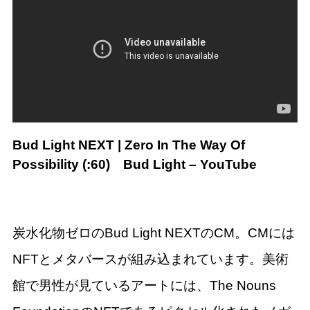
Bud Light NEXT | Zero In The Way Of
Possibility (:60)
Bud Light – YouTube
炭水化物ゼロのBud Light NEXTのCM。CMには
NFT​​とメタバースが組み込まれています。美術
館で男性が見ているアートには、The Nouns