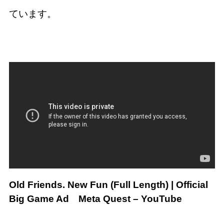
ています。
Old Friends. New Fun (Full Length) | Official
Big Game Ad
Meta Quest – YouTube