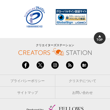
TOP
クリエイターズステーション
プライバシーポリシー
クリステについて
サイトマップ
お問い合わせ