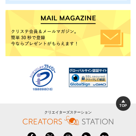
TOP
クリエイターズステーション