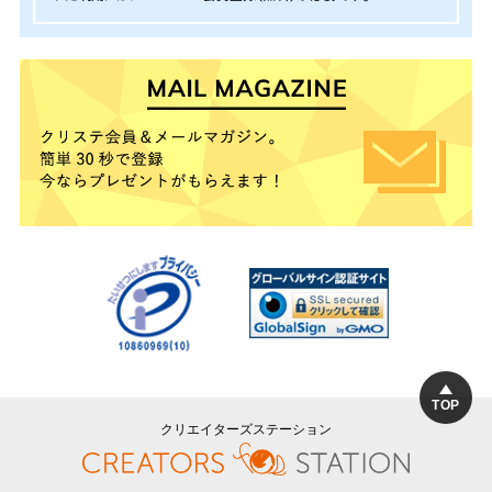
TOP
クリエイターズステーション