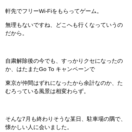
軒先でフリーWi-Fiをもらってゲーム。
無理もないですね、どこへも行くなっていうの
だから。
自粛解除後の今でも、すっかりクセになったの
か、はたまたGo To キャンペーンで
東京が仲間はずれになったから余計なのか、た
むろっている風景は相変わらず。
そんな7月も終わりそうな某日、駐車場の隅で、
懐かしい人に会いました。