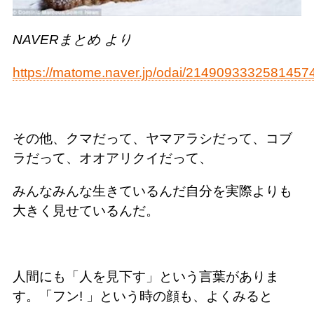
NAVERまとめ より
https://matome.naver.jp/odai/2149093332581457
その他、クマだって、ヤマアラシだって、コブ
ラだって、オオアリクイだって、
みんなみんな生きているんだ自分を実際よりも
大きく見せているんだ。
人間にも「人を見下す」という言葉がありま
す。「フン! 」という時の顔も、よくみると