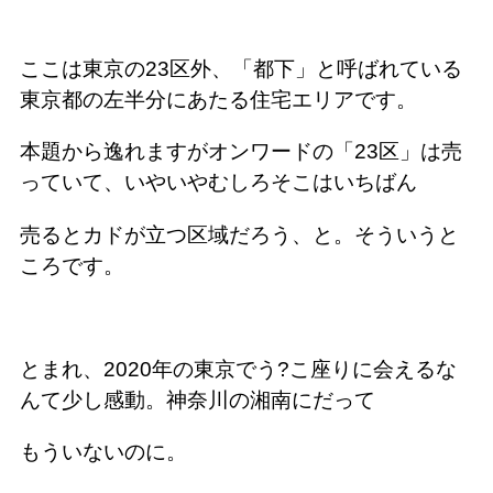
ここは東京の23区外、「都下」と呼ばれている
東京都の左半分にあたる住宅エリアです。
本題から逸れますがオンワードの「23区」は売
っていて、いやいやむしろそこはいちばん
売るとカドが立つ区域だろう、と。そういうと
ころです。
とまれ、2020年の東京でう?こ座りに会えるな
んて少し感動。神奈川の湘南にだって
もういないのに。