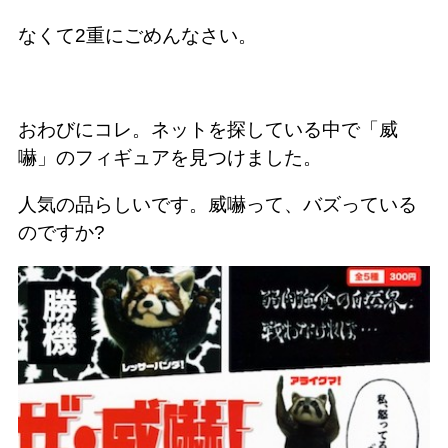
なくて2重にごめんなさい。
おわびにコレ。ネットを探している中で「威
嚇」のフィギュアを見つけました。
人気の品らしいです。威嚇って、バズっている
のですか?