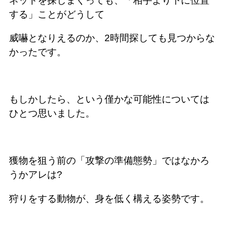
ネットを探しまくっても、「相手より下に位置
する」ことがどうして
威嚇となりえるのか、2時間探しても見つからな
かったです。
もしかしたら、という僅かな可能性については
ひとつ思いました。
獲物を狙う前の「攻撃の準備態勢」ではなかろ
うかアレは?
狩りをする動物が、身を低く構える姿勢です。