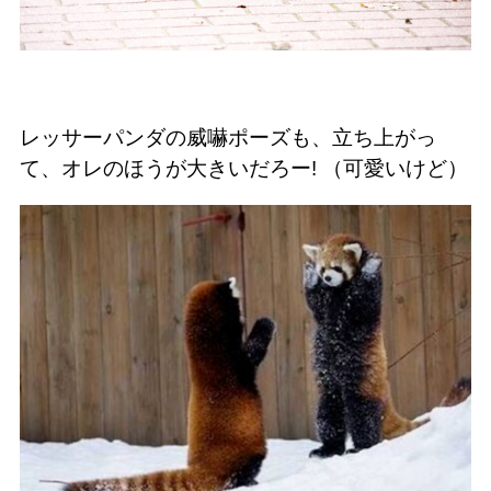
レッサーパンダの威嚇ポーズも、立ち上がっ
て、オレのほうが大きいだろー! （可愛いけど）