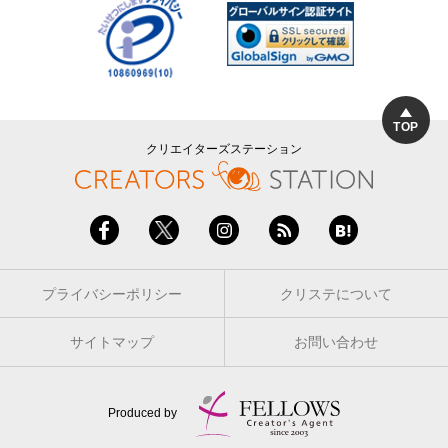
TOP
クリエイターズステーション
プライバシーポリシー
クリステについて
サイトマップ
お問い合わせ
Produced by