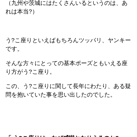
（九州や茨城にはたくさんいるというのは、あ
れは本当?）
う?こ座りといえばもちろんツッパリ、ヤンキー
です。
そんな方々にとっての基本ポーズともいえる座
り方がう?こ座り。
この、う?こ座りに関して長年にわたり、ある疑
問を抱いていた事を思い出したのでした。