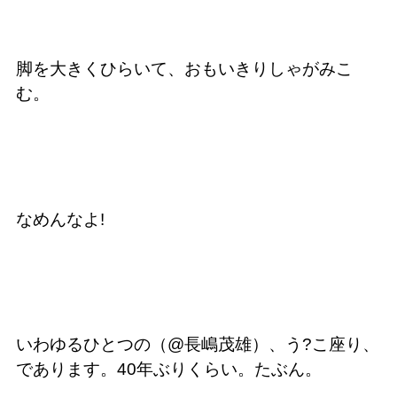
脚を大きくひらいて、おもいきりしゃがみこ
む。
なめんなよ!
いわゆるひとつの（@長嶋茂雄）、う?こ座り、
であります。40年ぶりくらい。たぶん。