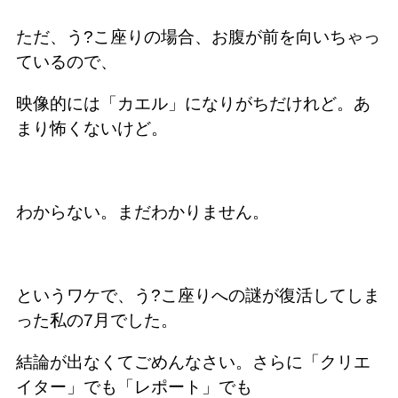
ただ、う?こ座りの場合、お腹が前を向いちゃっ
ているので、
映像的には「カエル」になりがちだけれど。あ
まり怖くないけど。
わからない。まだわかりません。
というワケで、う?こ座りへの謎が復活してしま
った私の7月でした。
結論が出なくてごめんなさい。さらに「クリエ
イター」でも「レポート」でも