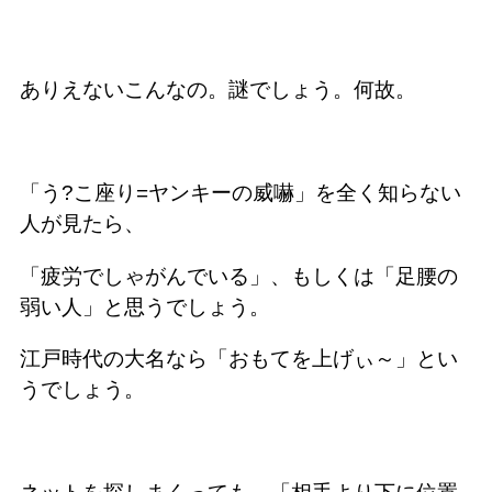
ありえないこんなの。謎でしょう。何故。
「う?こ座り=ヤンキーの威嚇」を全く知らない
人が見たら、
「疲労でしゃがんでいる」、もしくは「足腰の
弱い人」と思うでしょう。
江戸時代の大名なら「おもてを上げぃ～」とい
うでしょう。