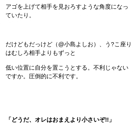
アゴを上げて相手を見おろすような角度になっ
ていたり。
だけどもだっけど（@小島よしお）、う?こ座り
はむしろ相手よりもずっと
低い位置に自分を置こうとする。不利じゃない
ですか。圧倒的に不利です。
「どうだ、オレはおまえより小さいぞ!!」