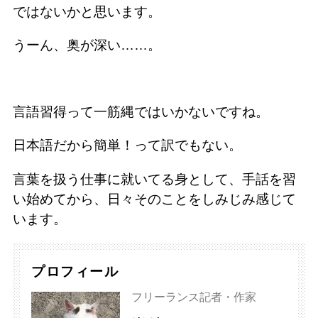
ではないかと思います。
うーん、奥が深い……。
言語習得って一筋縄ではいかないですね。
日本語だから簡単！って訳でもない。
言葉を扱う仕事に就いてる身として、手話を習
い始めてから、日々そのことをしみじみ感じて
います。
プロフィール
フリーランス記者・作家