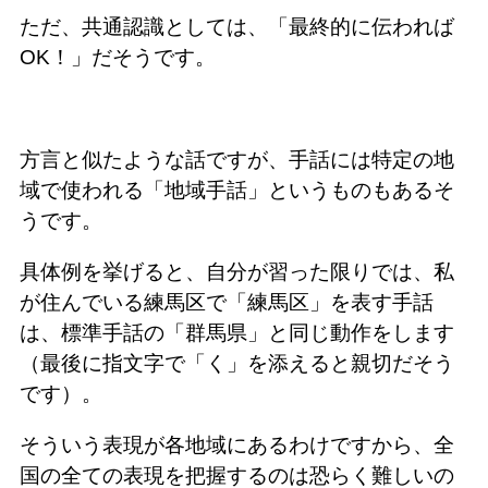
ただ、共通認識としては、「最終的に伝われば
OK！」だそうです。
方言と似たような話ですが、手話には特定の地
域で使われる「地域手話」というものもあるそ
うです。
具体例を挙げると、自分が習った限りでは、私
が住んでいる練馬区で「練馬区」を表す手話
は、標準手話の「群馬県」と同じ動作をします
（最後に指文字で「く」を添えると親切だそう
です）。
そういう表現が各地域にあるわけですから、全
国の全ての表現を把握するのは恐らく難しいの