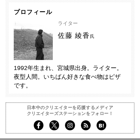
プロフィール
ライター
佐藤 綾香
氏
1992年生まれ、宮城県出身。ライター。
夜型人間。いちばん好きな食べ物はピザ
です。
日本中のクリエイターを応援するメディア
クリエイターズステーションをフォロー！