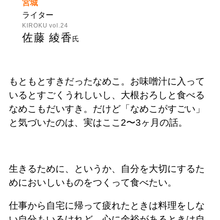
宮城
ライター
KIROKU vol.24
佐藤 綾香
氏
もともとすきだったなめこ。お味噌汁に入って
いるとすごくうれしいし、大根おろしと食べる
なめこもだいすき。だけど「なめこがすごい」
と気づいたのは、実はここ2〜3ヶ月の話。
生きるために、というか、自分を大切にするた
めにおいしいものをつくって食べたい。
仕事から自宅に帰って疲れたときは料理をしな
い自分もいるけれど、心に余裕があるときは自