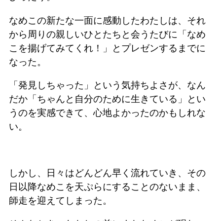
なめこの新たな一面に感動したわたしは、それ
から周りの親しいひとたちと会うたびに「なめ
こを揚げてみてくれ！」とプレゼンするまでに
なった。
「発見しちゃった」という気持ちよさが、なん
だか「ちゃんと自分のために生きている」とい
うのを実感できて、心地よかったのかもしれな
い。
しかし、日々はどんどん早く流れていき、その
日以降なめこを天ぷらにすることのないまま、
師走を迎えてしまった。