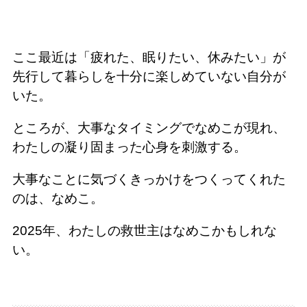
ここ最近は「疲れた、眠りたい、休みたい」が
先行して暮らしを十分に楽しめていない自分が
いた。
ところが、大事なタイミングでなめこが現れ、
わたしの凝り固まった心身を刺激する。
大事なことに気づくきっかけをつくってくれた
のは、なめこ。
2025年、わたしの救世主はなめこかもしれな
い。