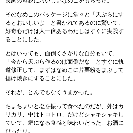
実家の母親においしいなめこをもらった。
そのなめこのパッケージに堂々と「天ぷらにす
るとおいしいよ」と書かれてあるのに驚いて、
好奇心だけは人一倍あるわたしはすぐに実践す
ることにした。
とはいっても、面倒くさがりな自分もいて、
「今から天ぷら作るのは面倒だな」とすぐに軌
道修正して、まずはなめこに片栗粉をまぶして
揚げ焼きにすることにした。
それが、とんでもなくうまかった。
ちょちょいと塩を振って食べたのだが、外はカ
リカリ、中はトロトロ、だけどシャキシャキし
ていて、癖になる食感と味わいだった。お酒に
ぴったり。