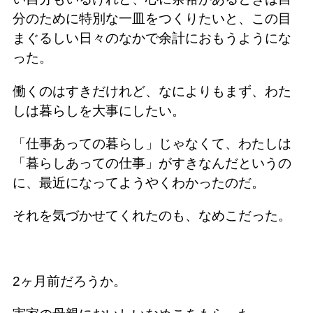
分のために特別な一皿をつくりたいと、この目
まぐるしい日々のなかで余計におもうようにな
った。
働くのはすきだけれど、なによりもまず、わた
しは暮らしを大事にしたい。
「仕事あっての暮らし」じゃなくて、わたしは
「暮らしあっての仕事」がすきなんだというの
に、最近になってようやくわかったのだ。
それを気づかせてくれたのも、なめこだった。
2ヶ月前だろうか。