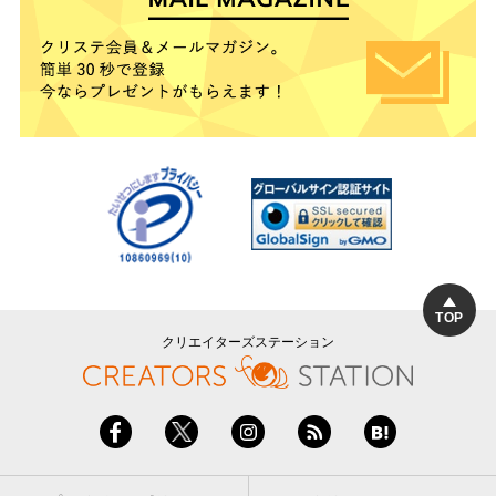
TOP
クリエイターズステーション