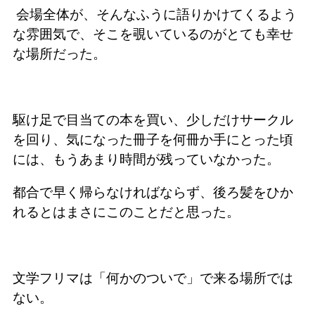
会場全体が、そんなふうに語りかけてくるよう
な雰囲気で
、
そこ
を覗いているのがとても幸せ
な場所だった。
駆け足で目当ての本を買い、少しだけサークル
を回り、気になった冊子を何冊か手にとった頃
には、もうあまり時間が残っていなかった。
都合で早く帰らなければならず、後ろ髪をひか
れるとはまさにこのことだと思った。
文学フリマは「何かのついで」で来る場所では
ない。