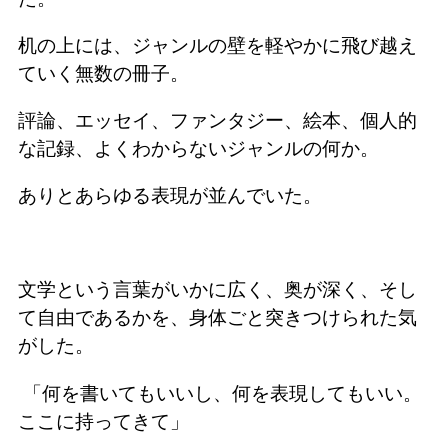
机の上には、ジャンルの壁を軽やかに飛び越え
ていく無数の冊子。
評論、エッセイ、ファンタジー、
絵本、
個人的
な記録、よくわからないジャンルの何か。
ありとあらゆる表現が並んでいた。
文学という言葉がいかに広く、奥が深く、そし
て自由であるかを、身体ごと突きつけられた気
がした。
「何を書いてもいいし、何を表現してもいい。
ここに持ってきて」