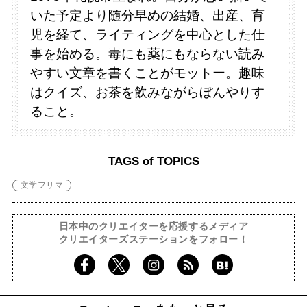
いた予定より随分早めの結婚、出産、育
児を経て、ライティングを中心とした仕
事を始める。毒にも薬にもならない読み
やすい文章を書くことがモットー。趣味
はクイズ、お茶を飲みながらぼんやりす
ること。
TAGS of TOPICS
文学フリマ
日本中のクリエイターを応援するメディア
クリエイターズステーションをフォロー！