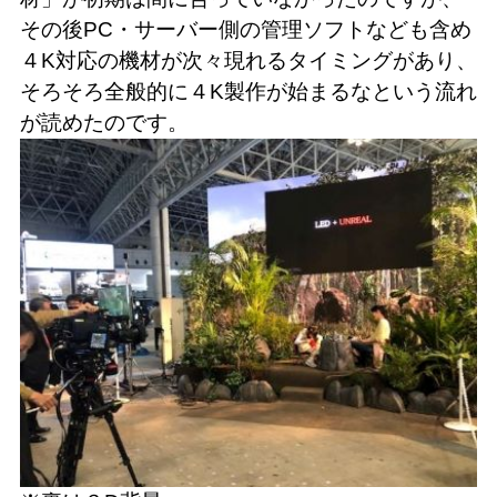
その後PC・サーバー側の管理ソフトなども含め
４K対応の機材が次々現れるタイミングがあり、
そろそろ全般的に４K製作が始まるなという流れ
が読めたのです。