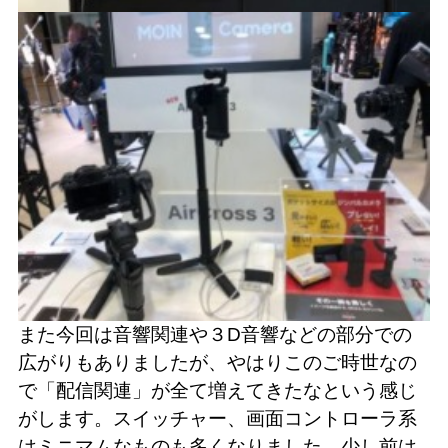
また今回は音響関連や３D音響などの部分での
広がりもありましたが、やはりこのご時世なの
で「配信関連」が全て増えてきたなという感じ
がします。スイッチャー、画面コントローラ系
はミニマムなものも多くなりました。少し前は