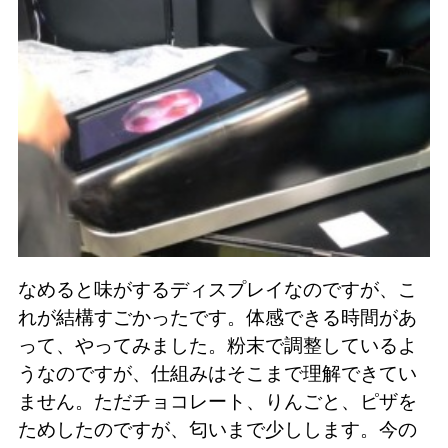
なめると味がするディスプレイなのですが、こ
れが結構すごかったです。体感できる時間があ
って、やってみました。粉末で調整しているよ
うなのですが、仕組みはそこまで理解できてい
ません。ただチョコレート、りんごと、ピザを
ためしたのですが、匂いまで少しします。今の