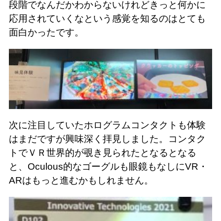
段階でなんだかわからないけれどきっと何かに
応用されていくなという感覚を知るのはとても
面白かったです。
次に注目していたホログラムコンタクトも体験
はまだですが興味深く拝見しました。コンタク
トでＶＲ世界的が覗き見られたとなるとなる
と、Oculous的なゴーグルも眼鏡もなしにVR・
ARはもっと進むかもしれません。