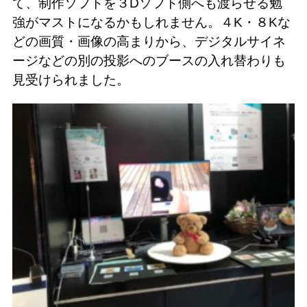
て、制作ソフトを３Dソフト側へも渡らせる勉
強がマストになるかもしれません。４K・８Kな
どの画質・画像の高まりから、デジタルサイネ
ージなどの別の投影へのブースの入れ替わりも
見受けられました。