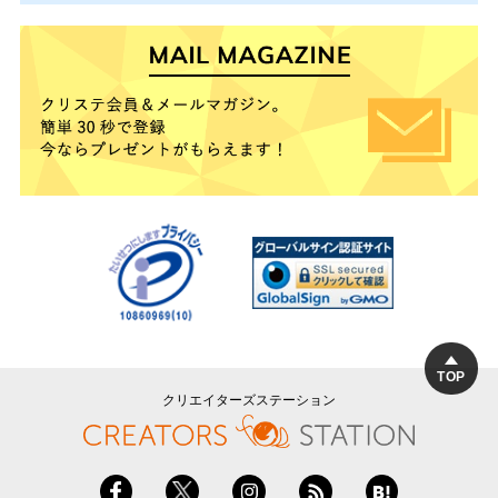
TOP
クリエイターズステーション