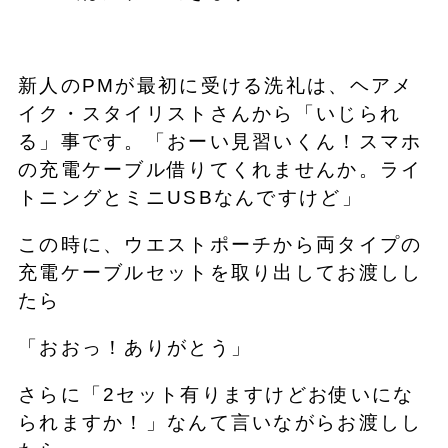
新人のPMが最初に受ける洗礼は、ヘアメ
イク・スタイリストさんから「いじられ
る」事です。「おーい見習いくん！スマホ
の充電ケーブル借りてくれませんか。ライ
トニングとミニUSBなんですけど」
この時に、ウエストポーチから両タイプの
充電ケーブルセットを取り出してお渡しし
たら
「おおっ！ありがとう」
さらに「2セット有りますけどお使いにな
られますか！」なんて言いながらお渡しし