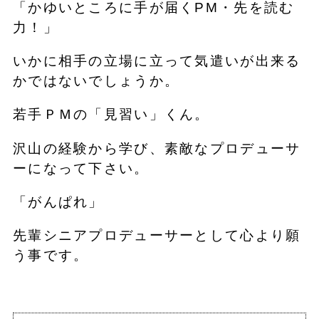
「かゆいところに手が届くPM・先を読む
力！」
いかに相手の立場に立って気遣いが出来る
かではないでしょうか。
若手ＰＭの「見習い」くん。
沢山の経験から学び、素敵なプロデューサ
ーになって下さい。
「がんぱれ」
先輩シニアプロデューサーとして心より願
う事です。