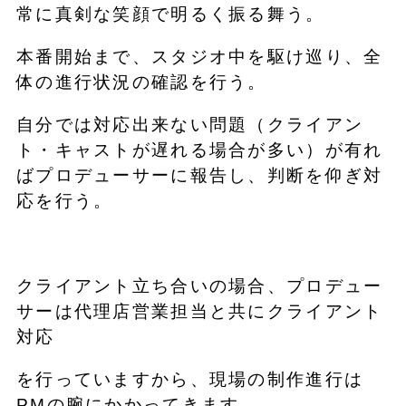
常に真剣な笑顔で明るく振る舞う。
本番開始まで、スタジオ中を駆け巡り、全
体の進行状況の確認を行う。
自分では対応出来ない問題（クライアン
ト・キャストが遅れる場合が多い）が有れ
ばプロデューサーに報告し、判断を仰ぎ対
応を行う。
クライアント立ち合いの場合、プロデュー
サーは代理店営業担当と共にクライアント
対応
を行っていますから、現場の制作進行は
PMの腕にかかってきます。