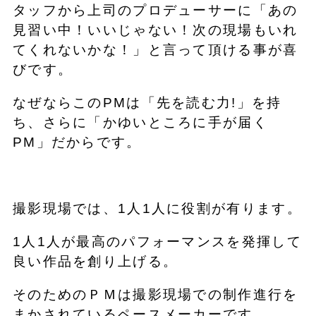
タッフから上司のプロデューサーに「あの
見習い中！いいじゃない！次の現場もいれ
てくれないかな！」と言って頂ける事が喜
びです。
なぜならこのPMは「先を読む力!」を持
ち、さらに「かゆいところに手が届く
PM」だからです。
撮影現場では、1人1人に役割が有ります。
1人1人が最高のパフォーマンスを発揮して
良い作品を創り上げる。
そのためのＰＭは撮影現場での制作進行を
まかされているペースメーカーです。