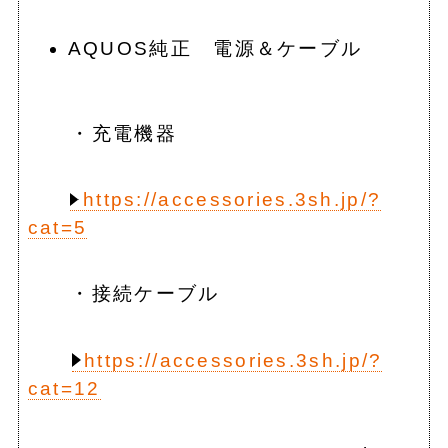
AQUOS純正 電源＆ケーブル
・充電機器
https://accessories.3sh.jp/?
cat=5
・接続ケーブル
https://accessories.3sh.jp/?
cat=12