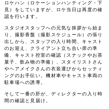
ロケハン（ロケーションハンティング・下
見）をしていますが、ロケ当日は再度の確
認を行います。
スタジオスタッフへの元気な挨拶から始ま
り、撮影香盤（撮影スケジュール）の張り
出しから、スタッフの入り時間、キャスト
のお迎え、クライアント立ち合い席の準
備、キャスト控室の確認（スナックやお茶
菓子、飲み物の準備）、スタイリストさん
やヘアメイクさんの衣装運びからセッティ
ングのお手伝い。機材車やキャスト車両の
駐車場への誘導。
そして一番の肝が、ディレクターの入り時
間の確認と見届け。