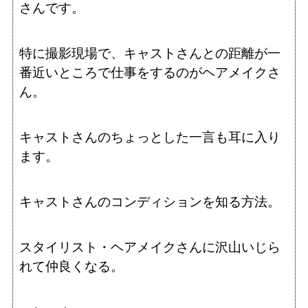
さんです。
特に撮影現場で、キャストさんとの距離が一
番近いところで仕事をするのがヘアメイクさ
ん。
キャストさんのちょっとした一言も耳に入り
ます。
キャストさんのコンディションを知る方法。
スタイリスト・ヘアメイクさんに沢山いじら
れて仲良くなる。