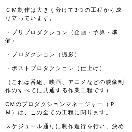
ＣＭ制作は大きく分けて3つの工程から成
り立っています。
・プリプロダクション（企画・予算・準
備）
・プロダクション（撮影）
・ポストプロダクション（仕上げ）
（これは番組、映画、アニメなどの映像制
作のすべてに共通する作業工程です）
CMのプロダクションマネージャー（Ｐ
Ｍ）は、この全ての工程に関ります。
スケジュール通りに制作進行を行い、決め