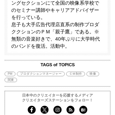
ングセクションにて全国の映像系学校で
のセミナー講師やキャリアアドバイザー
を行っている。
息子も大手広告代理店直系の制作プロダ
ククションのＰＭ「親子鷹」である。※
無類の音楽好きで、40年ぶりに大学時代
のバンドを復活。活動中。
TAGS of TOPICS
PM
プロダクションマネージャー
ＣＭ制作
映像
関東
日本中のクリエイターを応援するメディア
クリエイターズステーションをフォロー！