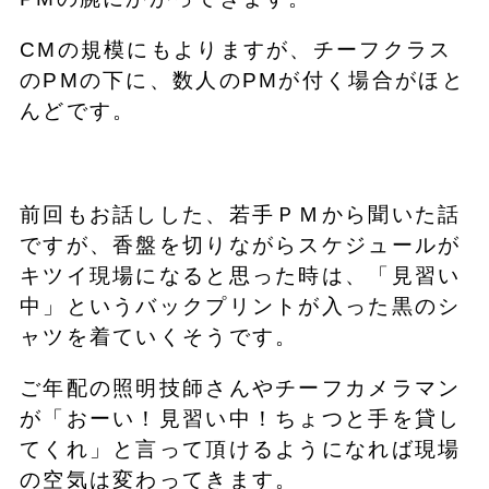
CMの規模にもよりますが、チーフクラス
のPMの下に、数人のPMが付く場合がほと
んどです。
前回もお話しした、若手ＰＭから聞いた話
ですが、香盤を切りながらスケジュールが
キツイ現場になると思った時は、「見習い
中」というバックプリントが入った黒のシ
ャツを着ていくそうです。
ご年配の照明技師さんやチーフカメラマン
が「おーい！見習い中！ちょつと手を貸し
てくれ」と言って頂けるようになれば現場
の空気は変わってきます。