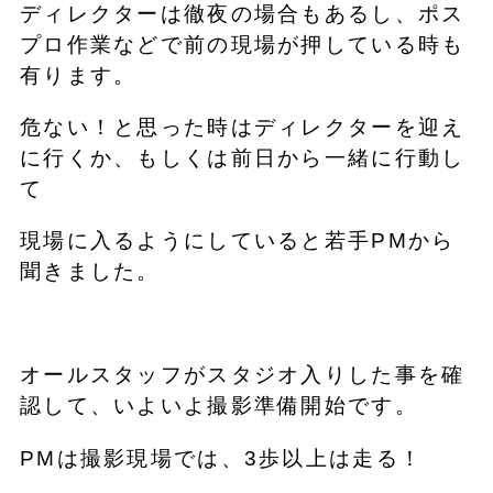
ディレクターは徹夜の場合もあるし、ポス
プロ作業などで前の現場が押している時も
有ります。
危ない！と思った時はディレクターを迎え
に行くか、もしくは前日から一緒に行動し
て
現場に入るようにしていると若手PMから
聞きました。
オールスタッフがスタジオ入りした事を確
認して、いよいよ撮影準備開始です。
PMは撮影現場では、3歩以上は走る！