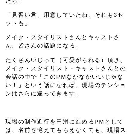
たら。
「見習い君、用意していたね。それも3セ
ットも」
メイク・スタイリストさんとキャストさ
ん、皆さんの話題になる。
たくさんいじって（可愛がられる）頂き、
メイク・スタイリスト・キャストさんとの
会話の中で「このPMなかなかいいじゃな
い！」という話になれば、現場のテンショ
ンはさらに違ってきます。
現場の制作進行を円滑に進めるPMとして
は、名前を憶えてもらえなくても、現場ス