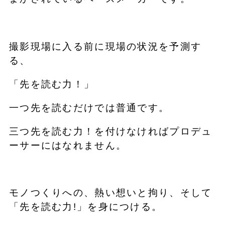
撮影現場に入る前に現場の状況を予測す
る、
「先を読む力！」
一つ先を読むだけでは普通です。
三つ先を読む力！を付けなければプロデュ
ーサーにはなれません。
モノつくりへの、熱い想いと拘り、そして
「先を読む力!」を身につける。