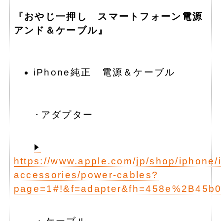
『おやじ一押し スマートフォーン電源
アンド＆ケーブル』
iPhone純正 電源＆ケーブル
･アダプター
https://www.apple.com/jp/shop/iphone/
accessories/power-cables?
page=1#!&f=adapter&fh=458e%2B45b