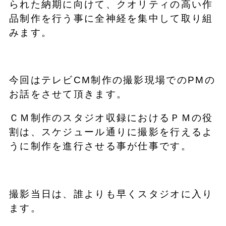
られた納期に向けて、クオリティの高い作
品制作を行う事に全神経を集中して取り組
みます。
今回はテレビCM制作の撮影現場でのPMの
お話をさせて頂きます。
ＣＭ制作のスタジオ収録におけるＰＭの役
割は、スケジュール通りに撮影を行えるよ
うに制作を進行させる事が仕事です。
撮影当日は、誰よりも早くスタジオに入り
ます。