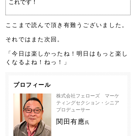
これです！
ここまで読んで頂き有難うございました。
それではまた次回。
「今日は楽しかったね！明日はもっと楽し
くなるよね！ねっ！」
プロフィール
株式会社フェローズ マーケ
ティングセクション・シニア
プロデューサー
関田有應
氏