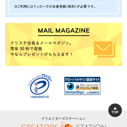
TOP
クリエイターズステーション