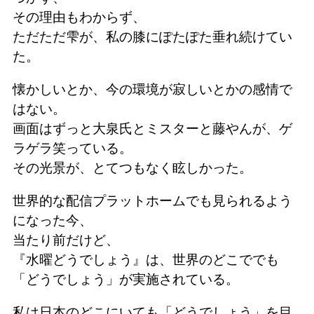
その理由もわからず、
ただただ雫が、私の膝にぽたぽた垂れ続けてい
た。
懐かしいとか、今の環境が寂しいとかの感情で
はない。
画面はずっと大泉氏とミスターと藤やんが、ゲ
ラゲラ笑っている。
その光景が、とてつもなく眩しかった。
世界的な配信プラットホームでも見られるよう
になった今、
当たり前だけど、
『水曜どうでしょう』は、世界のどこででも
「どうでしょう」が実施されている。
私は日本のどこにいても「どうでしょう」を目