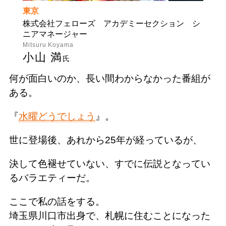
東京
株式会社フェローズ アカデミーセクション シ
ニアマネージャー
Mitsuru Koyama
小山 満
氏
何が面白いのか、長い間わからなかった番組が
ある。
『
水曜どうでしょう
』。
世に登場後、あれから25年が経っているが、
決して色褪せていない、すでに伝説となってい
るバラエティーだ。
ここで私の話をする。
埼玉県川口市出身で、札幌に住むことになった