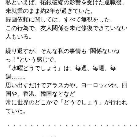
私といえば、拓銀破綻の影響を受けた退職後、
未就業のまま約2年が過ぎていた。
録画依頼に関しては、すべて無視をした。
この行為で、友人関係を未だ修復できていない
人もいる。
繰り返すが、そんな私の事情も “関係ないね
っ！”という感じで、
『水曜どうでしょう』は、毎週、毎週、毎
週……。
思い出すだけでアラスカや、ヨーロッパや、四
国や、香港、韓国などなど
常に世界のどこかで「どうでしょう」が行われ
ていた。
・・・・・・・・・・・・・・・・・・・・・・