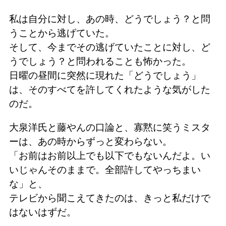
私は自分に対し、あの時、どうでしょう？と問
うことから逃げていた。
そして、今までその逃げていたことに対し、ど
うでしょう？と問われることも怖かった。
日曜の昼間に突然に現れた「どうでしょう」
は、そのすべてを許してくれたような気がした
のだ。
大泉洋氏と藤やんの口論と、寡黙に笑うミスタ
ーは、あの時からずっと変わらない。
「お前はお前以上でも以下でもないんだよ。い
いじゃんそのままで。全部許してやっちまい
な」と、
テレビから聞こえてきたのは、きっと私だけで
はないはずだ。