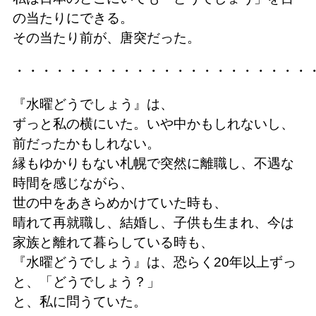
の当たりにできる。
その当たり前が、唐突だった。
・・・・・・・・・・・・・・・・・・・・・・
『水曜どうでしょう』は、
ずっと私の横にいた。いや中かもしれないし、
前だったかもしれない。
縁もゆかりもない札幌で突然に離職し、不遇な
時間を感じながら、
世の中をあきらめかけていた時も、
晴れて再就職し、結婚し、子供も生まれ、今は
家族と離れて暮らしている時も、
『水曜どうでしょう』は、恐らく20年以上ずっ
と、「どうでしょう？」
と、私に問うていた。