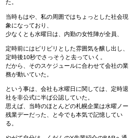
た。
当時もはや、私の周囲ではちょっとした社会現
象になっており、
少なくとも水曜日は、内勤の女性陣が全員、
定時前にはピリピリとした雰囲気を醸し出し、
定時後10秒でさっそうと去っていく。
だから、そのスケジュールに合わせて会社の業
務が動いていた。
という事は、会社も水曜日に関しては、定時退
社を非公式に半ば公認していた。
思えば、当時のほとんどの札幌企業は水曜ノー
残業デーだった、と今でも本気で記憶してい
る。
やがて自分は、くだんのY先輩紹介のBARへ通