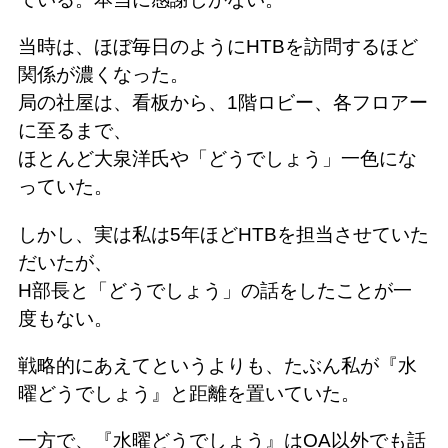
当時は、ほぼ毎日のようにHTBを訪問するほど
関係が濃くなった。
局の社屋は、看板から、1階ロビー、各フロアー
に至るまで、
ほとんど大泉洋氏や「どうでしょう」一色にな
っていた。
しかし、実は私は5年ほどHTBを担当させていた
だいたが、
H部長と「どうでしょう」の話をしたことが一
度もない。
戦略的にあえてというよりも、たぶん私が『水
曜どうでしょう』と距離を置いていた。
一方で、『水曜どうでしょう』はOA以外でも話