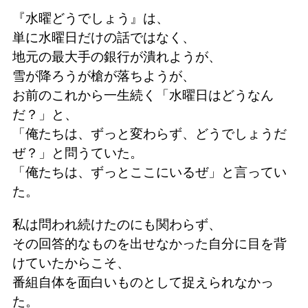
『水曜どうでしょう』は、
単に水曜日だけの話ではなく、
地元の最大手の銀行が潰れようが、
雪が降ろうが槍が落ちようが、
お前のこれから一生続く「水曜日はどうなん
だ？」と、
「俺たちは、ずっと変わらず、どうでしょうだ
ぜ？」と問うていた。
「俺たちは、ずっとここにいるぜ」と言ってい
た。
私は問われ続けたのにも関わらず、
その回答的なものを出せなかった自分に目を背
けていたからこそ、
番組自体を面白いものとして捉えられなかっ
た。