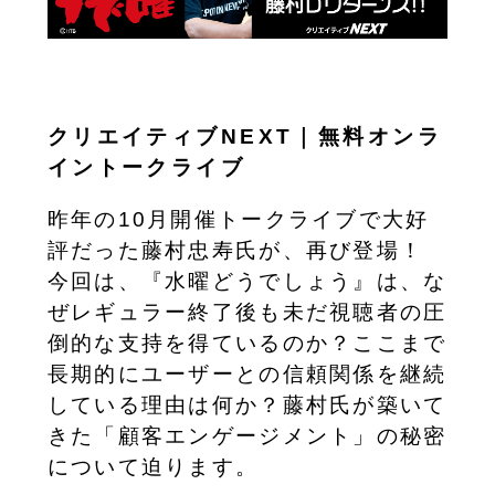
クリエイティブNEXT｜無料オンラ
イントークライブ
昨年の10月開催トークライブで大好
評だった藤村忠寿氏が、再び登場！
今回は、『水曜どうでしょう』は、な
ぜレギュラー終了後も未だ視聴者の圧
倒的な支持を得ているのか？ここまで
長期的にユーザーとの信頼関係を継続
している理由は何か？藤村氏が築いて
きた「顧客エンゲージメント」の秘密
について迫ります。