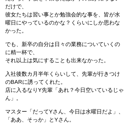
だけで、
彼女たちは習い事とか勉強会的な事を、皆が水
曜日にやっているのかな？くらいにしか思わな
かった。
でも、新卒の自分は日々の業務についていくの
に精一杯で、
それ以上は気にすることも出来なかった。
入社後数カ月半年くらいして、先輩が行きつけ
のBARに誘ってくれた。
店に入るなりY先輩「あれ？今日空いているじゃ
ん」。
マスター「だってYさん、今日は水曜日だよ」、
「ああ、そっか」とYさん。