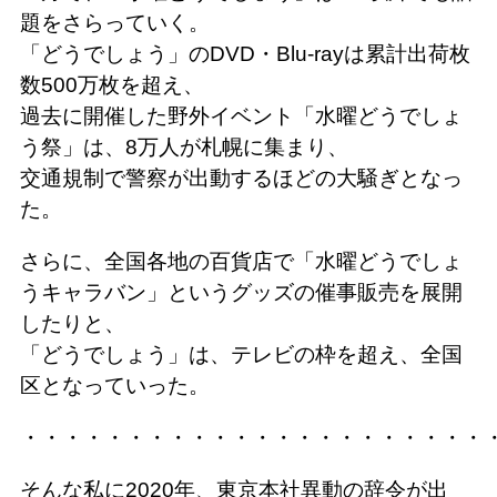
題をさらっていく。
「どうでしょう」のDVD・Blu-rayは累計出荷枚
数500万枚を超え、
過去に開催した野外イベント「水曜どうでしょ
う祭」は、8万人が札幌に集まり、
交通規制で警察が出動するほどの大騒ぎとなっ
た。
さらに、全国各地の百貨店で「水曜どうでしょ
うキャラバン」というグッズの催事販売を展開
したりと、
「どうでしょう」は、テレビの枠を超え、全国
区となっていった。
・・・・・・・・・・・・・・・・・・・・・・
そんな私に2020年、東京本社異動の辞令が出