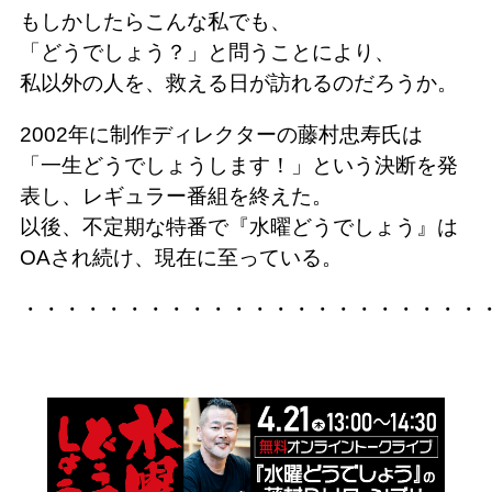
もしかしたらこんな私でも、
「どうでしょう？」と問うことにより、
私以外の人を、救える日が訪れるのだろうか。
2002年に制作ディレクターの藤村忠寿氏は
「一生どうでしょうします！」という決断を発
表し、レギュラー番組を終えた。
以後、不定期な特番で『水曜どうでしょう』は
OAされ続け、現在に至っている。
・・・・・・・・・・・・・・・・・・・・・・