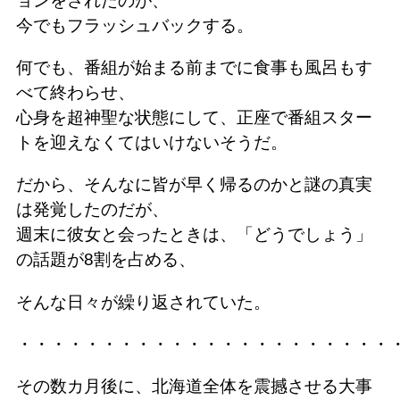
ョンをされたのが、
今でもフラッシュバックする。
何でも、番組が始まる前までに食事も風呂もす
べて終わらせ、
心身を超神聖な状態にして、正座で番組スター
トを迎えなくてはいけないそうだ。
だから、そんなに皆が早く帰るのかと謎の真実
は発覚したのだが、
週末に彼女と会ったときは、「どうでしょう」
の話題が8割を占める、
そんな日々が繰り返されていた。
・・・・・・・・・・・・・・・・・・・・・・
その数カ月後に、北海道全体を震撼させる大事