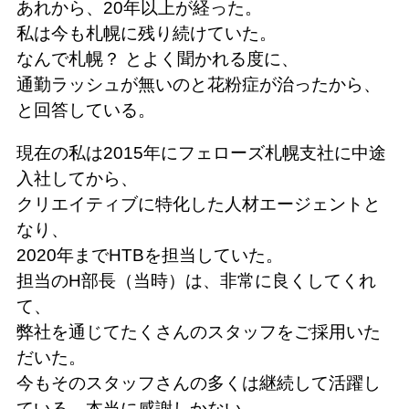
あれから、20年以上が経った。
私は今も札幌に残り続けていた。
なんで札幌？ とよく聞かれる度に、
通勤ラッシュが無いのと花粉症が治ったから、
と回答している。
現在の私は2015年にフェローズ札幌支社に中途
入社してから、
クリエイティブに特化した人材エージェントと
なり、
2020年までHTBを担当していた。
担当のH部長（当時）は、非常に良くしてくれ
て、
弊社を通じてたくさんのスタッフをご採用いた
だいた。
今もそのスタッフさんの多くは継続して活躍し
ている。本当に感謝しかない。