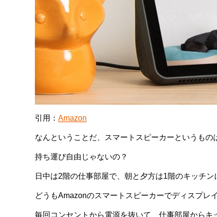
引用：
Amazon
なんということだ、スマートスピーカーというもの
持ち運び自由じゃないの？
日中は2階の仕事部屋で、朝と夕方は1階のキッチ
どうもAmazonのスマートスピーカーでディスプ
毎回コンセントから電源を抜いて、仕事部屋からキ