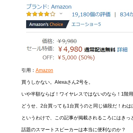
引用：
Amazon
買うしかない。Alexaさん2号を。
いや半額ならば！ワイヤレスではないのなら！1階用
どうせ、2台買っても1台買うのと同じ値段だ！わは
というわけで、この記事が掲載されるころにはきっとA
話題のスマートスピーカーは本当に便利なのか？