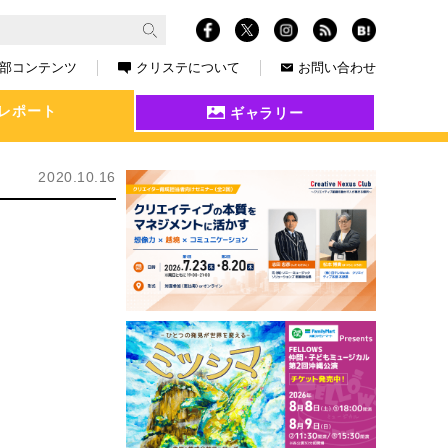
部コンテンツ
クリステについて
お問い合わせ
レポート
ギャラリー
2020.10.16