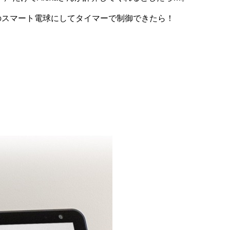
応のスマート電球にしてタイマーで制御できたら！