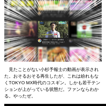
見たことがない小杉予報士の動画が表示され
た。おそるおそる再生したが、これは紛れもな
くTOKYO MX時代のコスギン。しかも若干テン
ションが上がっている状態だ。ファンならわか
る。やったぜ。