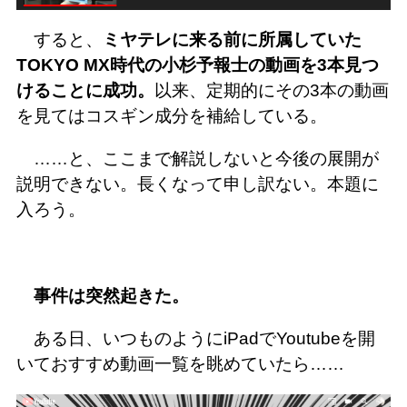
すると、
ミヤテレに来る前に所属していた
TOKYO MX時代の小杉予報士の動画を3本見つ
けることに成功。
以来、定期的にその3本の動画
を見てはコスギン成分を補給している。
……と、ここまで解説しないと今後の展開が
説明できない。長くなって申し訳ない。本題に
入ろう。
事件は突然起きた。
ある日、いつものようにiPadでYoutubeを開
いておすすめ動画一覧を眺めていたら……