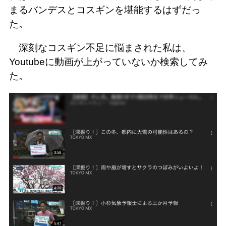
まるバンデスとコスギンを堪能するはずだっ
た。
深刻なコスギン不足に悩まされた私は、
Youtubeに動画が上がっていないか検索してみ
た。