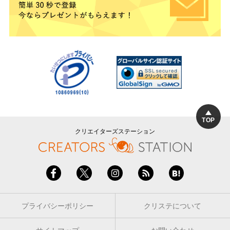
TOP
クリエイターズステーション
プライバシーポリシー
クリステについて