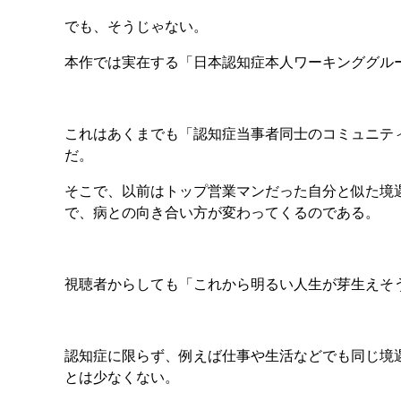
でも、そうじゃない。
本作では実在する「日本認知症本人ワーキンググル
これはあくまでも「認知症当事者同士のコミュニテ
だ。
そこで、以前はトップ営業マンだった自分と似た境
で、病との向き合い方が変わってくるのである。
視聴者からしても「これから明るい人生が芽生えそ
認知症に限らず、例えば仕事や生活などでも同じ境
とは少なくない。