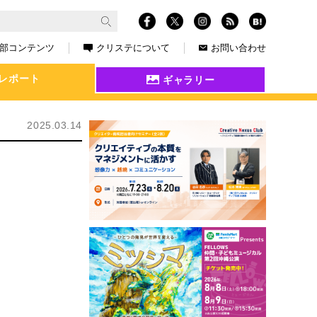
部コンテンツ
クリステについて
お問い合わせ
レポート
ギャラリー
2025.03.14