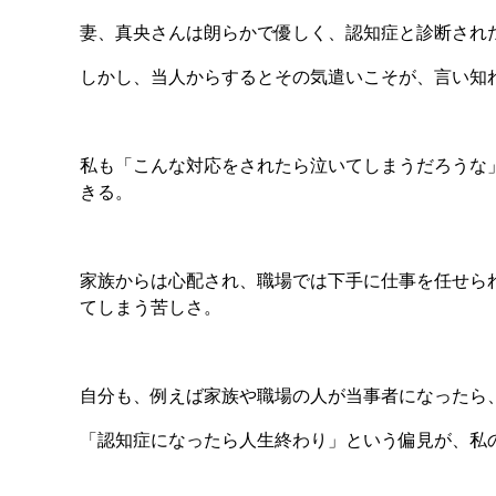
妻、真央さんは朗らかで優しく、認知症と診断され
しかし、当人からするとその気遣いこそが、言い知
私も「こんな対応をされたら泣いてしまうだろうな
きる。
家族からは心配され、職場では下手に仕事を任せら
てしまう苦しさ。
自分も、例えば家族や職場の人が当事者になったら
「認知症になったら人生終わり」という偏見が、私