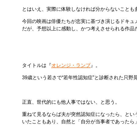
とはいえ、実際に体験しなければ分からないことも
今回の映画は俳優たちが忠実に基づき演じるドキュ
だが、予想以上に感動し、かつ考えさせられる作品
タイトルは『
オレンジ・ランプ
』。
39歳という若さで“若年性認知症”と診断された只
正直、世代的にも他人事ではない、と思う。
重ねて見るならば夫が突然認知症になったら、とい
いたこともあり、自然と「自分が当事者であったら