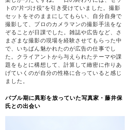
トの“片づけ役"を引き受けていました。撮影
セットをそのままにしてもらい、自分自身で
撮影して、プロのカメラマンの撮影手法をな
ぞることが日課でした。雑誌や広告など、さ
まざまな撮影の現場を経験させてもらった中
で、いちばん魅かれたのが広告の仕事でし
た。クライアントから与えられたテーマや課
題をもとに構想して、計算して緻密に作りあ
げていくのが自分の性格に合っていると感じ
ました。
バブル期に異彩を放っていた写真家・藤井保
氏との出会い