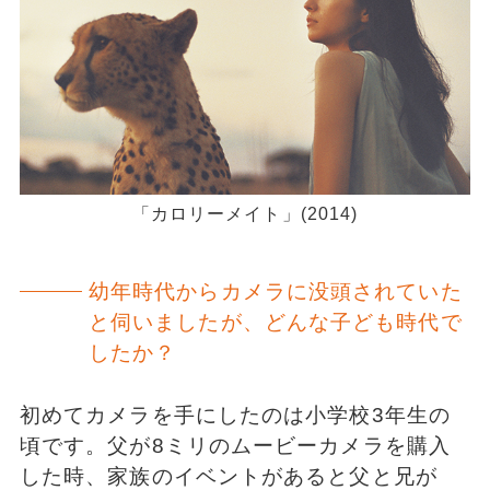
「カロリーメイト」(2014)
幼年時代からカメラに没頭されていた
と伺いましたが、どんな子ども時代で
したか？
初めてカメラを手にしたのは小学校3年生の
頃です。父が8ミリのムービーカメラを購入
した時、家族のイベントがあると父と兄が