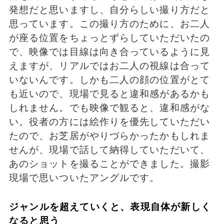
発想だと思いますし、自分らしい撮り方だと
思っています。この撮り方のために、お二人
が座る位置をちょっとずらしていただいたの
で、映像では目線は向き合っているように見
えますが、リアルではお二人の視線は合って
いないんです。しかも二人の顔の位置がとて
も近いので、現場で見ると違和感があるかも
しれません。でも映像で観ると、違和感がな
い。役者の方には絵作りを優先していただい
たので、お芝居がやりづらかったかもしれま
せんが、現場で話して納得していただいて、
あのショットを撮ることができました。撮影
現場で思いついたアングルです。
ジャンルを超えていくと、表現自体が新しく
なると思う