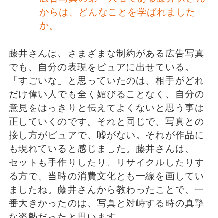
からは、どんなことを学ばれました
か。
藤井さんは、さまざまな制約がある広告写真
でも、自分の表現をピュアに出せている。
「すごいな」と思っていたのは、相手がどれ
だけ偉い人でも全く媚びることなく、自分の
意見をはっきりと伝えてよくないと思う事は
正していくのです。それと同じで、写真との
接し方がピュアで、嘘がない。それが作品に
も現れていると感じました。藤井さんは、
セットも手作りしたり、リサイクルしたりす
る方で、当時の消費文化とも一線を画してい
ましたね。藤井さんから教わったことで、一
番大きかったのは、写真と対峙する時の真摯
な姿勢だったと思います。