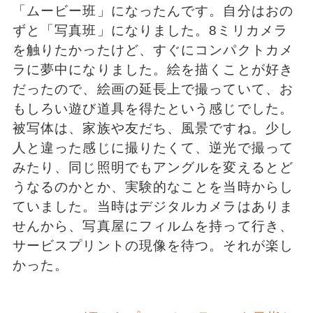
「ムービー班」になったんです。自分はおの
ずと「写真班」になりました。8ミリカメラ
を触りたかったけど、すぐにコンパクトカメ
ラに夢中になりました。絵を描くことが好き
だったので、絵画の延長上で撮っていて、お
もしろい遊び道具を得たという感じでした。
被写体は、家族や友だち、風景ですね。少し
人と違った感じに撮りたくて、逆光で撮って
みたり、同じ照明でもアングルを変えるとど
うなるのかとか、実験的なことを当時からし
ていました。当時はデジタルカメラはありま
せんから、写真屋にフィルムを持って行き、
サービスプリントの現像を待つ。それが楽し
かった。