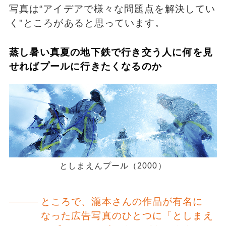
写真は“アイデアで様々な問題点を解決してい
く"ところがあると思っています。
蒸し暑い真夏の地下鉄で行き交う人に何を見
せればプールに行きたくなるのか
としまえんプール（2000）
ところで、瀧本さんの作品が有名に
なった広告写真のひとつに「としまえ