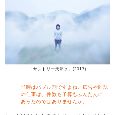
「サントリー天然水」(2017)
当時はバブル期ですよね。広告や雑誌
の仕事は、件数も予算もふんだんに
あったのではありませんか。