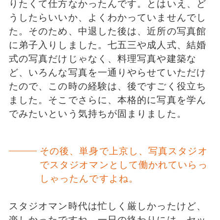
りたくて仕方なかったんです。とはいえ、ど
うしたらいいか、よくわかっていませんでし
た。そのため、中退した後は、近所の写真館
に弟子入りしました。七五三や成人式、結婚
式の写真だけじゃなく、料理写真や建築な
ど、いろんな写真を一通りやらせていただけ
たので、この時の経験は、後ですごく役立ち
ました。そこでさらに、本格的に写真を学ん
でみたいという気持ちが固まりました。
その後、単身で上京し、写真スタジオ
でスタジオマンとして働かれていらっ
しゃったんですよね。
スタジオマン時代は忙しく厳しかったけど、
楽しかったですね。一日の終わりには、セッ