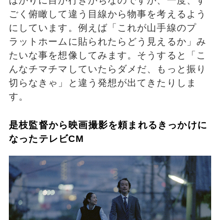
ばかりに目が行きがちなのですが、一度、す
ごく俯瞰して違う目線から物事を考えるよう
にしています。例えば「これが山手線のプ
ラットホームに貼られたらどう見えるか」み
たいな事を想像してみます。そうすると「こ
んなチマチマしていたらダメだ、もっと振り
切らなきゃ」と違う発想が出てきたりしま
す。
是枝監督から映画撮影を頼まれるきっかけに
なったテレビCM