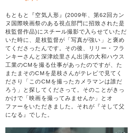
もともと『空気人形』(2009年、第62回カン
ヌ国際映画祭のある視点部門に招致された是
枝監督作品)にスチール撮影で入らせていただ
いた時に、是枝監督が「写真が強い」と褒め
てくださったんです。その後、リリー・フラ
ンキーさんと深津絵里さん出演の大和ハウス
工業のCMを撮る仕事があったのですが、た
またまそのCMを是枝さんがテレビで見てく
ださり「このCMを撮ったカメラマンは誰だ
ろう」と探してくださって。そのことがきっ
かけで「映画を撮ってみませんか」とオ
ファーをいただきました。それが『そして父
になる』でした。