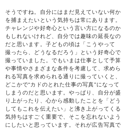
そうですね。自分にはまだ見えていない何か
を捕まえたいという気持ちは常にあります。
チャレンジや好奇心という言い方になるのか
もしれないけれど、自分では趣味の延長なの
だと思います。子どもの頃は「こうやって
撮ったら、どうなるだろう」という好奇心で
撮っていました。でもいまは仕事として予算
や事情やさまざまな条件を考慮して、求めら
れる写真を求められる通りに撮っていくと、
どこかで“カドのとれた仕事の写真"になって
しまうのだと思います。やっぱり、自分が盛
り上がったり、心から感動したことを「どう
してもこれを伝えたい」と沸き上がってくる
気持ちはすごく重要で、そこを忘れないよう
にしたいと思っています。それが広告写真で