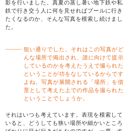
影を行いました。真夏の蒸し暑い地下鉄や私
鉄で行き交う人に何を見せればプールに行き
たくなるのか、そんな写真を模索し続けまし
た。
狙い通りでした。それはこの写真がど
んな場所で掲出され、誰に向けて提示
しているのかを考えたうえで撮られた
ということが功をなしているからです
よね。写真が展開される「場所」を借
景として考えた上での作品を撮られた
ということでしょうか。
それはいつも考えています。表現を模索して
いると、どうしても狭い場所や細かいところ