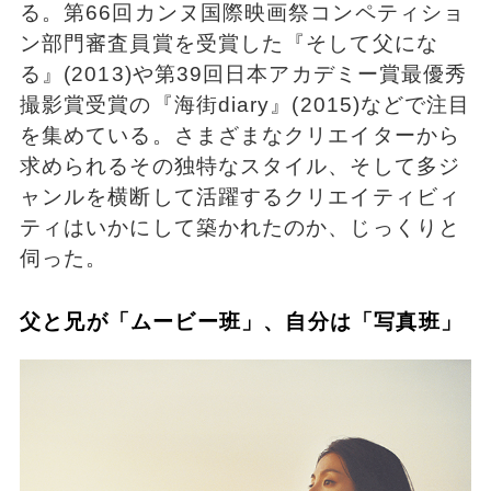
る。第66回カンヌ国際映画祭コンペティショ
ン部門審査員賞を受賞した『そして父にな
る』(2013)や第39回日本アカデミー賞最優秀
撮影賞受賞の『海街diary』(2015)などで注目
を集めている。さまざまなクリエイターから
求められるその独特なスタイル、そして多ジ
ャンルを横断して活躍するクリエイティビィ
ティはいかにして築かれたのか、じっくりと
伺った。
父と兄が「ムービー班」、自分は「写真班」