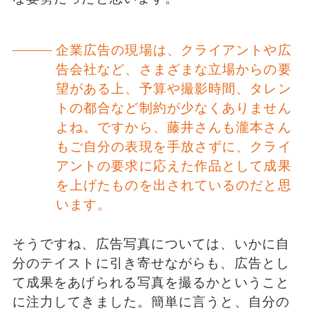
企業広告の現場は、クライアントや広
告会社など、さまざまな立場からの要
望がある上、予算や撮影時間、タレン
トの都合など制約が少なくありません
よね。ですから、藤井さんも瀧本さん
もご自分の表現を手放さずに、クライ
アントの要求に応えた作品として成果
を上げたものを出されているのだと思
います。
そうですね、広告写真については、いかに自
分のテイストに引き寄せながらも、広告とし
て成果をあげられる写真を撮るかということ
に注力してきました。簡単に言うと、自分の