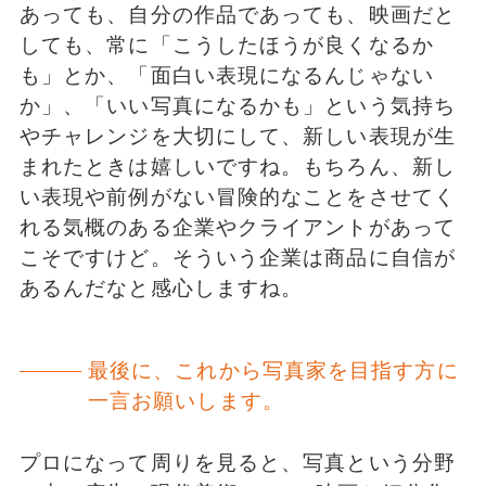
あっても、自分の作品であっても、映画だと
しても、常に「こうしたほうが良くなるか
も」とか、「面白い表現になるんじゃない
か」、「いい写真になるかも」という気持ち
やチャレンジを大切にして、新しい表現が生
まれたときは嬉しいですね。もちろん、新し
い表現や前例がない冒険的なことをさせてく
れる気概のある企業やクライアントがあって
こそですけど。そういう企業は商品に自信が
あるんだなと感心しますね。
最後に、これから写真家を目指す方に
一言お願いします。
プロになって周りを見ると、写真という分野