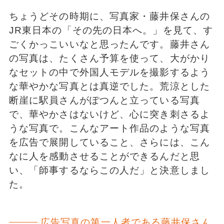
ちょうどその時期に、写真家・藤井保さんの
JR東日本の「その先の日本へ。」を見て、す
ごくかっこいいなと思ったんです。藤井さん
の写真は、たくさん予算を使って、大がかり
なセットの中で外国人モデルを撮影するよう
な華やかな写真とは真逆でした。荒涼とした
断崖に駅員さんがぽつんと立っている写真
で、華やかさはないけど、心に突き刺さるよ
うな写真で。こんなアート作品のような写真
を広告で展開していること、さらには、こん
なに人を感動させることができるんだと思
い、「師事するならこの人だ」と決意しまし
た。
広告写真の第一人者である藤井保さん