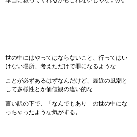
本当に救ってくれるかもしれないじゃないか。
世の中にはやってはならないこと、行ってはい
けない場所、考えただけで罪になるような
ことが必ずあるはずなんだけど、最近の風潮と
して多様性とか価値観の違い的な
言い訳の下で、「なんでもあり」の世の中にな
っちゃったような気がする。