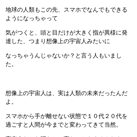
地球の人類もこの先、スマホでなんでもできる
ようになっちゃって
気がつくと、頭と目だけが大きく指が異様に発
達した、つまり想像上の宇宙人みたいに
なっちゃうんじゃないか？と言う人もいまし
た。
想像上の宇宙人は、実は人類の未来だったんだ
よ。
スマホから手が離せない状態で１０代２０代を
過ごすと人間が今までと変わってきて当然。