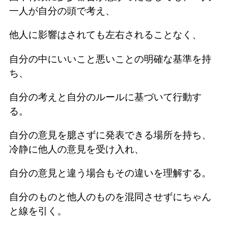
一人が自分の頭で考え、
他人に影響はされても左右されることなく、
自分の中にいいこと悪いことの明確な基準を持
ち、
自分の考えと自分のルールに基づいて行動す
る。
自分の意見を臆さずに発表できる場所を持ち、
冷静に他人の意見を受け入れ、
自分の意見と違う場合もその違いを理解する。
自分のものと他人のものを混同させずにちゃん
と線を引く。