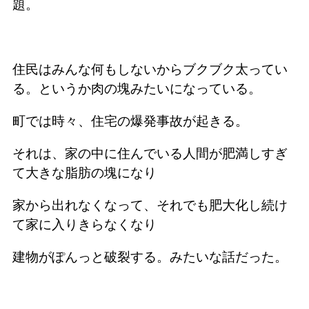
題。
住民はみんな何もしないからブクブク太ってい
る。というか肉の塊みたいになっている。
町では時々、住宅の爆発事故が起きる。
それは、家の中に住んでいる人間が肥満しすぎ
て大きな脂肪の塊になり
家から出れなくなって、それでも肥大化し続け
て家に入りきらなくなり
建物がぽんっと破裂する。みたいな話だった。