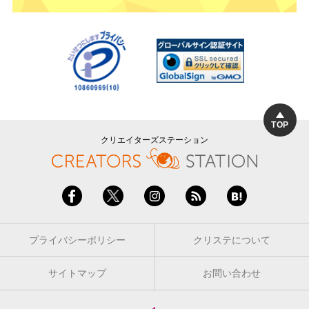
TOP
クリエイターズステーション
プライバシーポリシー
クリステについて
サイトマップ
お問い合わせ