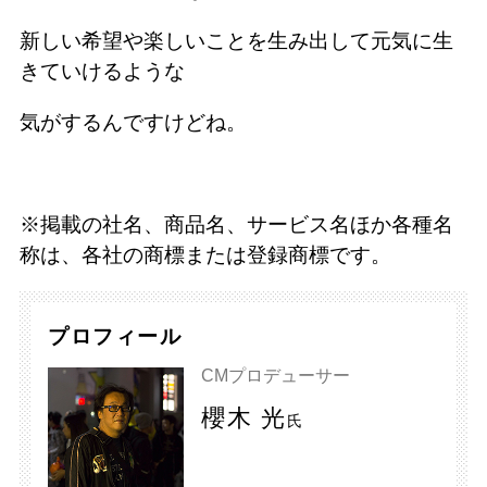
新しい希望や楽しいことを生み出して元気に生
きていけるような
気がするんですけどね。
※掲載の社名、商品名、サービス名ほか各種名
称は、各社の商標または登録商標です。
プロフィール
CMプロデューサー
櫻木 光
氏