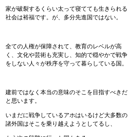
家が破裂するくらい太って寝てても生きられる
社会は裕福です。が、多分先進国ではない。
全ての人権が保障されて、教育のレベルが高
く、文化や芸術も充実し、知的で穏やかで戦争
をしない人々が秩序を守って暮らしている国。
建前ではなく本当の意味のそこを目指すべきだ
と思います。
いまだに戦争しているアホはいるけど大多数の
諸外国はそこを乗り越えようとしてるし、