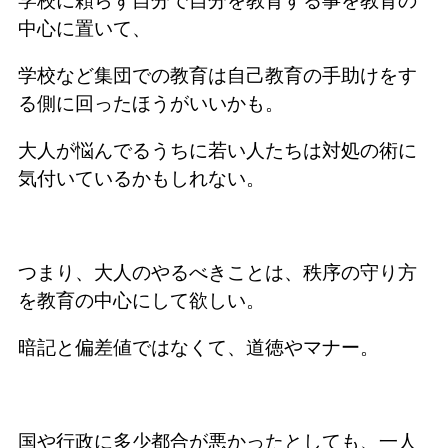
学校に頼らず自分で自分を教育する事を教育の
中心に置いて、
学校など集団での教育は自己教育の手助けをす
る側に回ったほうがいいかも。
大人が悩んでるうちに若い人たちは対処の術に
気付いているかもしれない。
つまり、大人のやるべきことは、秩序の守り方
を教育の中心にして欲しい。
暗記と偏差値ではなくて、道徳やマナー。
国や行政に多少都合が悪かったとしても、一人