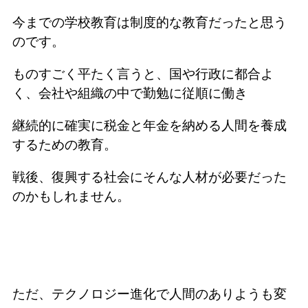
今までの学校教育は制度的な教育だったと思う
のです。
ものすごく平たく言うと、国や行政に都合よ
く、会社や組織の中で勤勉に従順に働き
継続的に確実に税金と年金を納める人間を養成
するための教育。
戦後、復興する社会にそんな人材が必要だった
のかもしれません。
ただ、テクノロジー進化で人間のありようも変