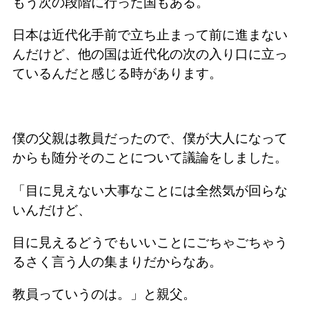
もう次の段階に行った国もある。
日本は近代化手前で立ち止まって前に進まない
んだけど、他の国は近代化の次の入り口に立っ
ているんだと感じる時があります。
僕の父親は教員だったので、僕が大人になって
からも随分そのことについて議論をしました。
「目に見えない大事なことには全然気が回らな
いんだけど、
目に見えるどうでもいいことにごちゃごちゃう
るさく言う人の集まりだからなあ。
教員っていうのは。」と親父。