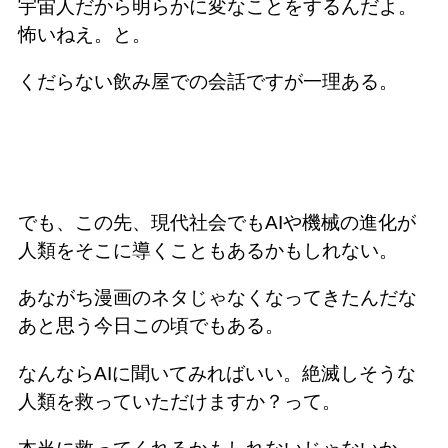
宇宙人だから明らかに変なことをするんだよ。
怖いねえ。と。
くだらない飲み屋での会話ですが一理ある。
でも、この先、現代社会でもAIや機械の進化が
人類をそこに導くこともあるかもしれない。
あながち漫画のネタじゃなくなってきたんだな
あと思う今日この頃でもある。
なんならAIに聞いてみればいい。絶滅しそうな
人類を救っていただけますか？って。