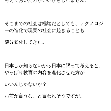
考えておいた方がいいかもしれません。
そこまでの社会は極端だとしても、テクノロジ
ーの進化で現実の社会に起きることも
随分変化してきた。
日本しか知らないから日本に限って考えると、
やっぱり教育の内容を進化させた方が
いいんじゃないか？
お前が言うな。と言われそうですが。