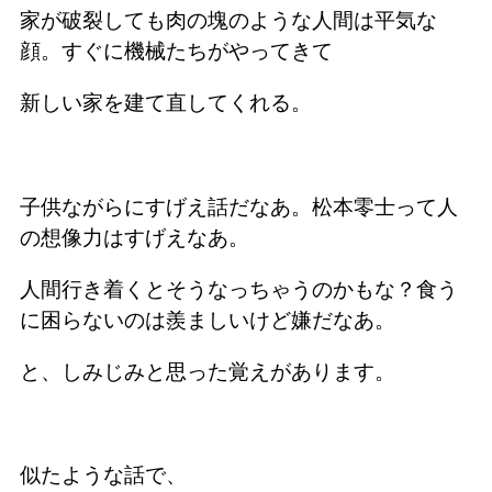
家が破裂しても肉の塊のような人間は平気な
顔。すぐに機械たちがやってきて
新しい家を建て直してくれる。
子供ながらにすげえ話だなあ。松本零士って人
の想像力はすげえなあ。
人間行き着くとそうなっちゃうのかもな？食う
に困らないのは羨ましいけど嫌だなあ。
と、しみじみと思った覚えがあります。
似たような話で、