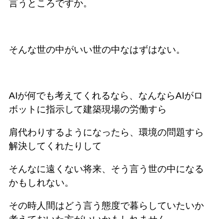
言うところですか。
そんな世の中がいい世の中なはずはない。
AIが何でも考えてくれるなら、なんならAIがロ
ボットに指示して建築現場の労働すら
肩代わりするようになったら、環境の問題すら
解決してくれたりして
そんなに遠くない将来、そう言う世の中になる
かもしれない。
その時人間はどう言う態度で暮らしていたいか