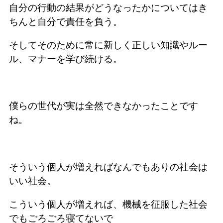
自分の行動の結果がどうなったかについてはき
ちんと自分で責任を負う。
そしてそのために常に新しく正しい知識やルー
ル、マナーを学び続ける。
僕らの世代が実は全然できなかったことです
ね。
そういう個人が増えればなんでもありの社会は
いい社会。
こういう個人が増えれば、機械を征服した社会
でもごろごろ寝てないで