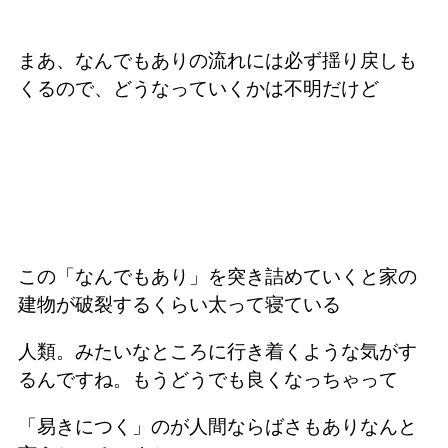
まあ、なんでもありの流れには必ず揺り戻しも
くるので、どうなっていくかは不明だけど
この「なんでもあり」を突き詰めていくと家の
建物が破裂するくらい太って寝ている
人類。みたいなところに行き着くような気がす
るんですね。もうどうでも良くなっちゃって
「易きにつく」のが人間ならばさもありなんと