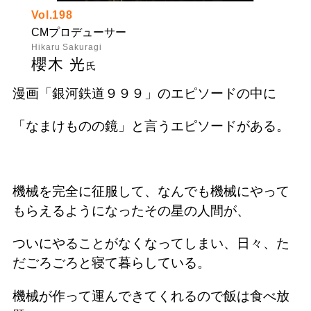
Vol.198
CMプロデューサー
Hikaru Sakuragi
櫻木 光
氏
漫画「銀河鉄道９９９」のエピソードの中に
「なまけものの鏡」と言うエピソードがある。
機械を完全に征服して、なんでも機械にやって
もらえるようになったその星の人間が、
ついにやることがなくなってしまい、日々、た
だごろごろと寝て暮らしている。
機械が作って運んできてくれるので飯は食べ放