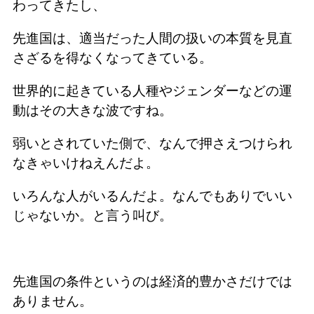
わってきたし、
先進国は、適当だった人間の扱いの本質を見直
さざるを得なくなってきている。
世界的に起きている人種やジェンダーなどの運
動はその大きな波ですね。
弱いとされていた側で、なんで押さえつけられ
なきゃいけねえんだよ。
いろんな人がいるんだよ。なんでもありでいい
じゃないか。と言う叫び。
先進国の条件というのは経済的豊かさだけでは
ありません。