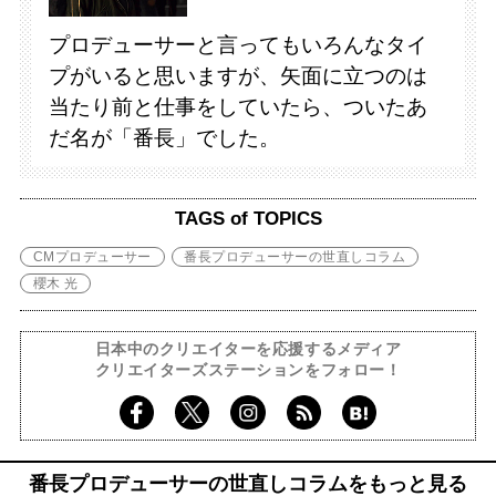
プロデューサーと言ってもいろんなタイ
プがいると思いますが、矢面に立つのは
当たり前と仕事をしていたら、ついたあ
だ名が「番長」でした。
TAGS of TOPICS
CMプロデューサー
番長プロデューサーの世直しコラム
櫻木 光
日本中のクリエイターを応援するメディア
クリエイターズステーションをフォロー！
番長プロデューサーの世直しコラムをもっと見る