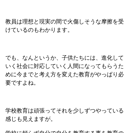
教員は理想と現実の間で火傷しそうな摩擦を受
けているのもわかります。
でも、なんというか、子供たちには、進化して
いく社会に対応していく人間になってもらうた
めに今までと考え方を変えた教育がやっぱり必
要ですよね。
学校教育は頑張ってそれを少しずつやっている
感じも見えますが。