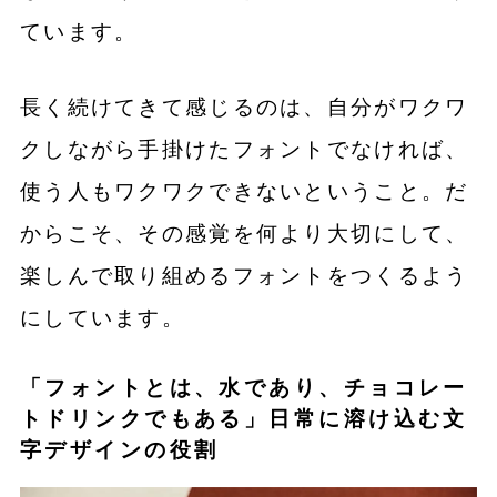
ています。
長く続けてきて感じるのは、自分がワクワ
クしながら手掛けたフォントでなければ、
使う人もワクワクできないということ。だ
からこそ、その感覚を何より大切にして、
楽しんで取り組めるフォントをつくるよう
にしています。
「フォントとは、水であり、チョコレー
トドリンクでもある」日常に溶け込む文
字デザインの役割