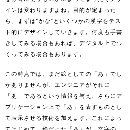
インは変わりますよね。目的が定まった
ら、まずは‟
かな”といくつかの漢字をテス
ト的に
デザインしていきます。何度も手書
きしてみる場合もあれば、デジタル上でつ
くってみる場合もあります。
この時点では、まだ絵としての「あ」でし
かありませんが、エンジニアがそれに
「あ」であるという情報を与え、さらにア
プリケーション上で「あ」を表すものとし
て表示させる技術を加えます。これによっ
てはじめて、絵だった「あ」が、文字の