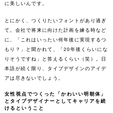
に美しいんです。
とにかく、つくりたいフォントがあり過ぎ
て。会社で将来に向けた計画を練る時など
に、「これはいったい何年後に実現するつ
もり？」と聞かれて、「20年後くらいにな
りそうですね」と答えるくらい（笑）。日
本語が続く限り、タイプデザインのアイデ
アは尽きないでしょう。
女性視点でつくった「かわいい明朝体」
とタイプデザイナーとしてキャリアを続
けるということ