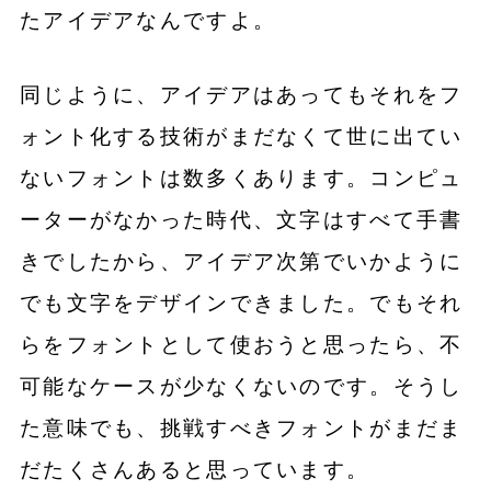
たアイデアなんですよ。
同じように、アイデアはあってもそれをフ
ォント化する技術がまだなくて世に出てい
ないフォントは数多くあります。コンピュ
ーターがなかった時代、文字はすべて手書
きでしたから、アイデア次第でいかように
でも文字をデザインできました。でもそれ
らをフォントとして使おうと思ったら、不
可能なケースが少なくないのです。そうし
た意味でも、挑戦すべきフォントがまだま
だたくさんあると思っています。