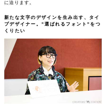
に迫ります。
新たな文字のデザインを生み出す、タイ
プデザイナー。”選ばれるフォント”をつ
くりたい