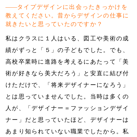
タイプデザインに出会ったきっかけを
教えてください。昔からデザインの仕事に
就きたいと思っていたのですか？
私はクラスに１人はいる、図工や美術の成
績がずっと「５」の子どもでした。でも、
高校卒業時に進路を考えるにあたって「美
術が好きなら美大だろう」と安直に結び付
けただけで、「将来デザイナーになろう」
とは思っていませんでした。当時は多くの
人が、「デザイナー＝ファッションデザイ
ナー」だと思っていたほど、デザイナーは
あまり知られていない職業でしたから。私