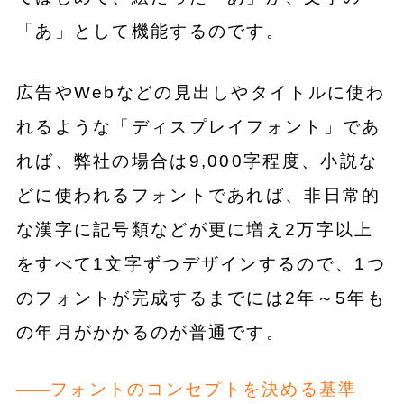
「あ」として機能するのです。
広告やWebなどの見出しやタイトルに使わ
れるような「ディスプレイフォント」であ
れば、弊社の場合は9,000字程度、小説な
どに使われるフォントであれば、非日常的
な漢字に記号類などが更に増え2万字以上
をすべて1文字ずつデザインするので、1つ
のフォントが完成するまでには2年～5年も
の年月がかかるのが普通です。
フォントのコンセプトを決める基準