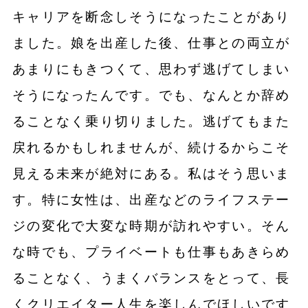
キャリアを断念しそうになったことがあり
ました。娘を出産した後、仕事との両立が
あまりにもきつくて、思わず逃げてしまい
そうになったんです。でも、なんとか辞め
ることなく乗り切りました。逃げてもまた
戻れるかもしれませんが、続けるからこそ
見える未来が絶対にある。私はそう思いま
す。特に女性は、出産などのライフステー
ジの変化で大変な時期が訪れやすい。そん
な時でも、プライベートも仕事もあきらめ
ることなく、うまくバランスをとって、長
くクリエイター人生を楽しんでほしいです