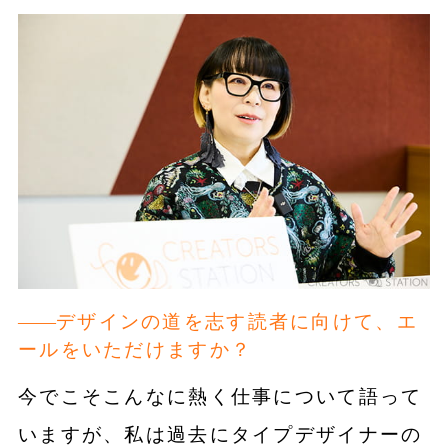
デザインの道を志す読者に向けて、エ
ールをいただけますか？
今でこそこんなに熱く仕事について語って
いますが、私は過去にタイプデザイナーの