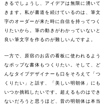
きるでしょうし、アイデアは無限に湧いて
きます。私が書道を続けているのは、筆文
字のオーダーが来た時に自信を持ってつく
りたいから。筆の動きがわかっていないと
良い筆文字を作るのが難しいんですよ。
一方で、原宿のお店の看板に使われるよう
なポップな書体もつくりたい。そして、ど
んなタイプデザイナーも口をそろえて「つ
くりたい」と話す、「美しい明朝体」にも
いつか挑戦したいです。超えるものはでき
ないだろうと思うほど、昔の明朝体は本当