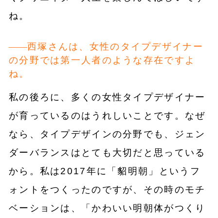
ね。
西塚さんは、女性のタイプデザイナー
の分野では第一人者のような存在ですよ
ね。
私の後ろに、多くの女性タイプデザイナー
が育っているのはうれしいことです。なぜ
なら、タイプデザインの分野でも、ジェン
ダーバランスはとても大切だと思っている
から。私は2017年に「貂明朝」というフ
ォントをつくったのですが、その時のモチ
ベーションは、「かわいい明朝体がつくり