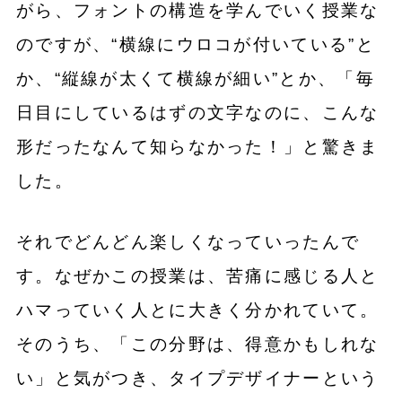
がら、フォントの構造を学んでいく授業な
のですが、“横線にウロコが付いている”と
か、“縦線が太くて横線が細い”とか、「毎
日目にしているはずの文字なのに、こんな
形だったなんて知らなかった！」と驚きま
した。
それでどんどん楽しくなっていったんで
す。なぜかこの授業は、苦痛に感じる人と
ハマっていく人とに大きく分かれていて。
そのうち、「この分野は、得意かもしれな
い」と気がつき、タイプデザイナーという