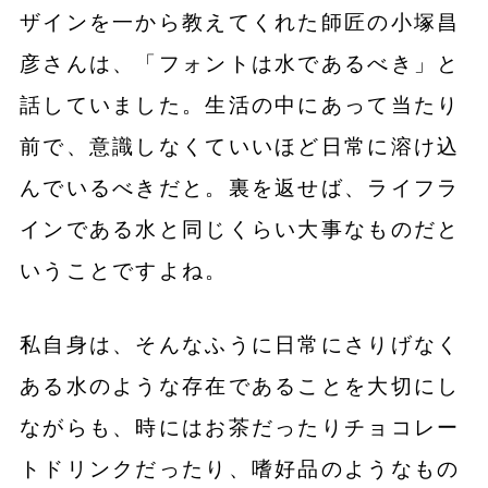
ザインを一から教えてくれた師匠の小塚昌
彦さんは、「フォントは水であるべき」と
話していました。生活の中にあって当たり
前で、意識しなくていいほど日常に溶け込
んでいるべきだと。裏を返せば、ライフラ
インである水と同じくらい大事なものだと
いうことですよね。
私自身は、そんなふうに日常にさりげなく
ある水のような存在であることを大切にし
ながらも、時にはお茶だったりチョコレー
トドリンクだったり、嗜好品のようなもの