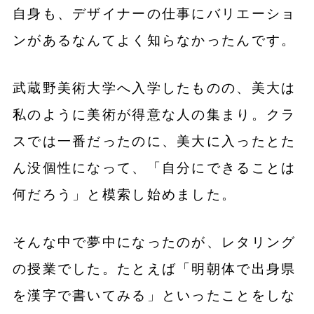
自身も、デザイナーの仕事にバリエーショ
ンがあるなんてよく知らなかったんです。
武蔵野美術大学へ入学したものの、美大は
私のように美術が得意な人の集まり。
クラ
ス
では一番だったのに、美大に入ったとた
ん没個性になって、「自分にできることは
何だろう」と模索し始めました。
そんな中で夢中になったのが、レタリング
の授業でした。たとえば「明朝体で出身県
を漢字で書いてみる」といったことをしな