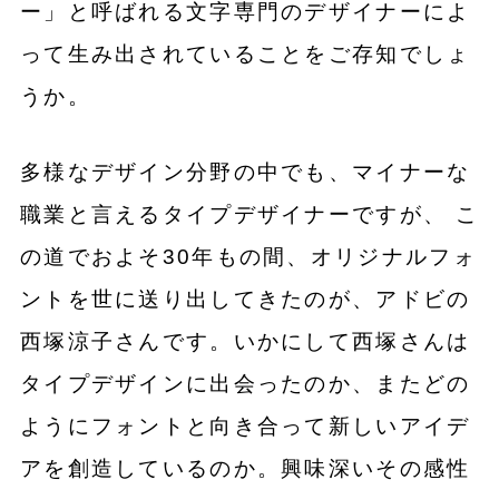
ー」と呼ばれる文字専門のデザイナーによ
って生み出されていることをご存知でしょ
うか。
多様なデザイン分野の中でも、マイナーな
職業と言えるタイプデザイナーですが、 こ
の道でおよそ30年もの間、オリジナルフォ
ントを世に送り出してきたのが、
アドビ
の
西塚涼子さんです。いかにして西塚さんは
タイプデザインに出会ったのか、またどの
ようにフォントと向き合って新しいアイデ
アを創造しているのか。興味深いその感性