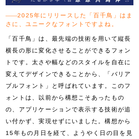
2025年にリリースした「百千鳥」はま
さに、ユニークなフォントですよね。
「百千鳥」は、最先端の技術を用いて縦長
横長の形に変化させることができるフォン
トです。太さや幅などのスタイルを自在に
変えてデザインできることから、「バリア
ブルフォント」と呼ばれています。このフ
ォントは、以前から構想こそあったもの
の、アプリケーションで表示する技術が追
い付かず、実現せずにいました。構想から
15年もの月日を経て、ようやく日の目を見