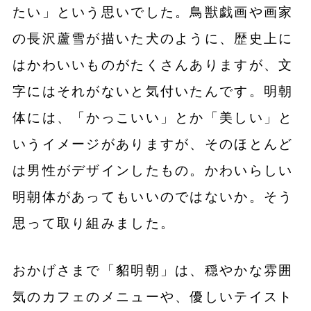
たい」という思いでした。鳥獣戯画や画家
の長沢蘆雪が描いた犬のように、歴史上に
はかわいいものがたくさんありますが、文
字にはそれがないと気付いたんです。明朝
体には、「かっこいい」とか「美しい」と
いうイメージがありますが、そのほとんど
は男性がデザインしたもの。かわいらしい
明朝体があってもいいのではないか。そう
思って取り組みました。
おかげさまで「貂明朝」は、穏やかな雰囲
気のカフェのメニューや、優しいテイスト