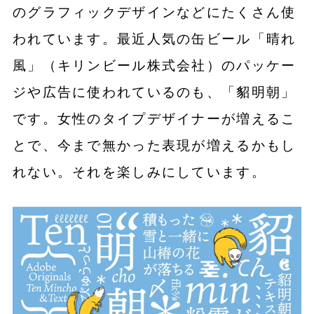
のグラフィックデザインなどにたくさん使
われています。最近人気の缶ビール「晴れ
風」（キリンビール株式会社）のパッケー
ジや広告に使われているのも、「貂明朝」
です。女性のタイプデザイナーが増えるこ
とで、今まで無かった表現が増えるかもし
れない。それを楽しみにしています。