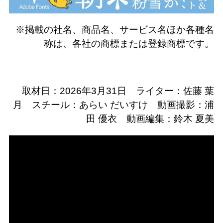
※掲載の社名、商品名、サービス名ほか各種名
称は、各社の商標または登録商標です。
取材日：2026年3月31日 ライター：佐藤 葉
月 スチール：あらい だいすけ 動画撮影：浦
田 優衣 動画編集：鈴木 夏美