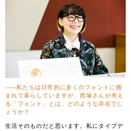
私たちは日常的に多くのフォントに囲
まれて暮らしていますが、西塚さんが考え
る「フォント」とは、どのような存在でし
ょうか？
生活そのものだと思います。私にタイプデ