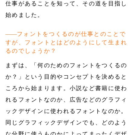
仕事があることを知って、その道を目指し
始めました。
フォントをつくるのが仕事とのことで
すが、フォントとはどのようにして生まれ
るのでしょうか？
まずは、「何のためのフォントをつくるの
か？」という目的やコンセプトを決めると
ころから始まります。小説など書籍に使わ
れるフォントなのか、広告などのグラフィ
ックデザインに使われるフォントなのか。
同じグラフィックデザインでも、どのよう
な分野に使うものかによってまったくデザ