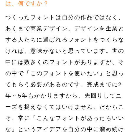
は、何ですか？
つくったフォントは自分の作品ではなく、
あくまで商業デザイン。デザインを生業と
する人たちに選ばれるフォントをつくらな
ければ、意味がないと思っています。世の
中には数多くのフォントがありますが、そ
の中で「このフォントを使いたい」と思っ
てもらう必要があるのです。完成までに2
年～5年もかかりますから、先回りしてニ
ーズを捉えなくてはいけません。だからこ
そ、常に「こんなフォントがあったらいい
な」というアイデアを自分の中に溜め続け