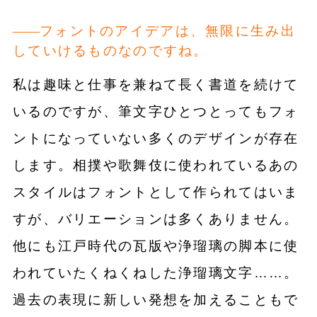
フォントのアイデアは、無限に生み出
していけるものなのですね。
私は趣味と仕事を兼ねて長く書道を続けて
いるのですが、筆文字ひとつとってもフォ
ントになっていない多くのデザインが存在
します。相撲や歌舞伎に使われているあの
スタイルはフォントとして作られてはいま
すが、バリエーションは多くありません。
他にも江戸時代の瓦版や浄瑠璃の脚本に使
われていたくねくねした浄瑠璃文字……。
過去の表現に新しい発想を加えることもで