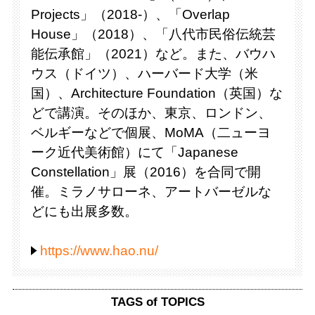
Projects」（2018-）、「Overlap
House」（2018）、「八代市民俗伝統芸
能伝承館」（2021）など。また、バウハ
ウス（ドイツ）、ハーバード大学（米
国）、Architecture Foundation（英国）な
どで講演。そのほか、東京、ロンドン、
ベルギーなどで個展、MoMA（二ューヨ
ーク近代美術館）にて「Japanese
Constellation」展（2016）を合同で開
催。ミラノサローネ、アートバーゼルな
どにも出展多数。
https://www.hao.nu/
TAGS of TOPICS