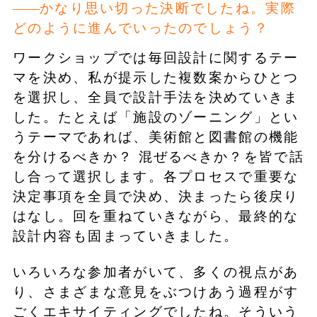
かなり思い切った決断でしたね。実際
どのように進んでいったのでしょう？
ワークショップでは毎回設計に関するテー
マを決め、私が提示した複数案からひとつ
を選択し、全員で設計手法を決めていきま
した。たとえば「施設のゾーニング」とい
うテーマであれば、美術館と図書館の機能
を分けるべきか？ 混ぜるべきか？を皆で話
し合って選択します。各プロセスで重要な
決定事項を全員で決め、決まったら後戻り
はなし。回を重ねていきながら、最終的な
設計内容も固まっていきました。
いろいろな参加者がいて、多くの視点があ
り、さまざまな意見をぶつけあう過程がす
ごくエキサイティングでしたね。そういう