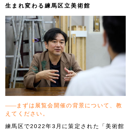
生まれ変わる練馬区立美術館
まずは展覧会開催の背景について、教
えてください。
練馬区で2022年3月に策定された「美術館