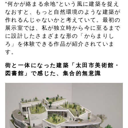
“何かが絡まる余地”という風に建築を捉え
なおすと、もっと自然環境のような建築が
作れるんじゃないかと考えていて。最初の
展示室では、私が独立時から今に至るまで
に設計したさまざまな形の「からまりし
ろ」を体験できる作品が紹介されていま
す。
街と一体になった建築「太田市美術館・
図書館」で感じた、集合的無意識