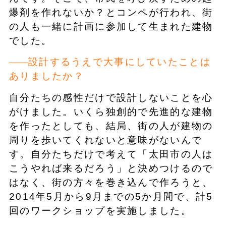
爆剤を作れないか？とコンペが行われ、街
の人も一緒に計画に参加して生まれた建物
でした。
設計するうえで大事にしていたことは
ありましたか？
自分たちの感性だけで設計しないことを心
がけました。いくら独創的で先進的な建物
を作ったとしても、結局、街の人が建物の
周りを歩いてくれないと意味がないんで
す。自分たちだけで考えて「太田市の人は
こうやれば来るだろう」と決めつけるので
はなく、街の方々を巻き込んで作ろうと、
2014年5月から9月までの5か月間で、計5
回のワークショップを実施しました。