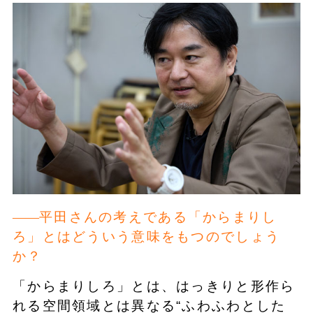
平田さんの考えである「からまりし
ろ」とはどういう意味をもつのでしょう
か？
「からまりしろ」とは、はっきりと形作ら
れる空間領域とは異なる“ふわふわとした