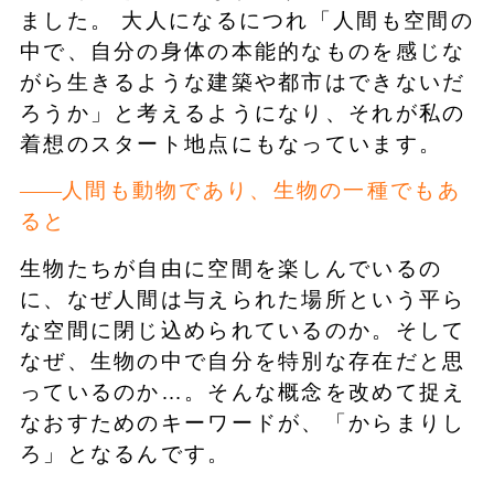
ました。 大人になるにつれ「人間も空間の
中で、自分の身体の本能的なものを感じな
がら生きるような建築や都市はできないだ
ろうか」と考えるようになり、それが私の
着想のスタート地点にもなっています。
人間も動物であり、生物の一種でもあ
ると
生物たちが自由に空間を楽しんでいるの
に、なぜ人間は与えられた場所という平ら
な空間に閉じ込められているのか。そして
なぜ、生物の中で自分を特別な存在だと思
っているのか…。そんな概念を改めて捉え
なおすためのキーワードが、「からまりし
ろ」となるんです。