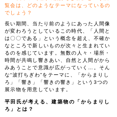
覧会は、どのようなテーマになっているの
でしょう？
長い期間、当たり前のようにあった人間像
が変わろうとしているこの時代、「人間と
は〇〇である」という概念を超え、不確か
なところで新しいものが次々と生まれてい
るのを感じています。無数の人々・場所・
時間が共鳴し響きあい、自然と人間がから
みあうことで意識が広がっていく…。そん
な“波打ちぎわ”をテーマに、「からまりし
ろ」「響き」「響きの響き」という3つの
展示物を用意しています。
平田氏が考える、建築物の「からまりし
ろ」とは？