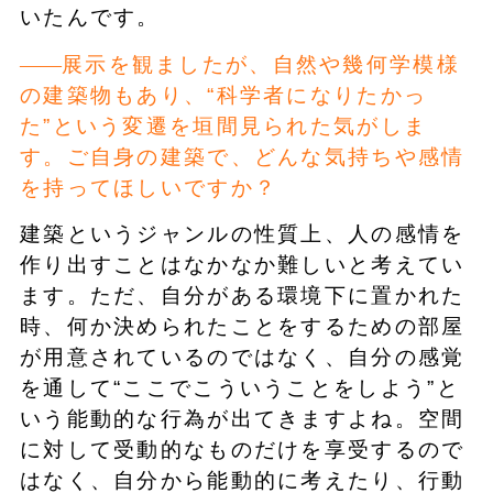
いたんです。
展示を観ましたが、自然や幾何学模様
の建築物もあり、“科学者になりたかっ
た”という変遷を垣間見られた気がしま
す。ご自身の建築で、どんな気持ちや感情
を持ってほしいですか？
建築というジャンルの性質上、人の感情を
作り出すことはなかなか難しいと考えてい
ます。ただ、自分がある環境下に置かれた
時、何か決められたことをするための部屋
が用意されているのではなく、自分の感覚
を通して“ここでこういうことをしよう”と
いう能動的な行為が出てきますよね。空間
に対して受動的なものだけを享受するので
はなく、自分から能動的に考えたり、行動