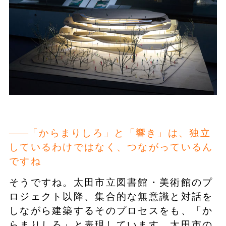
「からまりしろ」と「響き」は、独立
しているわけではなく、つながっているん
ですね
そうですね。太田市立図書館・美術館のプ
ロジェクト以降、集合的な無意識と対話を
しながら建築するそのプロセスをも、「か
らまりしろ」と表現しています。太田市の