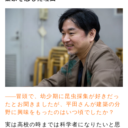
冒頭で、幼少期に昆虫採集が好きだっ
たとお聞きましたが、平田さんが建築の分
野に興味をもったのはいつ頃でしたか？
実は高校の時までは科学者になりたいと思