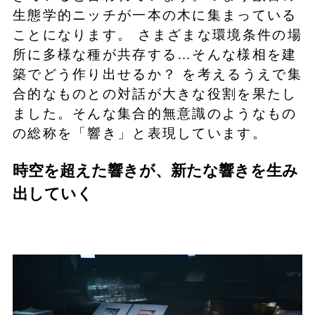
生態学的ニッチが一本の木に集まっている
ことになります。 さまざまな環境条件の場
所に多様な種が共存する…そんな様相を建
築でどう作り出せるか？ を考えるうえで集
合的なものとの対話が大きな役割を果たし
ました。そんな集合的無意識のようなもの
の総称を「響き」と表現しています。
時空を超えた響きが、新たな響きを生み
出していく