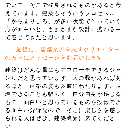
でいて、そこで発見されるものがあると考
えています。建築もそういうプロセス…
「からまりしろ」が多い状態で作っていく
方が面白いと、さまざまな設計に携わる中
で感じてきたと思います。
最後に、建築業界を志すクリエイター
の方々にメッセージをお願いします！
建築はどんな風にもアプローチできるジャ
ンルだと思っています。人の数があればあ
るほど、建築の姿も多岐にわたります。表
現できることも幅広く、自分自身が感じる
もの、面白いと思っているものを投影でき
る面白い分野なので、そこに楽しさを感じ
られる人はぜひ、建築業界に来てくださ
い！