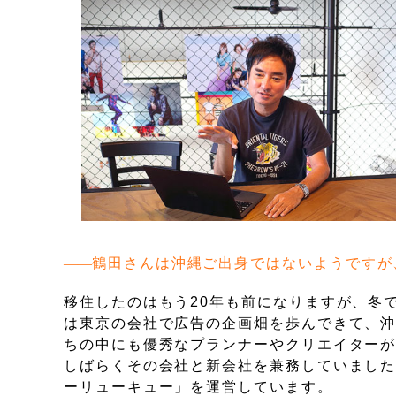
鶴田さんは沖縄ご出身ではないようですが
移住したのはもう20年も前になりますが、冬
は東京の会社で広告の企画畑を歩んできて、沖
ちの中にも優秀なプランナーやクリエイター
しばらくその会社と新会社を兼務していまし
ーリューキュー」を運営しています。