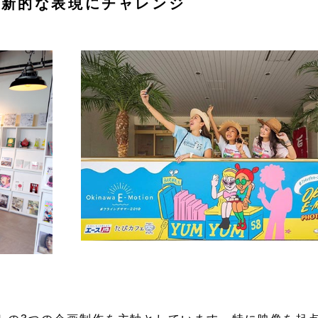
革新的な表現にチャレンジ