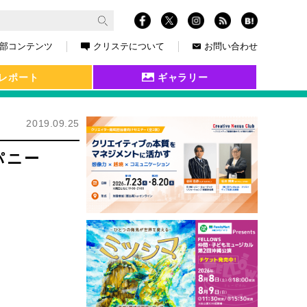
部コンテンツ
クリステについて
お問い合わせ
レポート
ギャラリー
2019.09.25
パニー