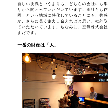
新しい挑戦というよりも、どちらの会社にも
りから関わっていただいています。両社とも
岡」という地域に特化していることにも、共感
が、さらに長く協力し合えればと思い、社外
ていただいています。ちなみに、空気株式会社
まだです。
一番の財産は「人」