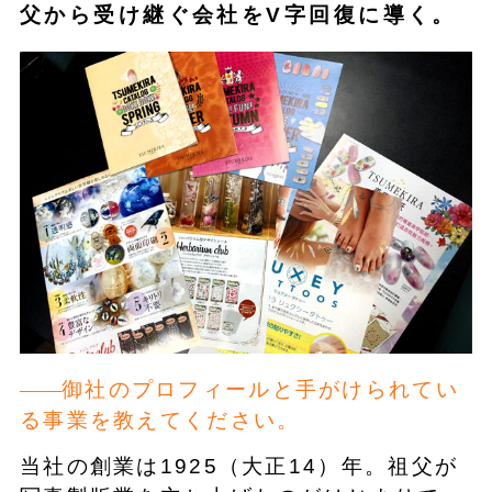
父から受け継ぐ会社をV字回復に導く。
御社のプロフィールと手がけられてい
る事業を教えてください。
当社の創業は1925（大正14）年。祖父が