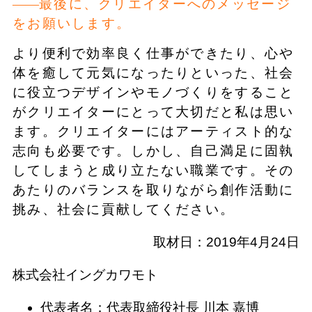
最後に、クリエイターへのメッセージ
をお願いします。
より便利で効率良く仕事ができたり、心や
体を癒して元気になったりといった、社会
に役立つデザインやモノづくりをすること
がクリエイターにとって大切だと私は思い
ます。クリエイターにはアーティスト的な
志向も必要です。しかし、自己満足に固執
してしまうと成り立たない職業です。その
あたりのバランスを取りながら創作活動に
挑み、社会に貢献してください。
取材日：2019年4月24日
株式会社イングカワモト
代表者名：代表取締役社長 川本 嘉博