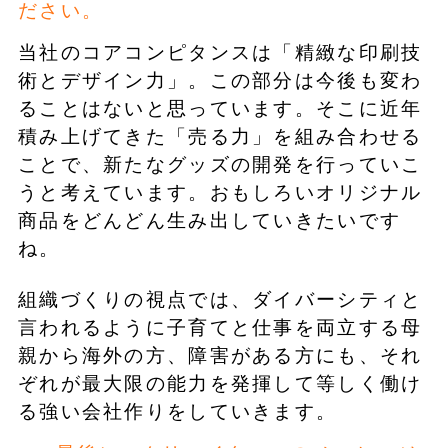
ださい。
当社のコアコンピタンスは「精緻な印刷技
術とデザイン力」。この部分は今後も変わ
ることはないと思っています。そこに近年
積み上げてきた「売る力」を組み合わせる
ことで、新たなグッズの開発を行っていこ
うと考えています。おもしろいオリジナル
商品をどんどん生み出していきたいです
ね。
組織づくりの視点では、ダイバーシティと
言われるように子育てと仕事を両立する母
親から海外の方、障害がある方にも、それ
ぞれが最大限の能力を発揮して等しく働け
る強い会社作りをしていきます。