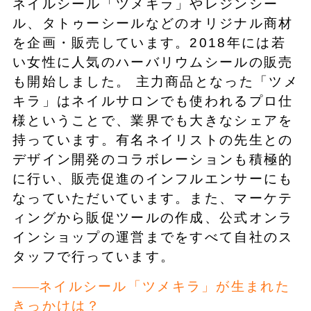
ネイルシール「ツメキラ」やレジンシー
ル、タトゥーシールなどのオリジナル商材
を企画・販売しています。2018年には若
い女性に人気のハーバリウムシールの販売
も開始しました。 主力商品となった「ツメ
キラ」はネイルサロンでも使われるプロ仕
様ということで、業界でも大きなシェアを
持っています。有名ネイリストの先生との
デザイン開発のコラボレーションも積極的
に行い、販売促進のインフルエンサーにも
なっていただいています。また、マーケテ
ィングから販促ツールの作成、公式オンラ
インショップの運営までをすべて自社のス
タッフで行っています。
ネイルシール「ツメキラ」が生まれた
きっかけは？