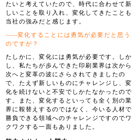
たいと考えていたので、時代に合わせて新
しいことを取り入れ、変化してきたことも
当社の強みだと感じます。
変化することには勇気が必要だと思う
のですが？
たしかに、変化には勇気が必要です。しか
し、私たちが歩んできた印刷業界は次から
次へと変革の波にさらされてきましたの
で、たえず新しいものにチャレンジし、変
化を続けないと不安でしかたなかったので
す。また、変化するといっても全く別の業
界に鞍替えするのではなく、今いる人材で
勝負できる領域へのチャレンジですのでワ
クワクする一面もありました。