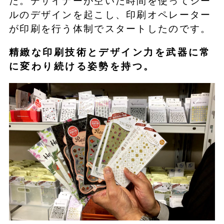
た。デザイナーが空いた時間を使ってシー
ルのデザインを起こし、印刷オペレーター
が印刷を行う体制でスタートしたのです。
精緻な印刷技術とデザイン力を武器に常
に変わり続ける姿勢を持つ。