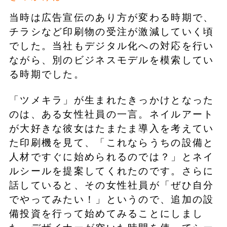
当時は広告宣伝のあり方が変わる時期で、
チラシなど印刷物の受注が激減していく頃
でした。当社もデジタル化への対応を行い
ながら、別のビジネスモデルを模索してい
る時期でした。
「ツメキラ」が生まれたきっかけとなった
のは、ある女性社員の一言。ネイルアート
が大好きな彼女はたまたま導入を考えてい
た印刷機を見て、「これならうちの設備と
人材ですぐに始められるのでは？」とネイ
ルシールを提案してくれたのです。さらに
話していると、その女性社員が「ぜひ自分
でやってみたい！」というので、追加の設
備投資を行って始めてみることにしまし