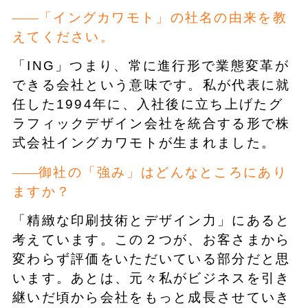
「イングカワモト」の社名の由来を教
えてください。
「ING」つまり、常に進行形で業態変革が
できる会社という意味です。私が代表に就
任した1994年に、入社後に立ち上げたグ
ラフィックデザイン会社を統合する形で株
式会社イングカワモトが生まれました。
御社の「強み」はどんなところにあり
ますか？
「精緻な印刷技術とデザイン力」にあると
考えています。この２つが、お客さまから
変わらず評価をいただいている部分だと思
います。あとは、元々私がビジネスを引き
継いだ頃から会社をもっと成長させていき