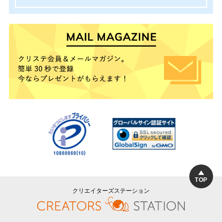
TOP
クリエイターズステーション